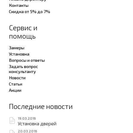
Контакты
Скидка от 5% до 7%
Сервис и
помощь
Замеры
Установка
Вопросы и ответы
Задать вопрос
консультанту
Новости
Статьи
Акции
Последние новости
19.03.2016
Установка дверей
20.03.2016