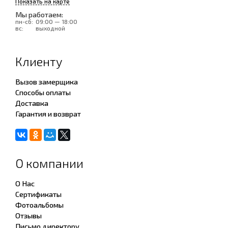
Показать на карте
Мы работаем:
пн-сб:
09:00 — 18:00
вс:
выходной
Клиенту
Вызов замерщика
Способы оплаты
Доставка
Гарантия и возврат
О компании
О Нас
Сертификаты
Фотоальбомы
Отзывы
Письмо директору