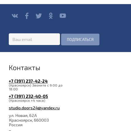
Контакты
+7 (391) 237-42-24
(Красноярск) Звоните с 9:00 до
18:00
+7 (391) 232-40-05
(Красноярск +4 часа)
studio.doors24@yandex.ru
ул. Новая, 62А
Красноярск
, 660003
Россия