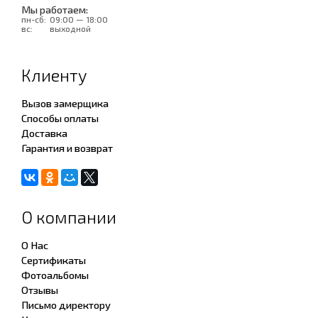
Мы работаем:
пн-сб:
09:00 — 18:00
вс:
выходной
Клиенту
Вызов замерщика
Способы оплаты
Доставка
Гарантия и возврат
О компании
О Нас
Сертификаты
Фотоальбомы
Отзывы
Письмо директору