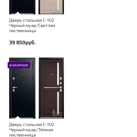
Дверь стальная С-102
Черный муар/Светлая
лиственница
39 850руб.
В НАЛИЧИИ
Дверь стальная С-102
Черный муар/Темная
лиственница