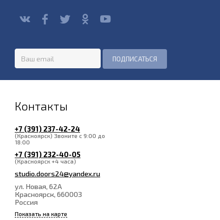
Контакты
+7 (391) 237-42-24
(Красноярск) Звоните с 9:00 до
18:00
+7 (391) 232-40-05
(Красноярск +4 часа)
studio.doors24@yandex.ru
ул. Новая, 62А
Красноярск
, 660003
Россия
Показать на карте