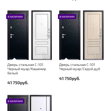
В НАЛИЧИИ
В НАЛИЧИИ
Дверь стальная С-101
Дверь стальная С-101
Черный муар/Кашемир
Черный муар/Седой дуб
белый
41 750руб.
41 750руб.
В НАЛИЧИИ