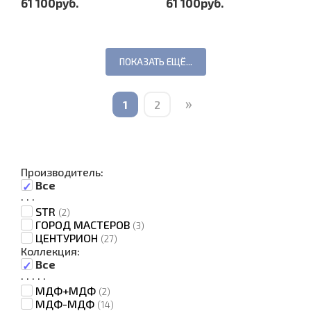
61 100руб.
61 100руб.
ПОКАЗАТЬ ЕЩЁ...
»
1
2
Производитель:
Все
·
·
·
STR
(2)
ГОРОД МАСТЕРОВ
(3)
ЦЕНТУРИОН
(27)
Коллекция:
Все
·
·
·
·
·
МДФ+МДФ
(2)
МДФ-МДФ
(14)