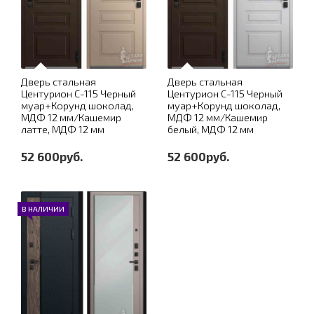
Дверь стальная
Дверь стальная
Центурион С-115 Черный
Центурион С-115 Черный
муар+Корунд шоколад,
муар+Корунд шоколад,
МДФ 12 мм/Кашемир
МДФ 12 мм/Кашемир
латте, МДФ 12 мм
белый, МДФ 12 мм
52 600руб.
52 600руб.
В НАЛИЧИИ