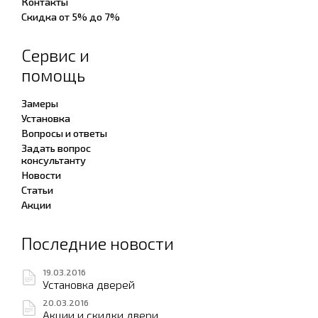
Контакты
Скидка от 5% до 7%
Сервис и
помощь
Замеры
Установка
Вопросы и ответы
Задать вопрос
консультанту
Новости
Статьи
Акции
Последние новости
19.03.2016
Установка дверей
20.03.2016
Акции и скидки двери