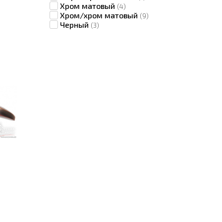
Хром матовый
(4)
Хром/хром матовый
(9)
Черный
(3)