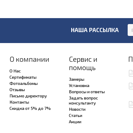
НАША РАССЫЛКА
О компании
Сервис и
П
помощь
О Нас
Сертификаты
Замеры
Фотоальбомы
Установка
Отзывы
Вопросы и ответы
Письмо директору
Задать вопрос
Контакты
консультанту
Скидка от 5% до 7%
Новости
Статьи
Акции