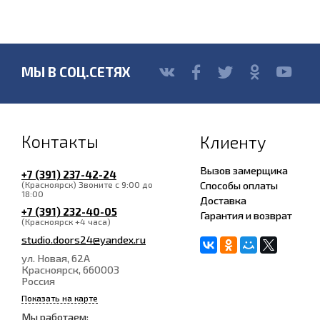
МЫ В СОЦ.СЕТЯХ
Контакты
Клиенту
Вызов замерщика
+7 (391) 237-42-24
Способы оплаты
(Красноярск) Звоните с 9:00 до
18:00
Доставка
+7 (391) 232-40-05
Гарантия и возврат
(Красноярск +4 часа)
studio.doors24@yandex.ru
ул. Новая, 62А
Красноярск
, 660003
Россия
Показать на карте
Мы работаем: