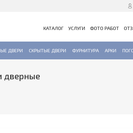
КАТАЛОГ
УСЛУГИ
ФОТО РАБОТ
ОТ
ЫЕ ДВЕРИ
СКРЫТЫЕ ДВЕРИ
ФУРНИТУРА
АРКИ
ПОГ
и дверные