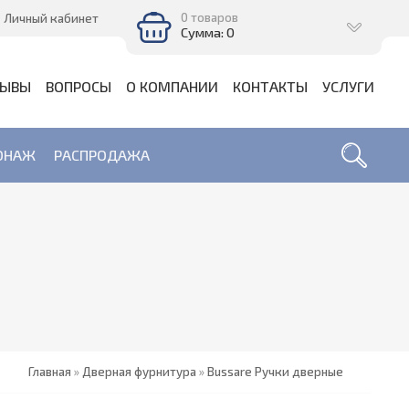
0 товаров
Личный кабинет
Сумма: 0
ЗЫВЫ
ВОПРОСЫ
О КОМПАНИИ
КОНТАКТЫ
УСЛУГИ
ОНАЖ
РАСПРОДАЖА
Главная
»
Дверная фурнитура
»
Bussare Ручки дверные