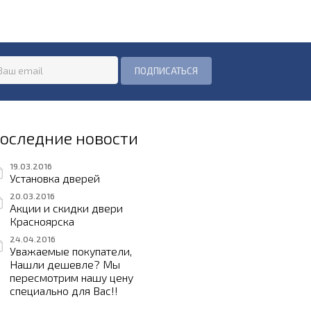
оследние новости
19.03.2016
Установка дверей
20.03.2016
Акции и скидки двери
Красноярска
24.04.2016
Уважаемые покупатели,
Нашли дешевле? Мы
пересмотрим нашу цену
специально для Вас!!