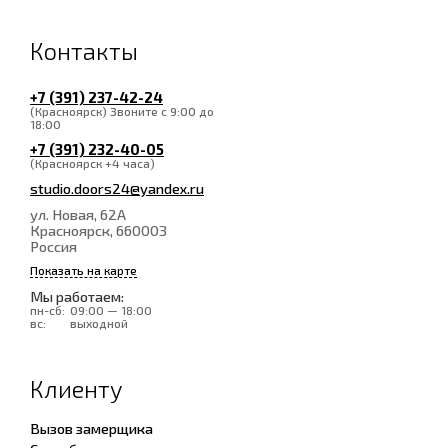
Контакты
+7 (391) 237-42-24
(Красноярск) Звоните с 9:00 до
18:00
+7 (391) 232-40-05
(Красноярск +4 часа)
studio.doors24@yandex.ru
ул. Новая, 62А
Красноярск
, 660003
Россия
Показать на карте
Мы работаем:
пн-сб:
09:00 — 18:00
вс:
выходной
Клиенту
Вызов замерщика