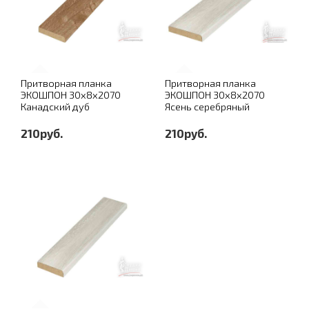
Притворная планка
Притворная планка
ЭКОШПОН 30х8х2070
ЭКОШПОН 30х8х2070
Канадский дуб
Ясень серебряный
210руб.
210руб.