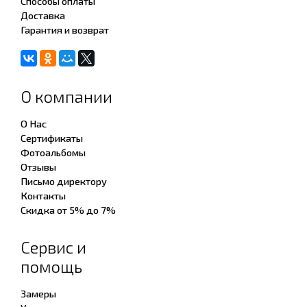
Способы оплаты
Доставка
Гарантия и возврат
О компании
О Нас
Сертификаты
Фотоальбомы
Отзывы
Письмо директору
Контакты
Скидка от 5% до 7%
Сервис и
помощь
Замеры