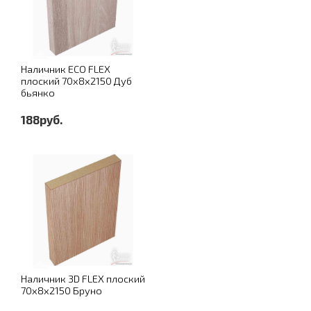
Наличник ECO FLEX
плоский 70х8х2150 Дуб
бьянко
188руб.
Наличник 3D FLEX плоский
70х8х2150 Бруно