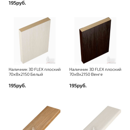
195руб.
Наличник 3D FLEX плоский
Наличник 3D FLEX плоский
70х8х2150 Белый
70х8х2150 Венге
195руб.
195руб.