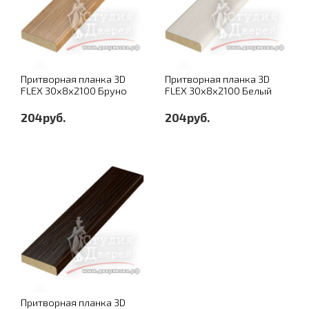
Притворная планка 3D
Притворная планка 3D
FLEX 30х8х2100 Бруно
FLEX 30х8х2100 Белый
204руб.
204руб.
Притворная планка 3D