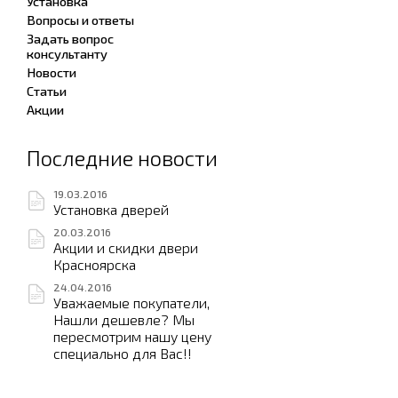
Установка
Вопросы и ответы
Задать вопрос
консультанту
Новости
Статьи
Акции
Последние новости
19.03.2016
Установка дверей
20.03.2016
Акции и скидки двери
Красноярска
24.04.2016
Уважаемые покупатели,
Нашли дешевле? Мы
пересмотрим нашу цену
специально для Вас!!