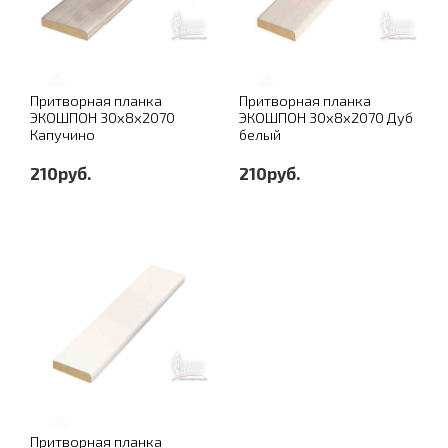
Притворная планка
Притворная планка
ЭКОШПОН 30х8х2070
ЭКОШПОН 30х8х2070 Дуб
Капучино
белый
210руб.
210руб.
Притворная планка