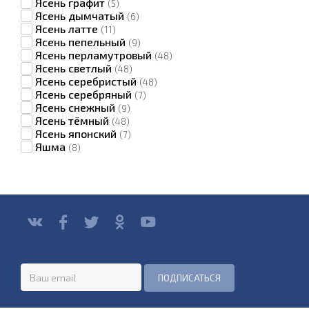
Ясень графит
(5)
Ясень дымчатый
(6)
Ясень латте
(11)
Ясень пепельный
(9)
Ясень перламутровый
(48)
Ясень светлый
(48)
Ясень серебристый
(48)
Ясень серебряный
(7)
Ясень снежный
(9)
Ясень тёмный
(48)
Ясень японский
(7)
Яшма
(8)