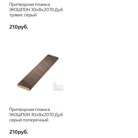
Притворная планка
ЭКОШПОН 30х8х2070 Дуб
трэвис серый
210руб.
Притворная планка
ЭКОШПОН 30х8х2070 Дуб
серый поперечный
210руб.