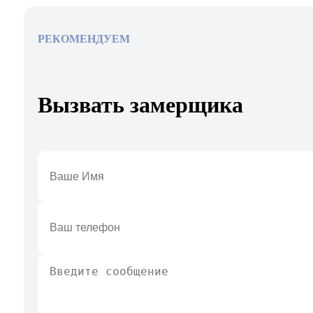
РЕКОМЕНДУЕМ
Вызвать замерщика