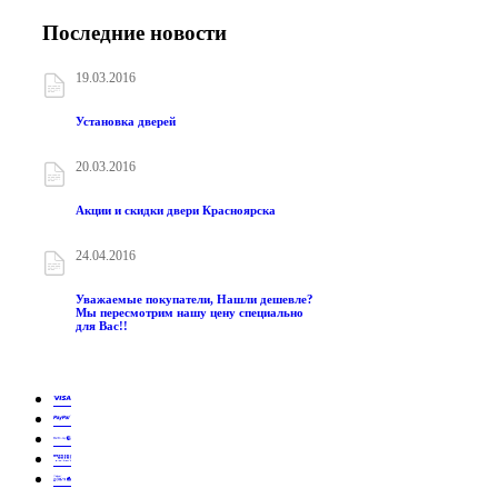
Последние новости
19.03.2016
Установка дверей
20.03.2016
Акции и скидки двери Красноярска
24.04.2016
Уважаемые покупатели, Нашли дешевле?
Мы пересмотрим нашу цену специально
для Вас!!