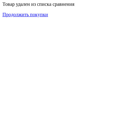
Товар удален из списка сравнения
Продолжить покупки