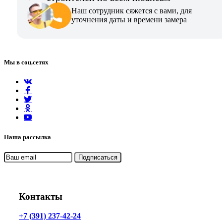
Наш сотрудник сяжется с вами, для
уточнения даты и времени замера
Мы в соц.сетях
Наша рассылка
Контакты
+7 (391) 237-42-24