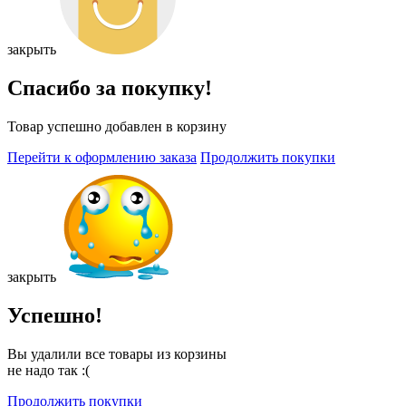
закрыть
Спасибо за покупку!
Товар успешно добавлен в корзину
Перейти к оформлению заказа
Продолжить покупки
закрыть
Успешно!
Вы удалили все товары из корзины
не надо так :(
Продолжить покупки