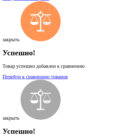
закрыть
Успешно!
Товар успешно добавлен к сравнению
Перейти к сравнению товаров
закрыть
Успешно!