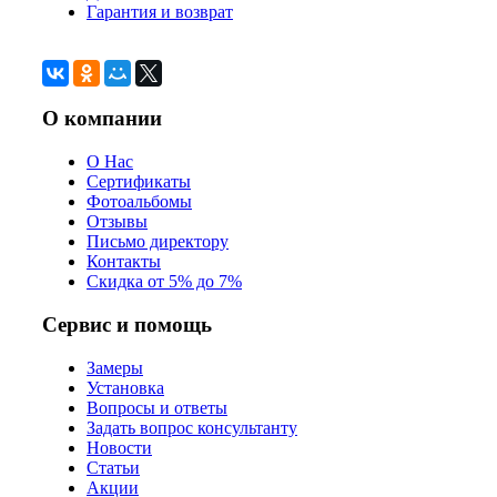
Гарантия и возврат
О компании
О Нас
Сертификаты
Фотоальбомы
Отзывы
Письмо директору
Контакты
Скидка от 5% до 7%
Сервис и помощь
Замеры
Установка
Вопросы и ответы
Задать вопрос консультанту
Новости
Статьи
Акции