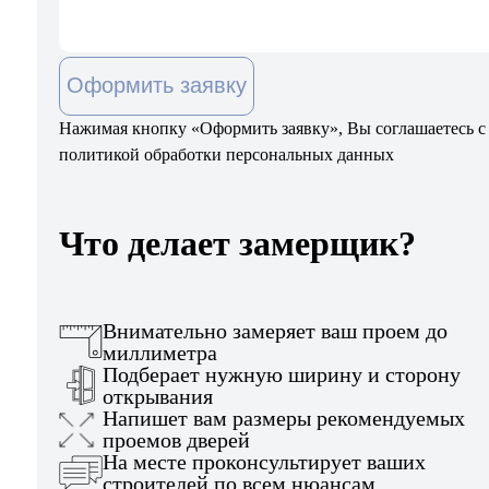
Оформить заявку
Нажимая кнопку «Оформить заявку», Вы соглашаетесь с
политикой обработки персональных данных
Что делает замерщик?
Внимательно замеряет ваш проем до
миллиметра
Подберает нужную ширину и сторону
открывания
Напишет вам размеры рекомендуемых
проемов дверей
На месте проконсультирует ваших
строителей по всем нюансам