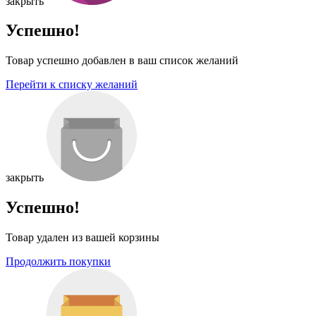
закрыть
Успешно!
Товар успешно добавлен в ваш список желаний
Перейти к списку желаний
закрыть
Успешно!
Товар удален из вашей корзины
Продолжить покупки