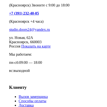
(Красноярск) Звоните с 9:00 до 18:00
+7 (391) 232-40-05
(Красноярск +4 часа)
studio.doors24@yandex.ru
ул. Новая, 62А
Красноярск
, 660003
Россия
Показать на карте
Мы работаем:
пн-сб:
09:00 — 18:00
вс:
выходной
Клиенту
Вызов замерщика
Способы оплаты
Доставка