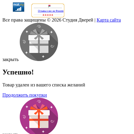
Отзывы о нас на Флампе
Все права защищены © 2026 Студия Дверей
|
Карта сайта
закрыть
Успешно!
Товар удален из вашего списка желаний
Продолжить покупки