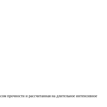
ом прочности и рассчитанная на длительное интенсивное