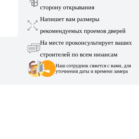
сторону открывания
Напишет вам размеры
рекомендуемых проемов дверей
На месте проконсультирует ваших
строителей по всем нюансам
Наш сотрудник сяжется с вами, для
уточнения даты и времени замера