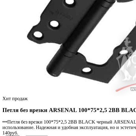
Хит продаж
Петля без врезки ARSENAL 100*75*2,5 2BB BLA
Петля без врезки 100*75*2,5 2BB BLACK черный ARSENAL – 
использование. Надежная и удобная эксплуатация, но и эстети
140руб.