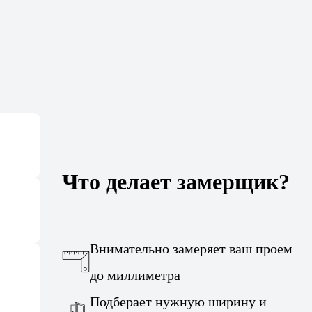
Что делает замерщик?
Внимательно замеряет ваш проем
до миллиметра
Подберает нужную ширину и