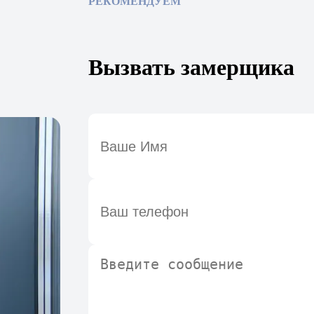
РЕКОМЕНДУЕМ
Вызвать замерщика