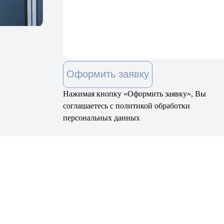
Оформить заявку
Нажимая кнопку «Оформить заявку», Вы
соглашаетесь с политикой обработки
персональных данных