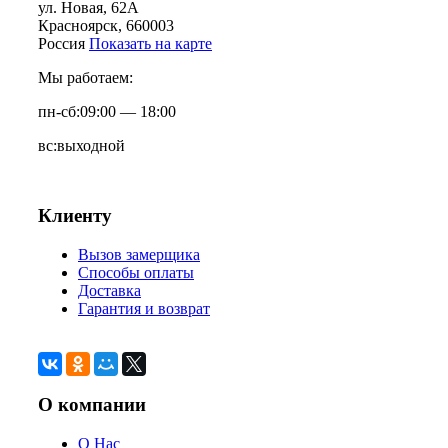
ул. Новая, 62А
Красноярск
, 660003
Россия
Показать на карте
Мы работаем:
пн-сб:
09:00 — 18:00
вс:
выходной
Клиенту
Вызов замерщика
Способы оплаты
Доставка
Гарантия и возврат
О компании
О Нас