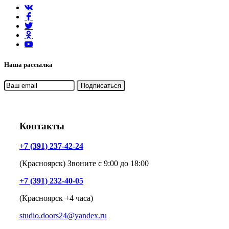
Наша рассылка
Контакты
+7 (391) 237-42-24
(Красноярск) Звоните с 9:00 до 18:00
+7 (391) 232-40-05
(Красноярск +4 часа)
studio.doors24@yandex.ru