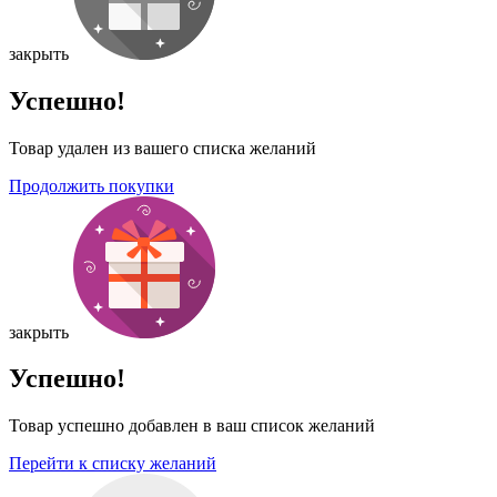
закрыть
Успешно!
Товар удален из вашего списка желаний
Продолжить покупки
закрыть
Успешно!
Товар успешно добавлен в ваш список желаний
Перейти к списку желаний