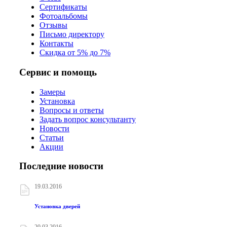
Сертификаты
Фотоальбомы
Отзывы
Письмо директору
Контакты
Скидка от 5% до 7%
Сервис и помощь
Замеры
Установка
Вопросы и ответы
Задать вопрос консультанту
Новости
Статьи
Акции
Последние новости
19.03.2016
Установка дверей
20.03.2016