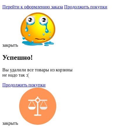
Перейти к оформлению заказа
Продолжить покупки
закрыть
Успешно!
Вы удалили все товары из корзины
не надо так :(
Продолжить покупки
закрыть