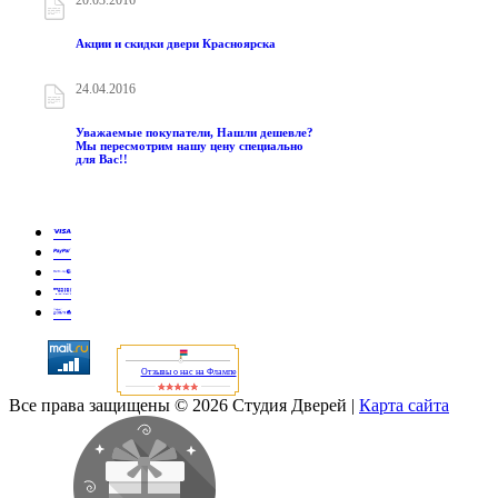
Акции и скидки двери Красноярска
24.04.2016
Уважаемые покупатели, Нашли дешевле?
Мы пересмотрим нашу цену специально
для Вас!!
Отзывы о нас на Флампе
Все права защищены © 2026 Студия Дверей
|
Карта сайта