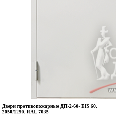
Двери противопожарные ДП-2-60- EIS 60,
2050/1250, RAL 7035