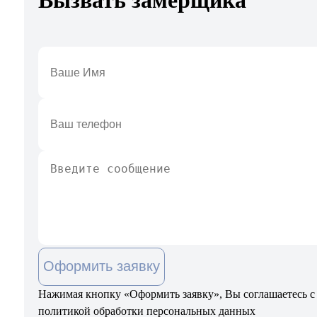
Оформить заявку
Нажимая кнопку «Оформить заявку», Вы соглашаетесь с
политикой обработки персональных данных