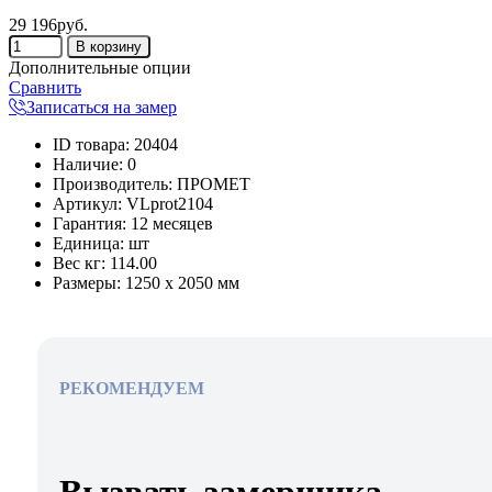
29 196руб.
Дополнительные опции
Сравнить
Записаться на замер
ID товара
:
20404
Наличие
:
0
Производитель
:
ПРОМЕТ
Артикул
:
VLprot2104
Гарантия
:
12 месяцев
Единица
:
шт
Вес кг
:
114.00
Размеры:
1250 х 2050 мм
РЕКОМЕНДУЕМ
Вызвать замерщика