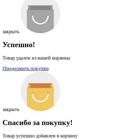
закрыть
Успешно!
Товар удален из вашей корзины
Продолжить покупки
закрыть
Спасибо за покупку!
Товар успешно добавлен в корзину