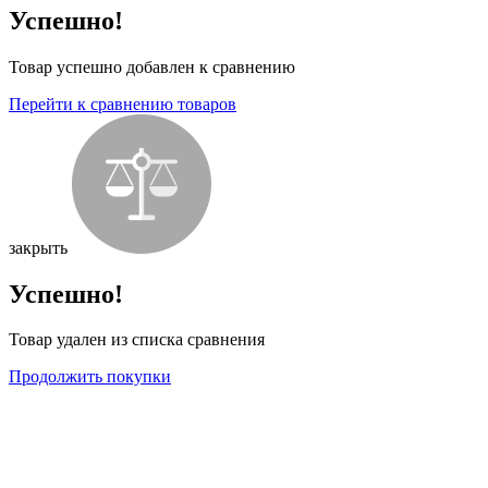
Успешно!
Товар успешно добавлен к сравнению
Перейти к сравнению товаров
закрыть
Успешно!
Товар удален из списка сравнения
Продолжить покупки