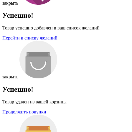
закрыть
Успешно!
Товар успешно добавлен в ваш список желаний
Перейти к списку желаний
закрыть
Успешно!
Товар удален из вашей корзины
Продолжить покупки