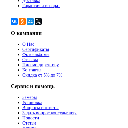
Доставка
Гарантия и возврат
О компании
О Нас
Сертификаты
Фотоальбомы
Отзывы
Письмо директору
Контакты
Скидка от 5% до 7%
Сервис и помощь
Замеры
Установка
Вопросы и ответы
Задать вопрос консультанту
Новости
Статьи