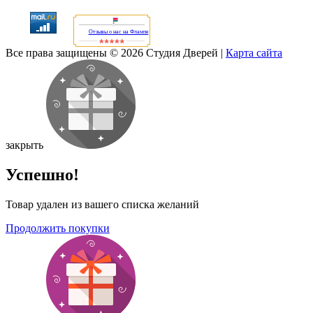
Отзывы о нас на Флампе
Все права защищены © 2026 Студия Дверей
|
Карта сайта
закрыть
Успешно!
Товар удален из вашего списка желаний
Продолжить покупки