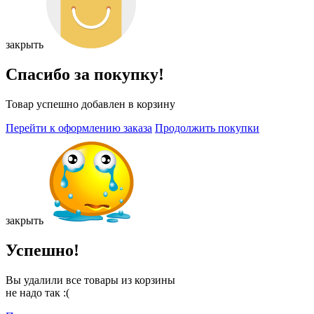
закрыть
Спасибо за покупку!
Товар успешно добавлен в корзину
Перейти к оформлению заказа
Продолжить покупки
закрыть
Успешно!
Вы удалили все товары из корзины
не надо так :(