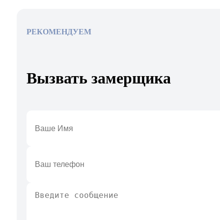
РЕКОМЕНДУЕМ
Вызвать замерщика