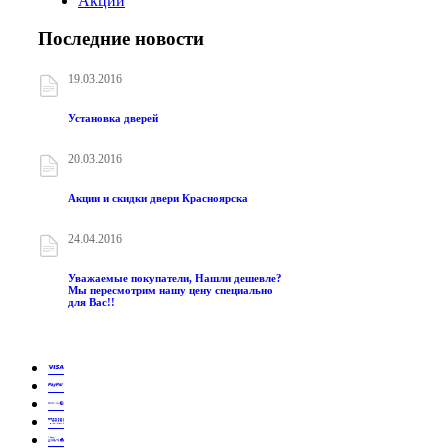
Акции
Последние новости
19.03.2016
Установка дверей
20.03.2016
Акции и скидки двери Красноярска
24.04.2016
Уважаемые покупатели, Нашли дешевле?
Мы пересмотрим нашу цену специально
для Вас!!