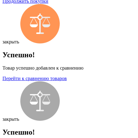
Продолжить покупки
закрыть
Успешно!
Товар успешно добавлен к сравнению
Перейти к сравнению товаров
закрыть
Успешно!