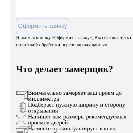
Оформить заявку
Нажимая кнопку «Оформить заявку», Вы соглашаетесь с
политикой обработки персональных данных
Что делает замерщик?
Внимательно замеряет ваш проем до
миллиметра
Подберает нужную ширину и сторону
открывания
Напишет вам размеры рекомендуемых
проемов дверей
На месте проконсультирует ваших