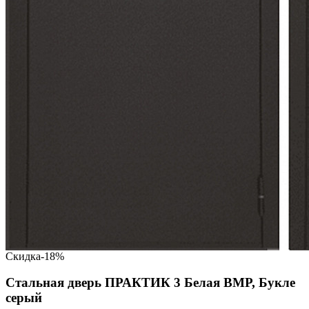
Скидка
-18%
Стальная дверь ПРАКТИК 3 Белая ВМР, Букле
серый