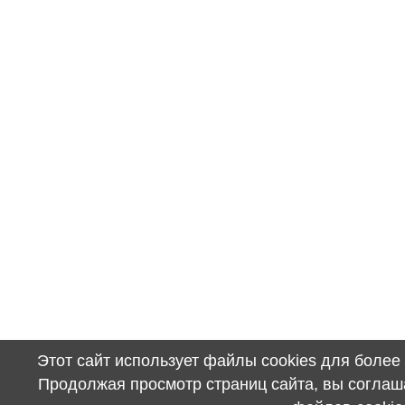
Этот сайт использует файлы cookies для более
Продолжая просмотр страниц сайта, вы соглаш