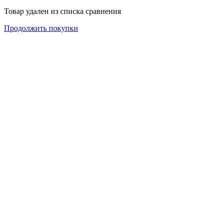
Товар удален из списка сравнения
Продолжить покупки