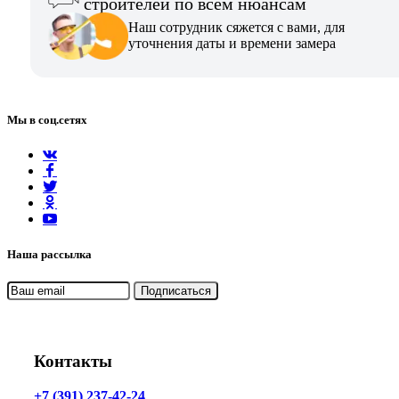
строителей по всем нюансам
Наш сотрудник сяжется с вами, для
уточнения даты и времени замера
Мы в соц.сетях
Наша рассылка
Контакты
+7 (391) 237-42-24