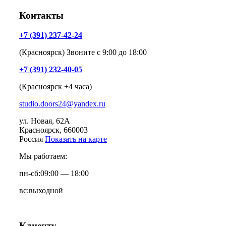
Контакты
+7 (391) 237-42-24
(Красноярск) Звоните с 9:00 до 18:00
+7 (391) 232-40-05
(Красноярск +4 часа)
studio.doors24@yandex.ru
ул. Новая, 62А
Красноярск
, 660003
Россия
Показать на карте
Мы работаем:
пн-сб:
09:00 — 18:00
вс:
выходной
Клиенту