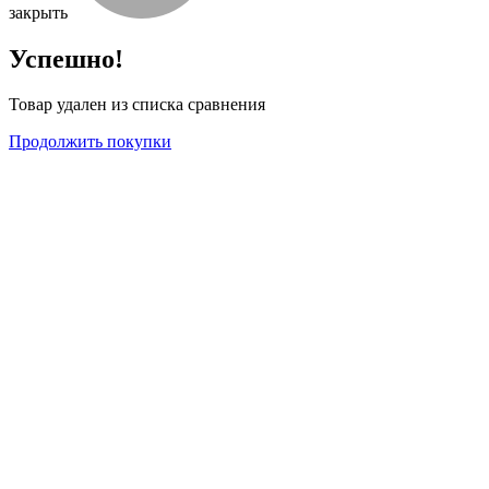
закрыть
Успешно!
Товар удален из списка сравнения
Продолжить покупки