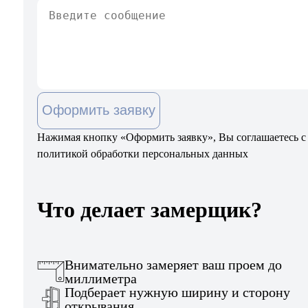
Оформить заявку
Нажимая кнопку «Оформить заявку», Вы соглашаетесь с
политикой обработки персональных данных
Что делает замерщик?
Внимательно замеряет ваш проем до
миллиметра
Подберает нужную ширину и сторону
открывания