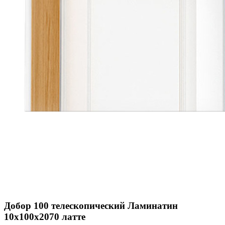
Добор 100 телескопический Ламинатин
10х100х2070 латте