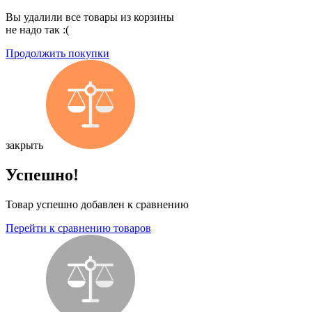
Вы удалили все товары из корзины
не надо так :(
Продолжить покупки
закрыть
Успешно!
Товар успешно добавлен к сравнению
Перейти к сравнению товаров