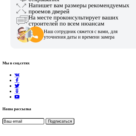
Напишет вам размеры рекомендуемых
проемов дверей
На месте проконсультирует ваших
строителей по всем нюансам
Наш сотрудник сяжется с вами, для
уточнения даты и времени замера
Мы в соц.сетях
Наша рассылка