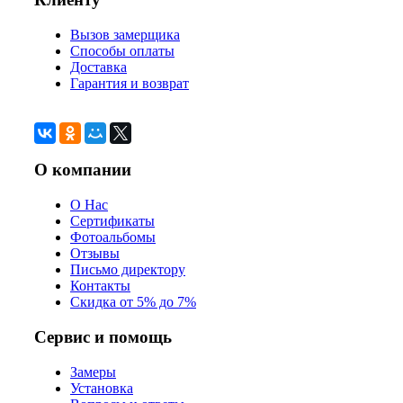
Вызов замерщика
Способы оплаты
Доставка
Гарантия и возврат
О компании
О Нас
Сертификаты
Фотоальбомы
Отзывы
Письмо директору
Контакты
Скидка от 5% до 7%
Сервис и помощь
Замеры
Установка