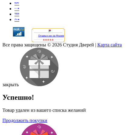
Отзывы о нас на Флампе
Все права защищены © 2026 Студия Дверей
|
Карта сайта
закрыть
Успешно!
Товар удален из вашего списка желаний
Продолжить покупки