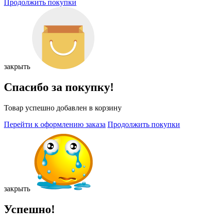
Продолжить покупки
закрыть
Спасибо за покупку!
Товар успешно добавлен в корзину
Перейти к оформлению заказа
Продолжить покупки
закрыть
Успешно!