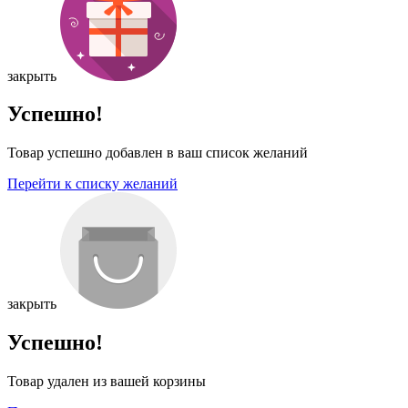
закрыть
Успешно!
Товар успешно добавлен в ваш список желаний
Перейти к списку желаний
закрыть
Успешно!
Товар удален из вашей корзины