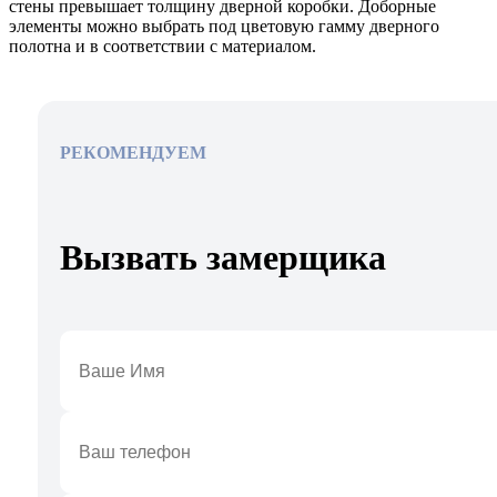
стены превышает толщину дверной коробки. Доборные
элементы можно выбрать под цветовую гамму дверного
полотна и в соответствии с материалом.
РЕКОМЕНДУЕМ
Вызвать замерщика