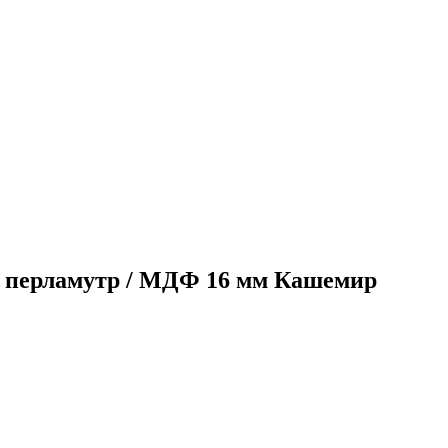
й перламутр / МДФ 16 мм Кашемир