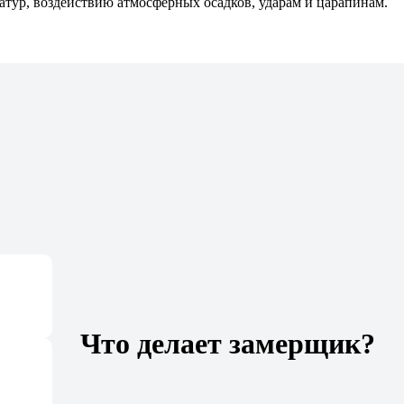
тур, воздействию атмосферных осадков, ударам и царапинам.
Что делает замерщик?