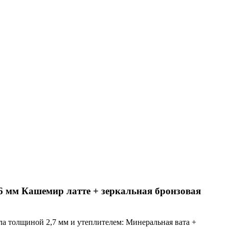
 мм Кашемир латте + зеркальная бронзовая
а толщиной 2,7 мм и утеплителем: Минеральная вата +