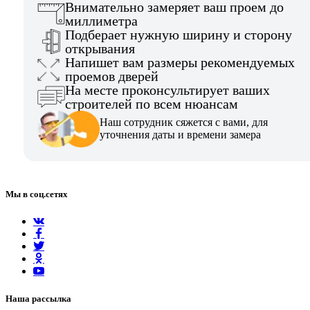
Внимательно замеряет ваш проем до
миллиметра
Подберает нужную ширину и сторону
открывания
Напишет вам размеры рекомендуемых
проемов дверей
На месте проконсультирует ваших
строителей по всем нюансам
Наш сотрудник сяжется с вами, для
уточнения даты и времени замера
Мы в соц.сетях
Наша рассылка