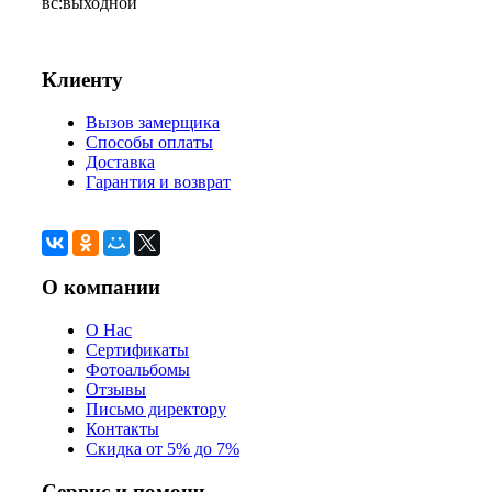
вс:
выходной
Клиенту
Вызов замерщика
Способы оплаты
Доставка
Гарантия и возврат
О компании
О Нас
Сертификаты
Фотоальбомы
Отзывы
Письмо директору
Контакты
Скидка от 5% до 7%
Сервис и помощь