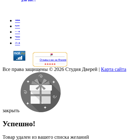
Отзывы о нас на Флампе
Все права защищены © 2026 Студия Дверей
|
Карта сайта
закрыть
Успешно!
Товар удален из вашего списка желаний