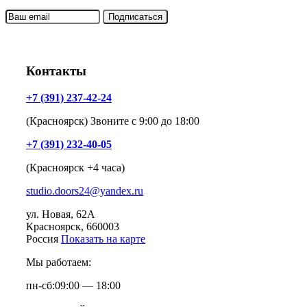
Контакты
+7 (391) 237-42-24
(Красноярск) Звоните с 9:00 до 18:00
+7 (391) 232-40-05
(Красноярск +4 часа)
studio.doors24@yandex.ru
ул. Новая, 62А
Красноярск
, 660003
Россия
Показать на карте
Мы работаем:
пн-сб:
09:00 — 18:00