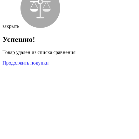
закрыть
Успешно!
Товар удален из списка сравнения
Продолжить покупки