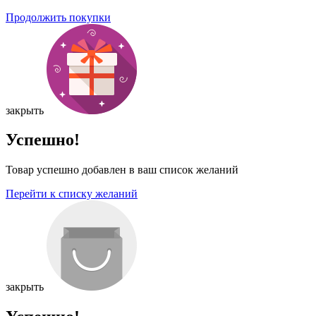
Продолжить покупки
закрыть
Успешно!
Товар успешно добавлен в ваш список желаний
Перейти к списку желаний
закрыть