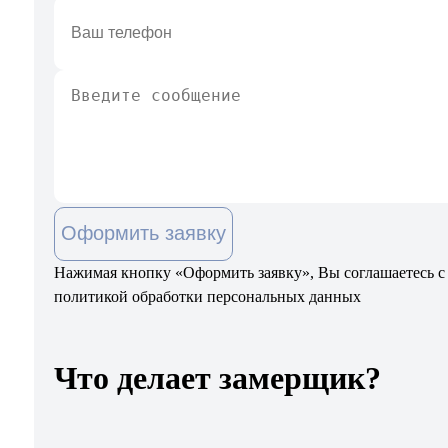
Оформить заявку
Нажимая кнопку «Оформить заявку», Вы соглашаетесь с
политикой обработки персональных данных
Что делает замерщик?