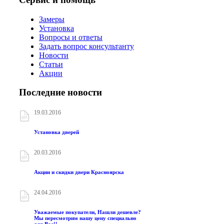
Замеры
Установка
Вопросы и ответы
Задать вопрос консультанту
Новости
Статьи
Акции
Последние новости
19.03.2016
Установка дверей
20.03.2016
Акции и скидки двери Красноярска
24.04.2016
Уважаемые покупатели, Нашли дешевле?
Мы пересмотрим нашу цену специально
для Вас!!