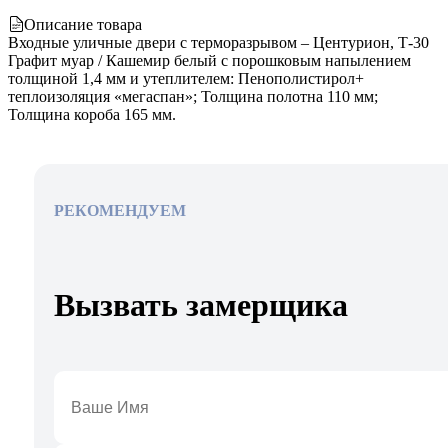
Описание товара
Входные уличные двери с терморазрывом – Центурион, Т-30
Графит муар / Кашемир белый с порошковым напылением
толщиной 1,4 мм и утеплителем: Пенополистирол+
теплоизоляция «мегаспан»; Толщина полотна 110 мм;
Толщина короба 165 мм.
РЕКОМЕНДУЕМ
Вызвать замерщика