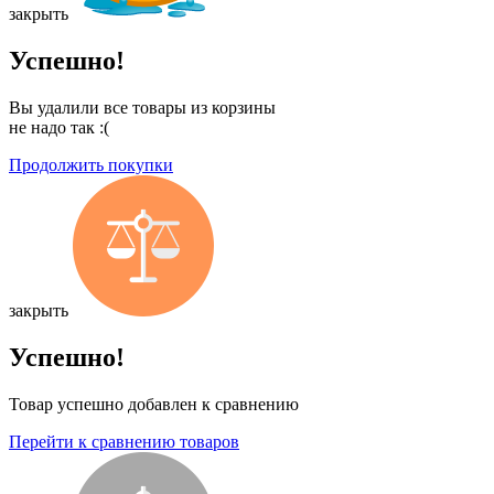
закрыть
Успешно!
Вы удалили все товары из корзины
не надо так :(
Продолжить покупки
закрыть
Успешно!
Товар успешно добавлен к сравнению
Перейти к сравнению товаров