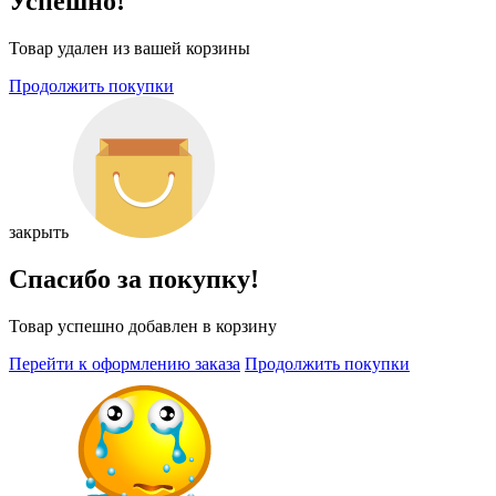
Успешно!
Товар удален из вашей корзины
Продолжить покупки
закрыть
Спасибо за покупку!
Товар успешно добавлен в корзину
Перейти к оформлению заказа
Продолжить покупки