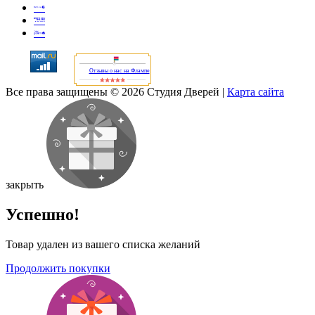
Отзывы о нас на Флампе
Все права защищены © 2026 Студия Дверей
|
Карта сайта
закрыть
Успешно!
Товар удален из вашего списка желаний
Продолжить покупки