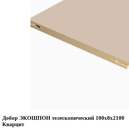
Добор ЭКОШПОН телескопический 100х8х2100
Кварцит