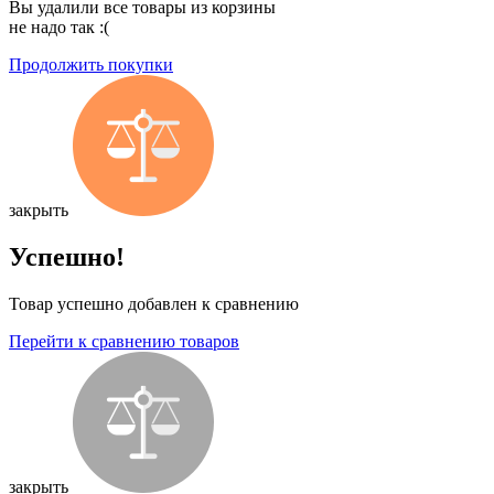
Вы удалили все товары из корзины
не надо так :(
Продолжить покупки
закрыть
Успешно!
Товар успешно добавлен к сравнению
Перейти к сравнению товаров
закрыть