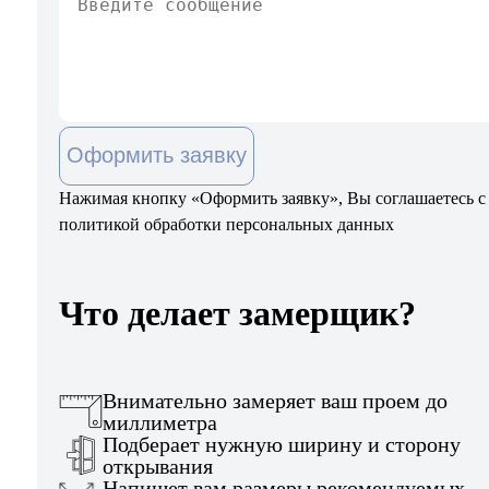
Оформить заявку
Нажимая кнопку «Оформить заявку», Вы соглашаетесь с
политикой обработки персональных данных
Что делает замерщик?
Внимательно замеряет ваш проем до
миллиметра
Подберает нужную ширину и сторону
открывания
Напишет вам размеры рекомендуемых