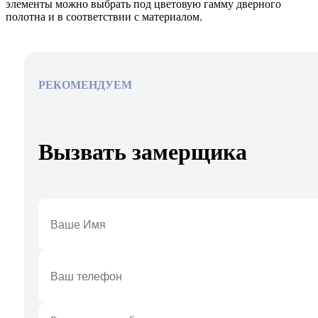
элементы можно выбрать под цветовую гамму дверного
полотна и в соответствии с материалом.
РЕКОМЕНДУЕМ
Вызвать замерщика