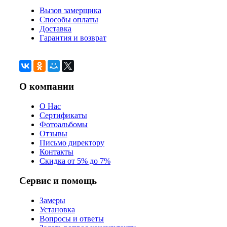
Вызов замерщика
Способы оплаты
Доставка
Гарантия и возврат
О компании
О Нас
Сертификаты
Фотоальбомы
Отзывы
Письмо директору
Контакты
Скидка от 5% до 7%
Сервис и помощь
Замеры
Установка
Вопросы и ответы