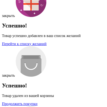
закрыть
Успешно!
Товар успешно добавлен в ваш список желаний
Перейти к списку желаний
закрыть
Успешно!
Товар удален из вашей корзины
Продолжить покупки