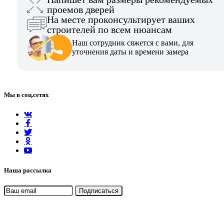
проемов дверей
На месте проконсультирует ваших
строителей по всем нюансам
Наш сотрудник сяжется с вами, для
уточнения даты и времени замера
Мы в соц.сетях
Наша рассылка