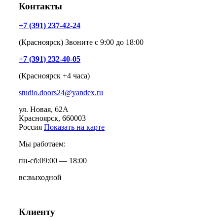
Контакты
+7 (391) 237-42-24
(Красноярск) Звоните с 9:00 до 18:00
+7 (391) 232-40-05
(Красноярск +4 часа)
studio.doors24@yandex.ru
ул. Новая, 62А
Красноярск
, 660003
Россия
Показать на карте
Мы работаем:
пн-сб:
09:00 — 18:00
вс:
выходной
Клиенту