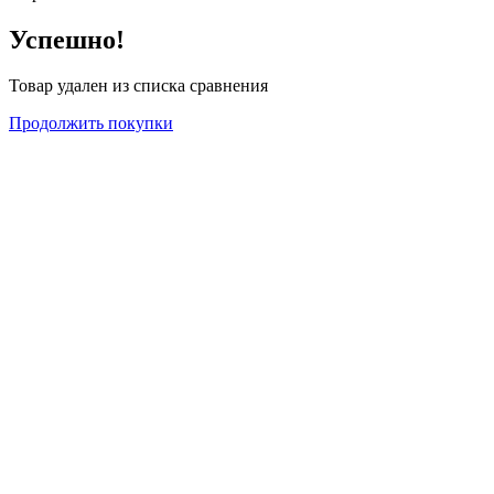
Успешно!
Товар удален из списка сравнения
Продолжить покупки