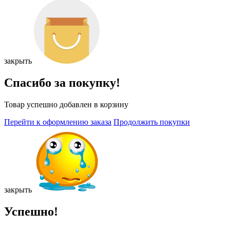
закрыть
Спасибо за покупку!
Товар успешно добавлен в корзину
Перейти к оформлению заказа
Продолжить покупки
закрыть
Успешно!