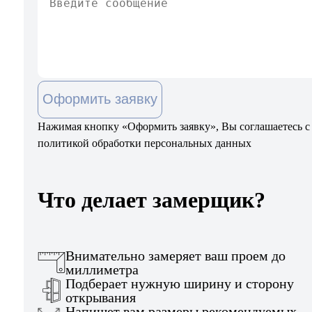
Оформить заявку
Нажимая кнопку «Оформить заявку», Вы соглашаетесь с
политикой обработки персональных данных
Что делает замерщик?
Внимательно замеряет ваш проем до
миллиметра
Подберает нужную ширину и сторону
открывания
Напишет вам размеры рекомендуемых