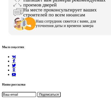
проемов дверей
На месте проконсультирует ваших
строителей по всем нюансам
Наш сотрудник сяжется с вами, для
уточнения даты и времени замера
Мы в соц.сетях
Наша рассылка