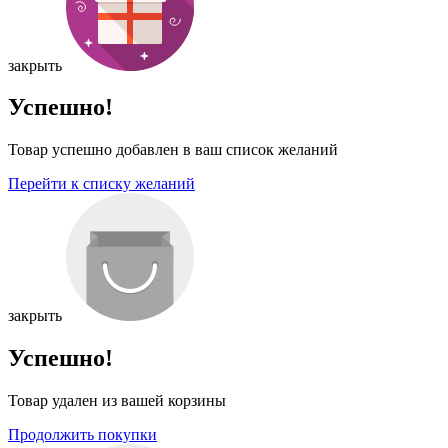
закрыть
Успешно!
Товар успешно добавлен в ваш список желаний
Перейти к списку желаний
закрыть
Успешно!
Товар удален из вашей корзины
Продолжить покупки