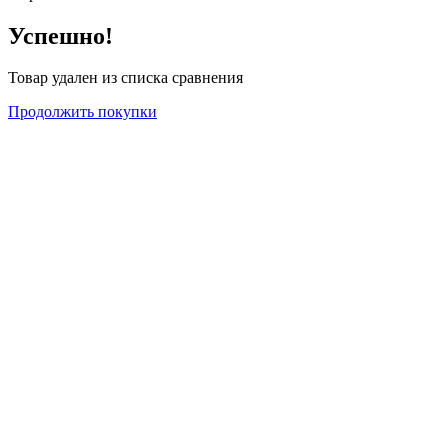
Успешно!
Товар удален из списка сравнения
Продолжить покупки