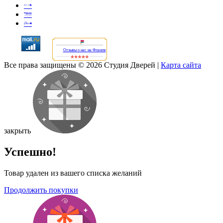
Отзывы о нас на Флампе
Все права защищены © 2026 Студия Дверей
|
Карта сайта
закрыть
Успешно!
Товар удален из вашего списка желаний
Продолжить покупки