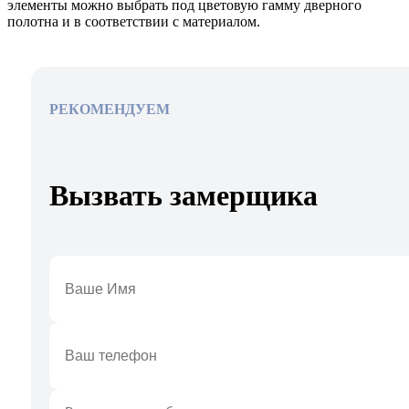
элементы можно выбрать под цветовую гамму дверного
полотна и в соответствии с материалом.
РЕКОМЕНДУЕМ
Вызвать замерщика