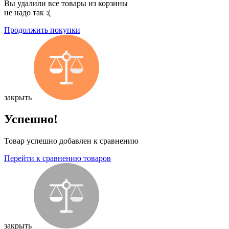
Вы удалили все товары из корзины
не надо так :(
Продолжить покупки
закрыть
Успешно!
Товар успешно добавлен к сравнению
Перейти к сравнению товаров
закрыть