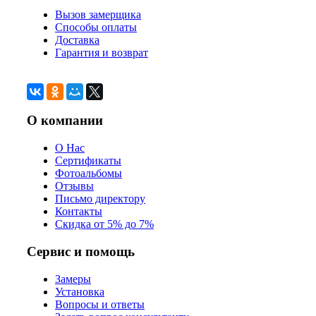
Вызов замерщика
Способы оплаты
Доставка
Гарантия и возврат
О компании
О Нас
Сертификаты
Фотоальбомы
Отзывы
Письмо директору
Контакты
Скидка от 5% до 7%
Сервис и помощь
Замеры
Установка
Вопросы и ответы