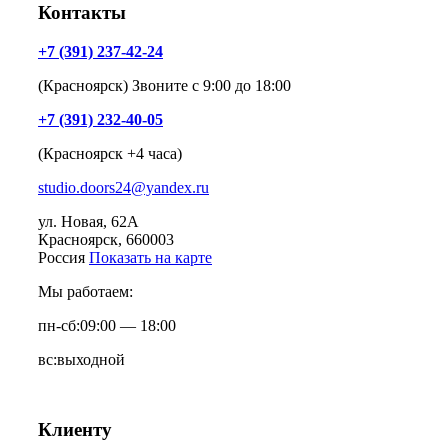
Контакты
+7 (391) 237-42-24
(Красноярск) Звоните с 9:00 до 18:00
+7 (391) 232-40-05
(Красноярск +4 часа)
studio.doors24@yandex.ru
ул. Новая, 62А
Красноярск
, 660003
Россия
Показать на карте
Мы работаем:
пн-сб:
09:00 — 18:00
вс:
выходной
Клиенту