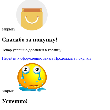
закрыть
Спасибо за покупку!
Товар успешно добавлен в корзину
Перейти к оформлению заказа
Продолжить покупки
закрыть
Успешно!