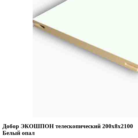
Добор ЭКОШПОН телескопический 200х8х2100
Белый опал