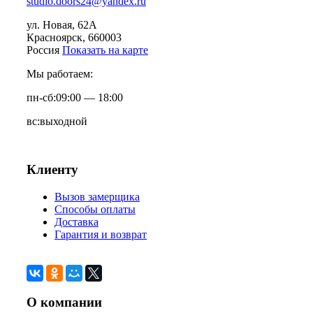
studio.doors24@yandex.ru
ул. Новая, 62А
Красноярск
, 660003
Россия
Показать на карте
Мы работаем:
пн-сб:
09:00 — 18:00
вс:
выходной
Клиенту
Вызов замерщика
Способы оплаты
Доставка
Гарантия и возврат
О компании