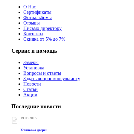
О Нас
Сертификаты
Фотоальбомы
Отзывы
Письмо директору
Контакты
Скидка от 5% до 7%
Сервис и помощь
Замеры
Установка
Вопросы и ответы
Задать вопрос консультанту
Новости
Статьи
Акции
Последние новости
19.03.2016
Установка дверей