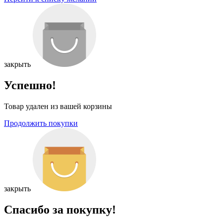
закрыть
Успешно!
Товар удален из вашей корзины
Продолжить покупки
закрыть
Спасибо за покупку!