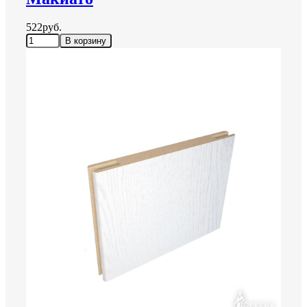
522руб.