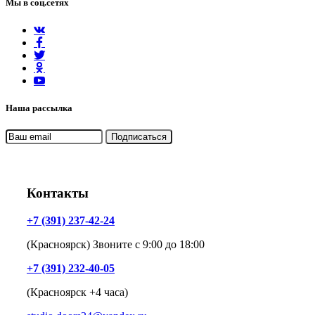
Мы в соц.сетях
Наша рассылка
Контакты
+7 (391) 237-42-24
(Красноярск) Звоните с 9:00 до 18:00
+7 (391) 232-40-05
(Красноярск +4 часа)