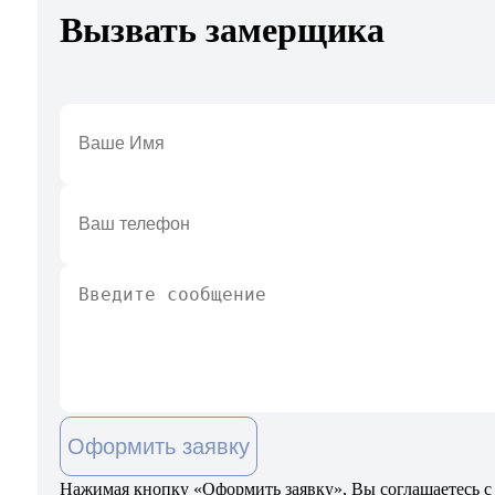
Вызвать замерщика
Оформить заявку
Нажимая кнопку «Оформить заявку», Вы соглашаетесь с