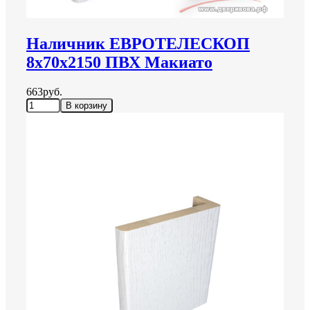
Наличник ЕВРОТЕЛЕСКОП
8х70х2150 ПВХ Макиато
663руб.