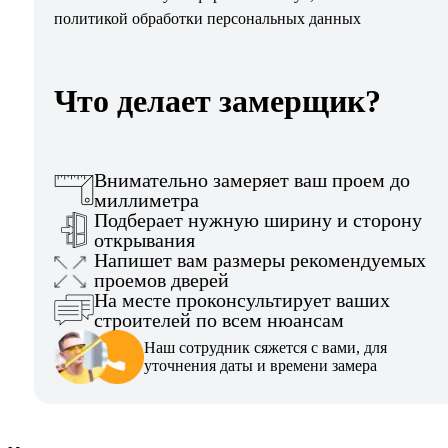
политикой обработки персональных данных
Что делает замерщик?
Внимательно замеряет ваш проем до
миллиметра
Подберает нужную ширину и сторону
открывания
Напишет вам размеры рекомендуемых
проемов дверей
На месте проконсультирует ваших
строителей по всем нюансам
Наш сотрудник сяжется с вами, для
уточнения даты и времени замера