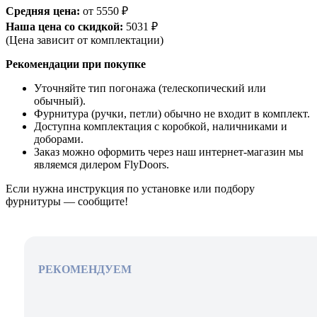
Средняя цена:
от 5550 ₽
Наша цена со скидкой:
5031 ₽
(Цена зависит от комплектации)
Рекомендации при покупке
Уточняйте тип погонажа (телескопический или
обычный).
Фурнитура (ручки, петли) обычно не входит в комплект.
Доступна комплектация с коробкой, наличниками и
доборами.
Заказ можно оформить через наш интернет-магазин мы
являемся дилером FlyDoors.
Если нужна инструкция по установке или подбору
фурнитуры — сообщите!
РЕКОМЕНДУЕМ