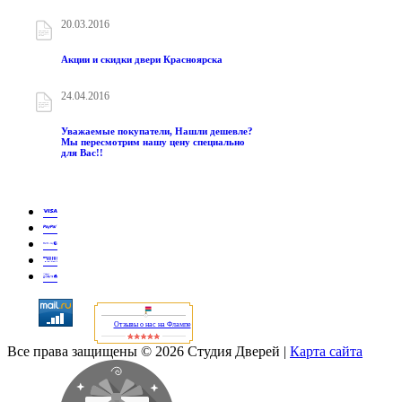
20.03.2016
Акции и скидки двери Красноярска
24.04.2016
Уважаемые покупатели, Нашли дешевле?
Мы пересмотрим нашу цену специально
для Вас!!
Отзывы о нас на Флампе
Все права защищены © 2026 Студия Дверей
|
Карта сайта