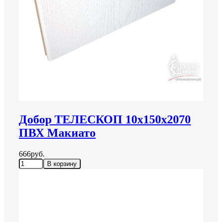
Добор ТЕЛЕСКОП 10х150х2070
ПВХ Макиато
666руб.