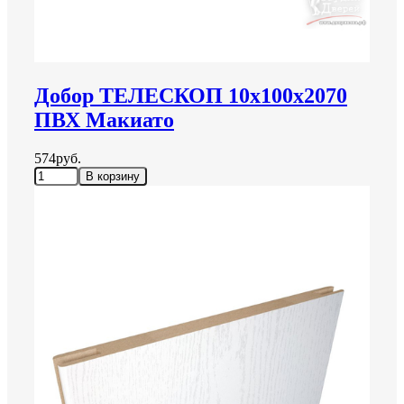
Добор ТЕЛЕСКОП 10х100х2070
ПВХ Макиато
574руб.