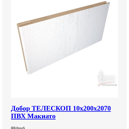
Добор ТЕЛЕСКОП 10х200х2070
ПВХ Макиато
884руб.