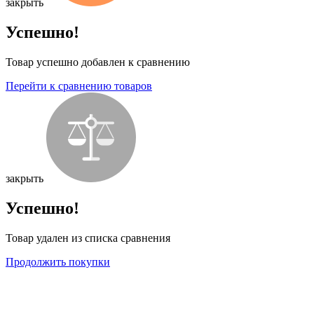
закрыть
Успешно!
Товар успешно добавлен к сравнению
Перейти к сравнению товаров
закрыть
Успешно!
Товар удален из списка сравнения
Продолжить покупки