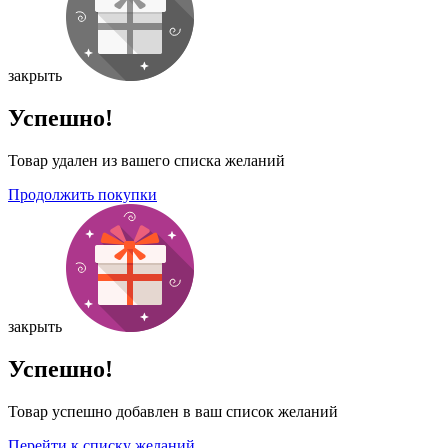
закрыть
Успешно!
Товар удален из вашего списка желаний
Продолжить покупки
закрыть
Успешно!
Товар успешно добавлен в ваш список желаний
Перейти к списку желаний