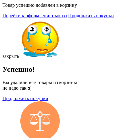
Товар успешно добавлен в корзину
Перейти к оформлению заказа
Продолжить покупки
закрыть
Успешно!
Вы удалили все товары из корзины
не надо так :(
Продолжить покупки