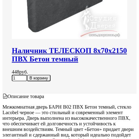
Наличник ТЕЛЕСКОП 8х70х2150
ПВХ Бетон темный
448руб.
Описание товара
Межкомнатная дверь БАРН B02 ПВХ Бетон темный, стекло
Lacobel черное — это стильный и современный элемент
интерьера. Дверь выполнена из высококачественного ПВХ,
что обеспечивает ей долговечность и устойчивость к
внешним воздействиям. Темный цвет «Бетон» придает двери
элегантный и сдержанный вид, который идеально подойдет