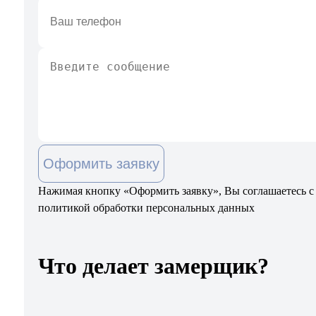
Оформить заявку
Нажимая кнопку «Оформить заявку», Вы соглашаетесь с
политикой обработки персональных данных
Что делает замерщик?