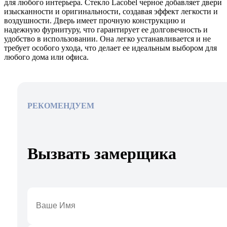
для любого интерьера. Стекло Lacobel черное добавляет двери
изысканности и оригинальности, создавая эффект легкости и
воздушности. Дверь имеет прочную конструкцию и
надежную фурнитуру, что гарантирует ее долговечность и
удобство в использовании. Она легко устанавливается и не
требует особого ухода, что делает ее идеальным выбором для
любого дома или офиса.
РЕКОМЕНДУЕМ
Вызвать замерщика