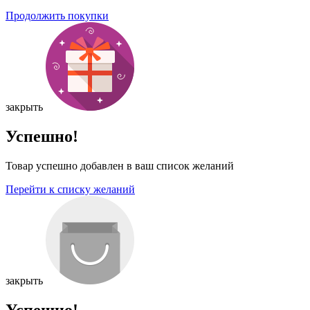
Продолжить покупки
закрыть
Успешно!
Товар успешно добавлен в ваш список желаний
Перейти к списку желаний
закрыть
Успешно!