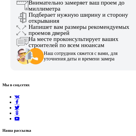
Внимательно замеряет ваш проем до
миллиметра
Подберает нужную ширину и сторону
открывания
Напишет вам размеры рекомендуемых
проемов дверей
На месте проконсультирует ваших
строителей по всем нюансам
Наш сотрудник сяжется с вами, для
уточнения даты и времени замера
Мы в соц.сетях
Наша рассылка