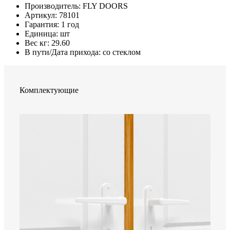
Производитель
:
FLY DOORS
Артикул
:
78101
Гарантия
:
1 год
Единица
:
шт
Вес кг
:
29.60
В пути/Дата прихода:
со стеклом
Комплектующие