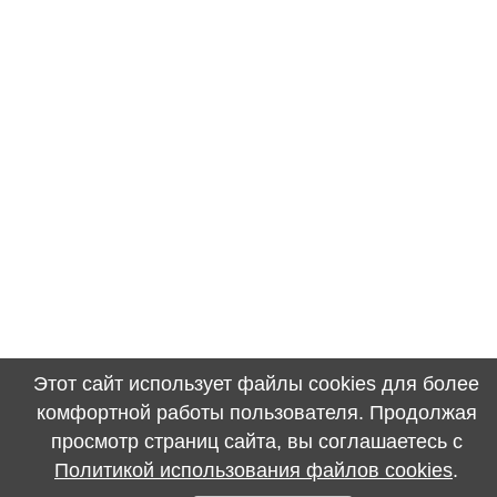
Этот сайт использует файлы cookies для более
комфортной работы пользователя. Продолжая
просмотр страниц сайта, вы соглашаетесь с
Политикой использования файлов cookies
.