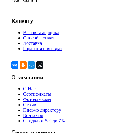
вс:
выходной
Клиенту
Вызов замерщика
Способы оплаты
Доставка
Гарантия и возврат
О компании
О Нас
Сертификаты
Фотоальбомы
Отзывы
Письмо директору
Контакты
Скидка от 5% до 7%
Сервис и помощь