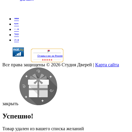
Отзывы о нас на Флампе
Все права защищены © 2026 Студия Дверей
|
Карта сайта
закрыть
Успешно!
Товар удален из вашего списка желаний