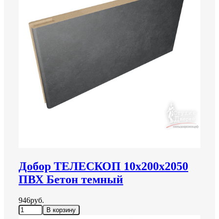
Добор ТЕЛЕСКОП 10х200х2050
ПВХ Бетон темный
946руб.