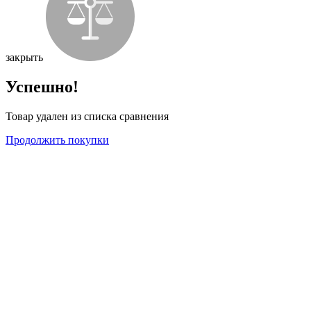
закрыть
Успешно!
Товар удален из списка сравнения
Продолжить покупки