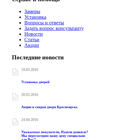
Замеры
Установка
Вопросы и ответы
Задать вопрос консультанту
Новости
Статьи
Акции
Последние новости
19.03.2016
Установка дверей
20.03.2016
Акции и скидки двери Красноярска
24.04.2016
Уважаемые покупатели, Нашли дешевле?
Мы пересмотрим нашу цену специально
для Вас!!