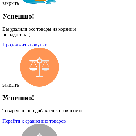
закрыть
Успешно!
Вы удалили все товары из корзины
не надо так :(
Продолжить покупки
закрыть
Успешно!
Товар успешно добавлен к сравнению
Перейти к сравнению товаров