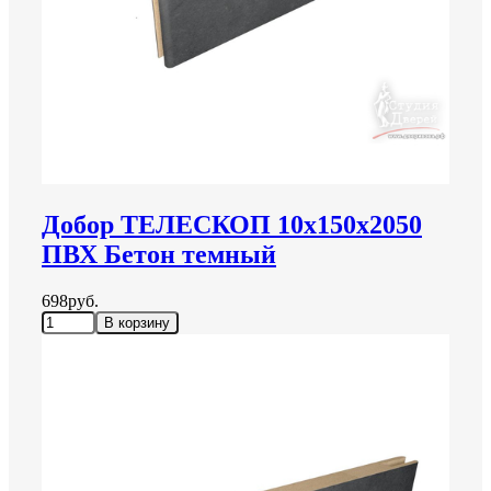
Добор ТЕЛЕСКОП 10х150х2050
ПВХ Бетон темный
698руб.