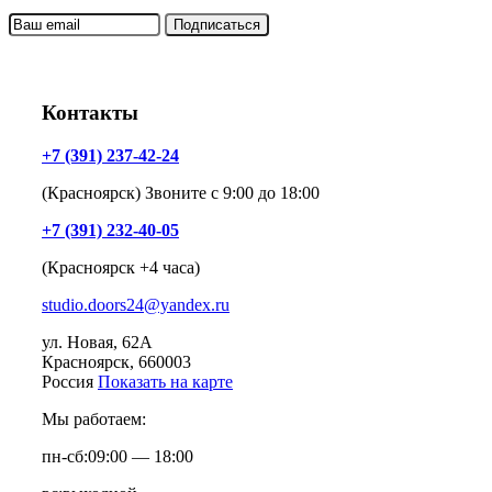
Контакты
+7 (391) 237-42-24
(Красноярск) Звоните с 9:00 до 18:00
+7 (391) 232-40-05
(Красноярск +4 часа)
studio.doors24@yandex.ru
ул. Новая, 62А
Красноярск
, 660003
Россия
Показать на карте
Мы работаем:
пн-сб:
09:00 — 18:00