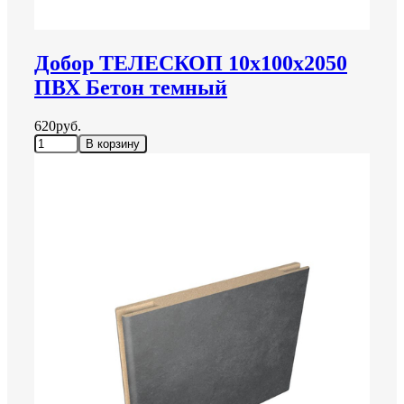
Добор ТЕЛЕСКОП 10х100х2050
ПВХ Бетон темный
620руб.