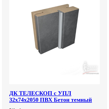
ДК ТЕЛЕСКОП с УПЛ
32х74х2050 ПВХ Бетон темный