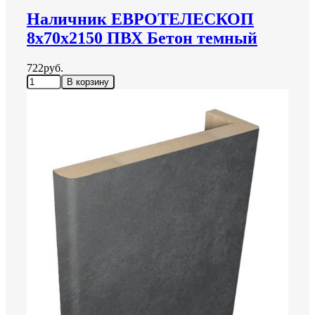
Наличник ЕВРОТЕЛЕСКОП
8х70х2150 ПВХ Бетон темный
722руб.