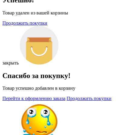
Товар удален из вашей корзины
Продолжить покупки
закрыть
Спасибо за покупку!
Товар успешно добавлен в корзину
Перейти к оформлению заказа
Продолжить покупки