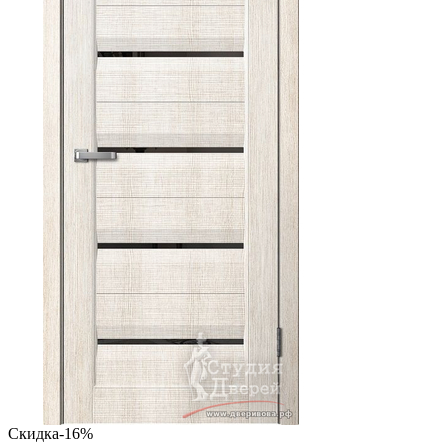
Скидка
-16%