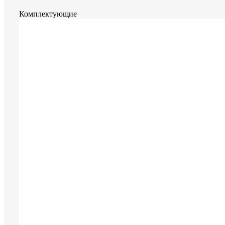
Комплектующие