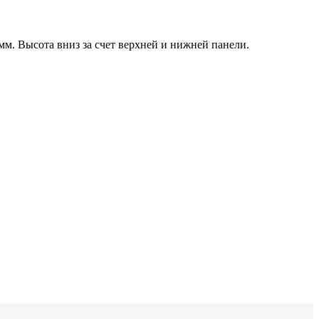
мм. Высота вниз за счет верхней и нижней панели.