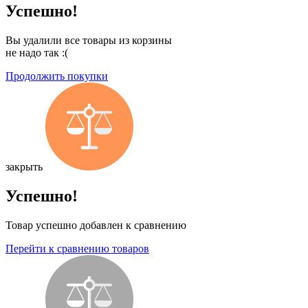
Успешно!
Вы удалили все товары из корзины
не надо так :(
Продолжить покупки
закрыть
Успешно!
Товар успешно добавлен к сравнению
Перейти к сравнению товаров