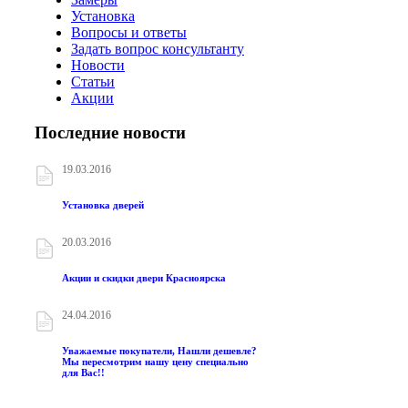
Установка
Вопросы и ответы
Задать вопрос консультанту
Новости
Статьи
Акции
Последние новости
19.03.2016
Установка дверей
20.03.2016
Акции и скидки двери Красноярска
24.04.2016
Уважаемые покупатели, Нашли дешевле?
Мы пересмотрим нашу цену специально
для Вас!!