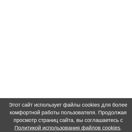
Этот сайт использует файлы cookies для более
комфортной работы пользователя. Продолжая
просмотр страниц сайта, вы соглашаетесь с
Политикой использования файлов cookies
.