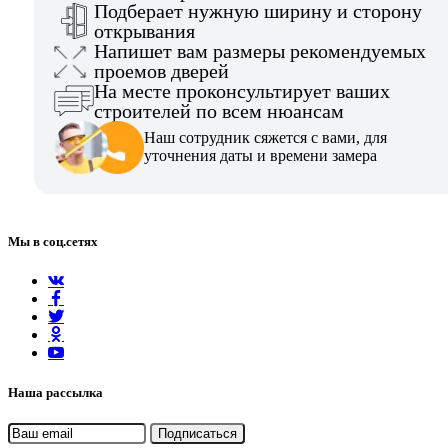
Подберает нужную ширину и сторону
открывания
Напишет вам размеры рекомендуемых
проемов дверей
На месте проконсультирует ваших
строителей по всем нюансам
Наш сотрудник сяжется с вами, для
уточнения даты и времени замера
Мы в соц.сетях
Наша рассылка