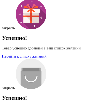
закрыть
Успешно!
Товар успешно добавлен в ваш список желаний
Перейти к списку желаний
закрыть
Успешно!