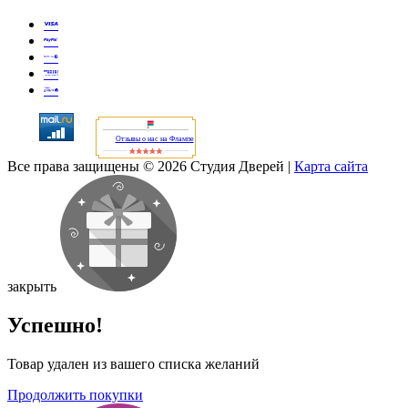
Отзывы о нас на Флампе
Все права защищены © 2026 Студия Дверей
|
Карта сайта
закрыть
Успешно!
Товар удален из вашего списка желаний
Продолжить покупки