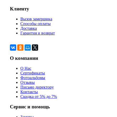
Клиенту
Вызов замерщика
Способы оплаты
Доставка
Гарантия и возврат
О компании
О Нас
Сертификаты
Фотоальбомы
Отзывы
Письмо директору
Контакты
Скидка от 5% до 7%
Сервис и помощь
Замеры