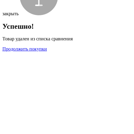
закрыть
Успешно!
Товар удален из списка сравнения
Продолжить покупки