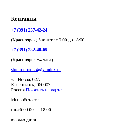
Контакты
+7 (391) 237-42-24
(Красноярск) Звоните с 9:00 до 18:00
+7 (391) 232-40-05
(Красноярск +4 часа)
studio.doors24@yandex.ru
ул. Новая, 62А
Красноярск
, 660003
Россия
Показать на карте
Мы работаем:
пн-сб:
09:00 — 18:00
вс:
выходной