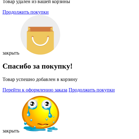
Товар удален из вашей корзины
Продолжить покупки
закрыть
Спасибо за покупку!
Товар успешно добавлен в корзину
Перейти к оформлению заказа
Продолжить покупки
закрыть