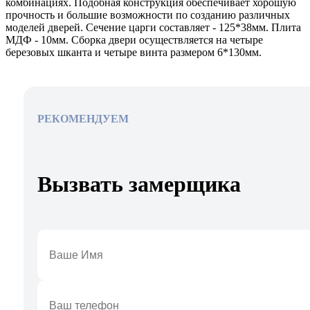
комбинациях. Подобная конструкция обеспечивает хорошую
прочность и большие возможности по созданию различных
моделей дверей. Сечение царги составляет - 125*38мм. Плита
МДФ - 10мм. Сборка двери осуществляется на четыре
березовых шканта и четыре винта размером 6*130мм.
РЕКОМЕНДУЕМ
Вызвать замерщика