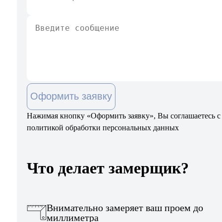
Оформить заявку
Нажимая кнопку «Оформить заявку», Вы соглашаетесь с
политикой обработки персональных данных
Что делает замерщик?
Внимательно замеряет ваш проем до
миллиметра