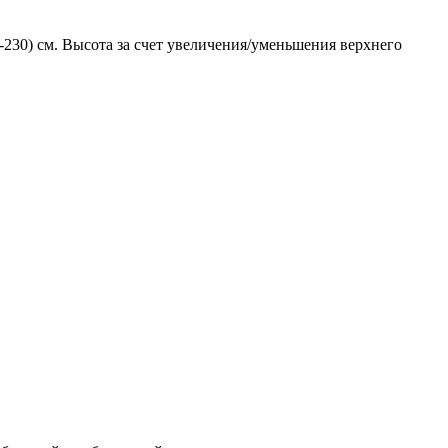
-230) см. Высота за счет увеличения/уменьшения верхнего