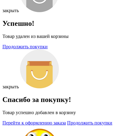
закрыть
Успешно!
Товар удален из вашей корзины
Продолжить покупки
закрыть
Спасибо за покупку!
Товар успешно добавлен в корзину
Перейти к оформлению заказа
Продолжить покупки