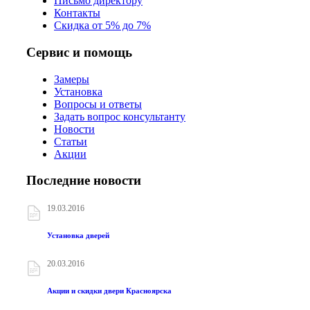
Письмо директору
Контакты
Скидка от 5% до 7%
Сервис и помощь
Замеры
Установка
Вопросы и ответы
Задать вопрос консультанту
Новости
Статьи
Акции
Последние новости
19.03.2016
Установка дверей
20.03.2016
Акции и скидки двери Красноярска