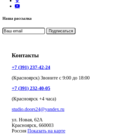
Наша рассылка
Контакты
+7 (391) 237-42-24
(Красноярск) Звоните с 9:00 до 18:00
+7 (391) 232-40-05
(Красноярск +4 часа)
studio.doors24@yandex.ru
ул. Новая, 62А
Красноярск
, 660003
Россия
Показать на карте