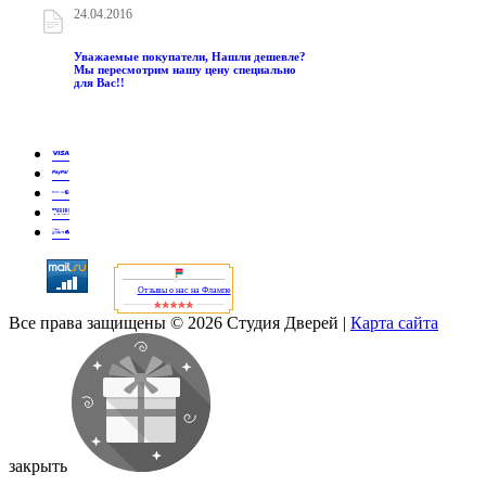
24.04.2016
Уважаемые покупатели, Нашли дешевле?
Мы пересмотрим нашу цену специально
для Вас!!
Отзывы о нас на Флампе
Все права защищены © 2026 Студия Дверей
|
Карта сайта
закрыть