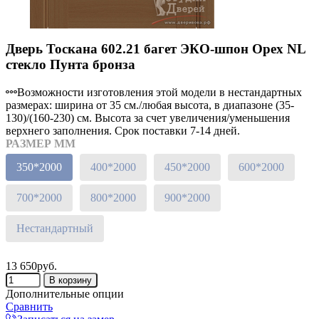
Дверь Тоскана 602.21 багет ЭКО-шпон Орех NL
стекло Пунта бронза
Возможности изготовления этой модели в нестандартных
размерах: ширина от 35 см./любая высота, в диапазоне (35-
130)/(160-230) см. Высота за счет увеличения/уменьшения
верхнего заполнения. Срок поставки 7-14 дней.
РАЗМЕР ММ
350*2000
400*2000
450*2000
600*2000
700*2000
800*2000
900*2000
Нестандартный
13 650руб.
Дополнительные опции
Сравнить