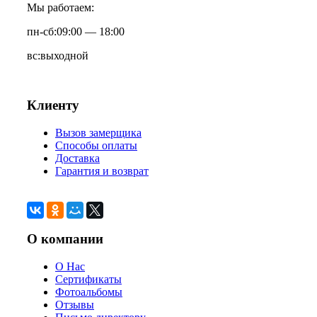
Мы работаем:
пн-сб:
09:00 — 18:00
вс:
выходной
Клиенту
Вызов замерщика
Способы оплаты
Доставка
Гарантия и возврат
О компании
О Нас
Сертификаты
Фотоальбомы
Отзывы