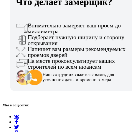
Что делает замерщик?
Внимательно замеряет ваш проем до
миллиметра
Подберает нужную ширину и сторону
открывания
Напишет вам размеры рекомендуемых
проемов дверей
На месте проконсультирует ваших
строителей по всем нюансам
Наш сотрудник сяжется с вами, для
уточнения даты и времени замера
Мы в соц.сетях