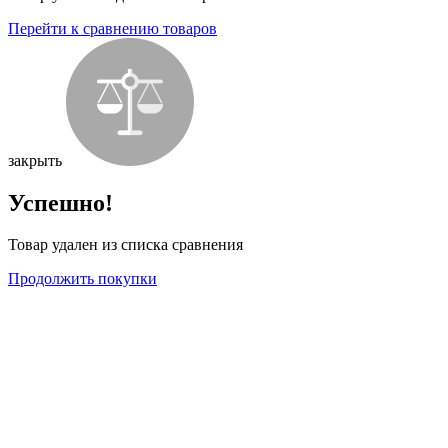
Перейти к сравнению товаров
закрыть
Успешно!
Товар удален из списка сравнения
Продолжить покупки