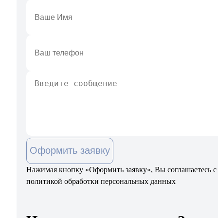
Оформить заявку
Нажимая кнопку «Оформить заявку», Вы соглашаетесь с
политикой обработки персональных данных