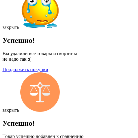
закрыть
Успешно!
Вы удалили все товары из корзины
не надо так :(
Продолжить покупки
закрыть
Успешно!
Товар успешно добавлен к сравнению