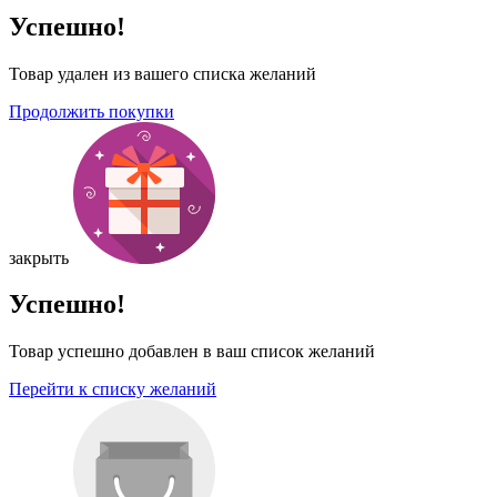
Успешно!
Товар удален из вашего списка желаний
Продолжить покупки
закрыть
Успешно!
Товар успешно добавлен в ваш список желаний
Перейти к списку желаний