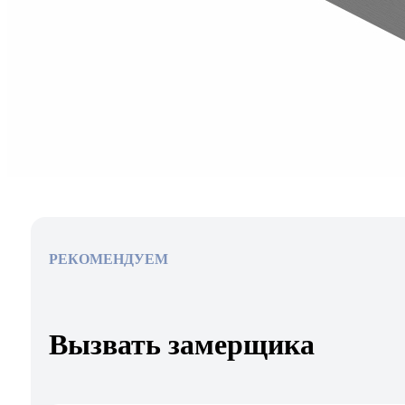
РЕКОМЕНДУЕМ
Вызвать замерщика