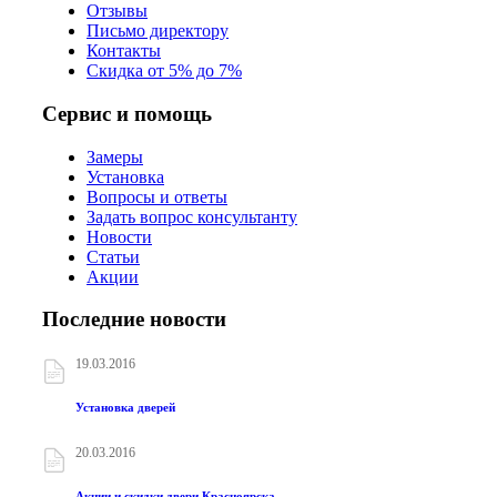
Отзывы
Письмо директору
Контакты
Скидка от 5% до 7%
Сервис и помощь
Замеры
Установка
Вопросы и ответы
Задать вопрос консультанту
Новости
Статьи
Акции
Последние новости
19.03.2016
Установка дверей
20.03.2016
Акции и скидки двери Красноярска