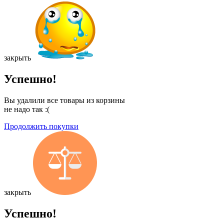
закрыть
Успешно!
Вы удалили все товары из корзины
не надо так :(
Продолжить покупки
закрыть
Успешно!