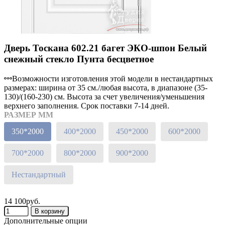
Дверь Тоскана 602.21 багет ЭКО-шпон Белый
снежный стекло Пунта бесцветное
Возможности изготовления этой модели в нестандартных
размерах: ширина от 35 см./любая высота, в диапазоне (35-
130)/(160-230) см. Высота за счет увеличения/уменьшения
верхнего заполнения. Срок поставки 7-14 дней.
РАЗМЕР ММ
350*2000
400*2000
450*2000
600*2000
700*2000
800*2000
900*2000
Нестандартный
14 100руб.
Дополнительные опции