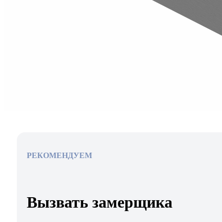
РЕКОМЕНДУЕМ
Вызвать замерщика