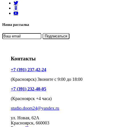
Наша рассылка
Контакты
+7 (391) 237-42-24
(Красноярск) Звоните с 9:00 до 18:00
+7 (391) 232-40-05
(Красноярск +4 часа)
studio.doors24@yandex.ru
ул. Новая, 62А
Красноярск
, 660003