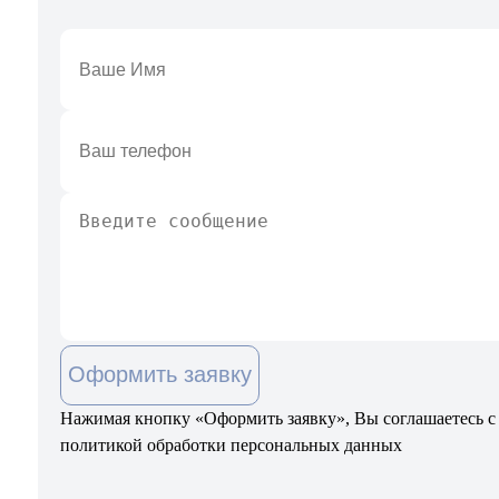
Оформить заявку
Нажимая кнопку «Оформить заявку», Вы соглашаетесь с
политикой обработки персональных данных