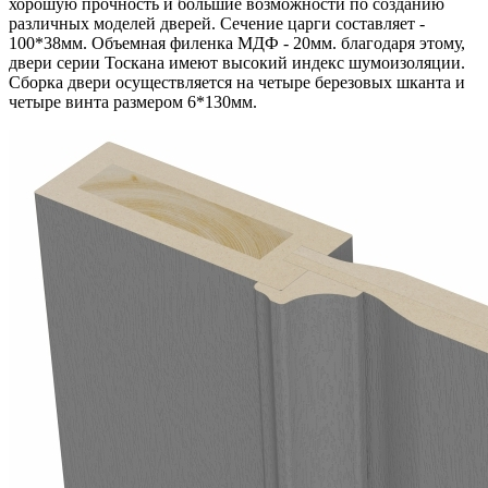
хорошую прочность и большие возможности по созданию
различных моделей дверей. Сечение царги составляет -
100*38мм. Объемная филенка МДФ - 20мм. благодаря этому,
двери серии Тоскана имеют высокий индекс шумоизоляции.
Сборка двери осуществляется на четыре березовых шканта и
четыре винта размером 6*130мм.