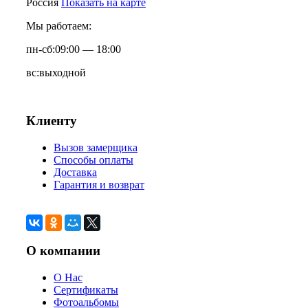
Россия
Показать на карте
Мы работаем:
пн-сб:
09:00 — 18:00
вс:
выходной
Клиенту
Вызов замерщика
Способы оплаты
Доставка
Гарантия и возврат
О компании
О Нас
Сертификаты
Фотоальбомы