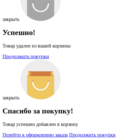
закрыть
Успешно!
Товар удален из вашей корзины
Продолжить покупки
закрыть
Спасибо за покупку!
Товар успешно добавлен в корзину
Перейти к оформлению заказа
Продолжить покупки