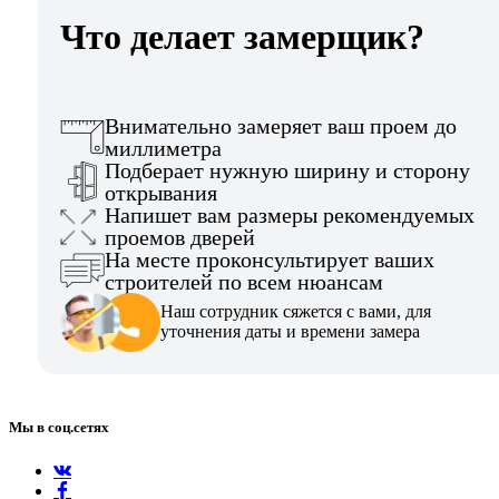
Что делает замерщик?
Внимательно замеряет ваш проем до
миллиметра
Подберает нужную ширину и сторону
открывания
Напишет вам размеры рекомендуемых
проемов дверей
На месте проконсультирует ваших
строителей по всем нюансам
Наш сотрудник сяжется с вами, для
уточнения даты и времени замера
Мы в соц.сетях