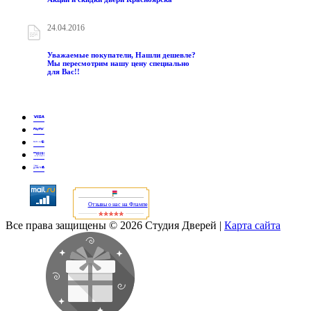
24.04.2016
Уважаемые покупатели, Нашли дешевле?
Мы пересмотрим нашу цену специально
для Вас!!
Отзывы о нас на Флампе
Все права защищены © 2026 Студия Дверей
|
Карта сайта