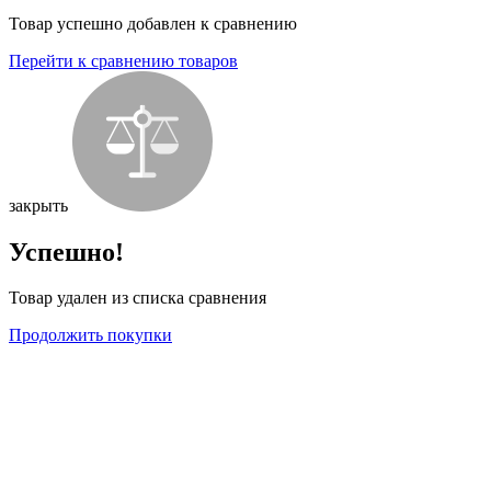
Товар успешно добавлен к сравнению
Перейти к сравнению товаров
закрыть
Успешно!
Товар удален из списка сравнения
Продолжить покупки