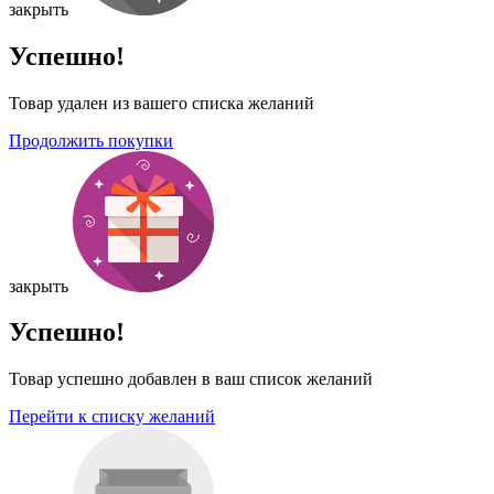
закрыть
Успешно!
Товар удален из вашего списка желаний
Продолжить покупки
закрыть
Успешно!
Товар успешно добавлен в ваш список желаний
Перейти к списку желаний