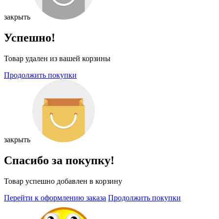
закрыть
Успешно!
Товар удален из вашей корзины
Продолжить покупки
закрыть
Спасибо за покупку!
Товар успешно добавлен в корзину
Перейти к оформлению заказа
Продолжить покупки