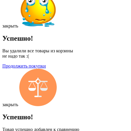
закрыть
Успешно!
Вы удалили все товары из корзины
не надо так :(
Продолжить покупки
закрыть
Успешно!
Товар успешно добавлен к сравнению