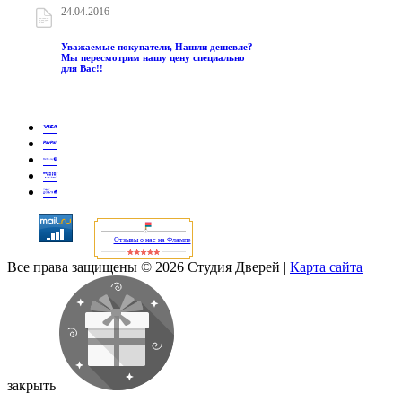
24.04.2016
Уважаемые покупатели, Нашли дешевле?
Мы пересмотрим нашу цену специально
для Вас!!
Отзывы о нас на Флампе
Все права защищены © 2026 Студия Дверей
|
Карта сайта
закрыть