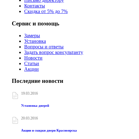
Письмо директору
Контакты
Скидка от 5% до 7%
Сервис и помощь
Замеры
Установка
Вопросы и ответы
Задать вопрос консультанту
Новости
Статьи
Акции
Последние новости
19.03.2016
Установка дверей
20.03.2016
Акции и скидки двери Красноярска