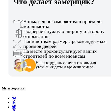
Что делает замерщик?
Внимательно замеряет ваш проем до
миллиметра
Подберает нужную ширину и сторону
открывания
Напишет вам размеры рекомендуемых
проемов дверей
На месте проконсультирует ваших
строителей по всем нюансам
Наш сотрудник сяжется с вами, для
уточнения даты и времени замера
Мы в соц.сетях