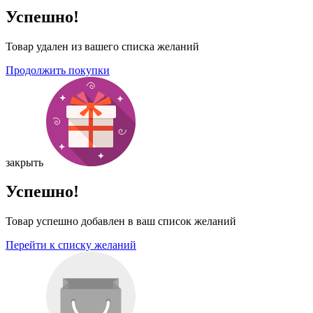
Успешно!
Товар удален из вашего списка желаний
Продолжить покупки
закрыть
Успешно!
Товар успешно добавлен в ваш список желаний
Перейти к списку желаний