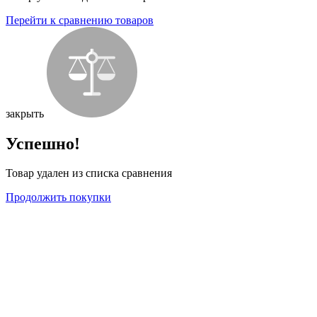
Перейти к сравнению товаров
закрыть
Успешно!
Товар удален из списка сравнения
Продолжить покупки