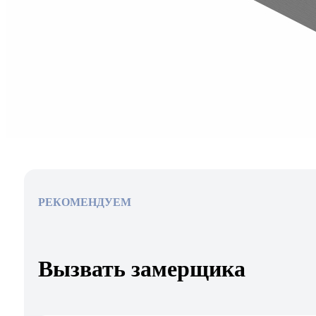
РЕКОМЕНДУЕМ
Вызвать замерщика