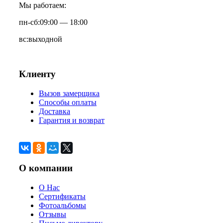
Мы работаем:
пн-сб:
09:00 — 18:00
вс:
выходной
Клиенту
Вызов замерщика
Способы оплаты
Доставка
Гарантия и возврат
О компании
О Нас
Сертификаты
Фотоальбомы
Отзывы