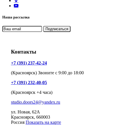
Наша рассылка
Контакты
+7 (391) 237-42-24
(Красноярск) Звоните с 9:00 до 18:00
+7 (391) 232-40-05
(Красноярск +4 часа)
studio.doors24@yandex.ru
ул. Новая, 62А
Красноярск
, 660003
Россия
Показать на карте