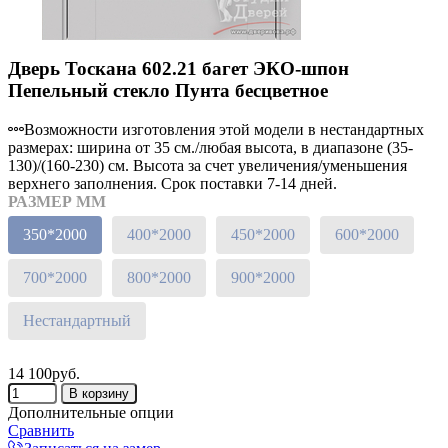
Дверь Тоскана 602.21 багет ЭКО-шпон
Пепельный стекло Пунта бесцветное
Возможности изготовления этой модели в нестандартных
размерах: ширина от 35 см./любая высота, в диапазоне (35-
130)/(160-230) см. Высота за счет увеличения/уменьшения
верхнего заполнения. Срок поставки 7-14 дней.
РАЗМЕР ММ
350*2000
400*2000
450*2000
600*2000
700*2000
800*2000
900*2000
Нестандартный
14 100руб.
Дополнительные опции
Сравнить