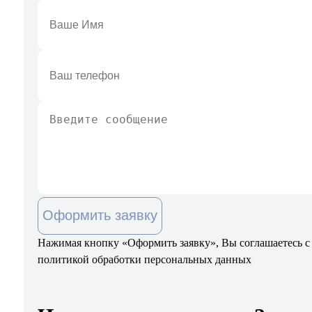
Оформить заявку
Нажимая кнопку «Оформить заявку», Вы соглашаетесь с
политикой обработки персональных данных