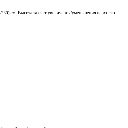
-230) см. Высота за счет увеличения/уменьшения верхнего