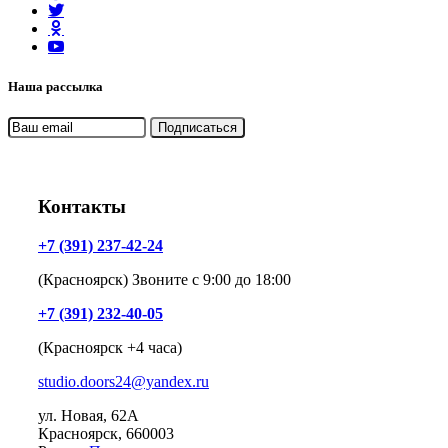
Наша рассылка
Контакты
+7 (391) 237-42-24
(Красноярск) Звоните с 9:00 до 18:00
+7 (391) 232-40-05
(Красноярск +4 часа)
studio.doors24@yandex.ru
ул. Новая, 62А
Красноярск
, 660003