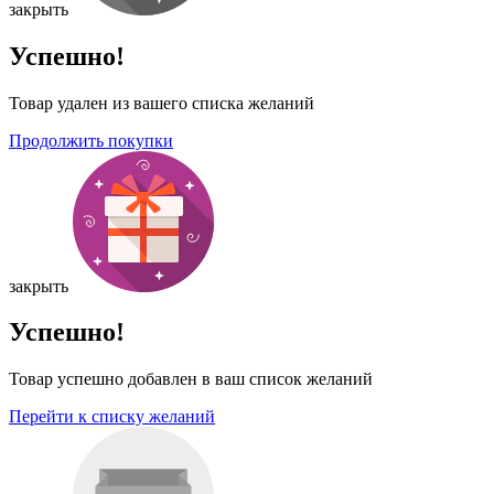
закрыть
Успешно!
Товар удален из вашего списка желаний
Продолжить покупки
закрыть
Успешно!
Товар успешно добавлен в ваш список желаний
Перейти к списку желаний