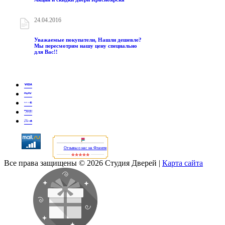
24.04.2016
Уважаемые покупатели, Нашли дешевле?
Мы пересмотрим нашу цену специально
для Вас!!
Отзывы о нас на Флампе
Все права защищены © 2026 Студия Дверей
|
Карта сайта