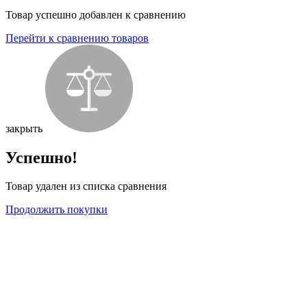
Товар успешно добавлен к сравнению
Перейти к сравнению товаров
закрыть
Успешно!
Товар удален из списка сравнения
Продолжить покупки