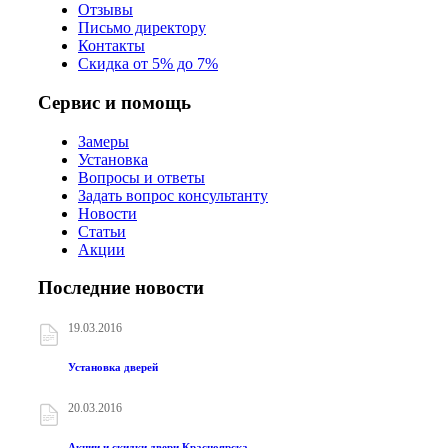
Отзывы
Письмо директору
Контакты
Скидка от 5% до 7%
Сервис и помощь
Замеры
Установка
Вопросы и ответы
Задать вопрос консультанту
Новости
Статьи
Акции
Последние новости
19.03.2016
Установка дверей
20.03.2016
Акции и скидки двери Красноярска