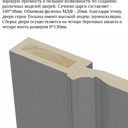
хорошую прочность и большие возможности по созданию
различных моделей дверей. Сечение царги составляет -
100*38мм. Объемная филенка МДФ - 20мм. благодаря этому,
двери серии Тоскана имеют высокий индекс шумоизоляции.
Сборка двери осуществляется на четыре березовых шканта и
четыре винта размером 6*130мм.