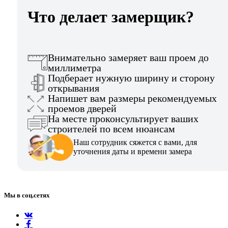
Что делает замерщик?
Внимательно замеряет ваш проем до
миллиметра
Подберает нужную ширину и сторону
открывания
Напишет вам размеры рекомендуемых
проемов дверей
На месте проконсультирует ваших
строителей по всем нюансам
Наш сотрудник сяжется с вами, для
уточнения даты и времени замера
Мы в соц.сетях