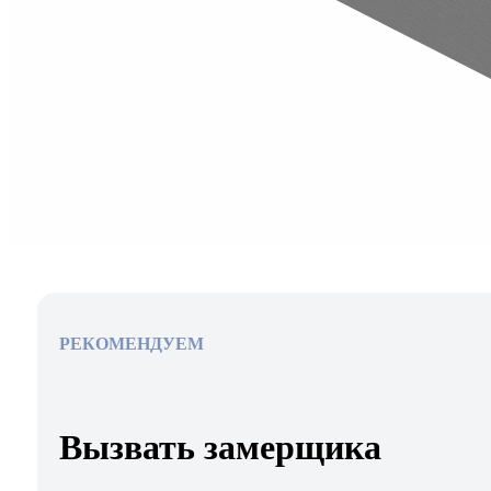
РЕКОМЕНДУЕМ
Вызвать замерщика