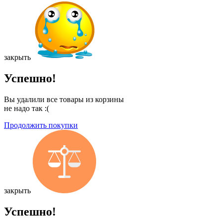
закрыть
Успешно!
Вы удалили все товары из корзины
не надо так :(
Продолжить покупки
закрыть
Успешно!