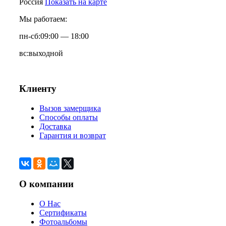
Россия
Показать на карте
Мы работаем:
пн-сб:
09:00 — 18:00
вс:
выходной
Клиенту
Вызов замерщика
Способы оплаты
Доставка
Гарантия и возврат
О компании
О Нас
Сертификаты
Фотоальбомы