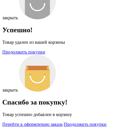
закрыть
Успешно!
Товар удален из вашей корзины
Продолжить покупки
закрыть
Спасибо за покупку!
Товар успешно добавлен в корзину
Перейти к оформлению заказа
Продолжить покупки