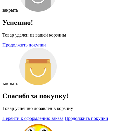
закрыть
Успешно!
Товар удален из вашей корзины
Продолжить покупки
закрыть
Спасибо за покупку!
Товар успешно добавлен в корзину
Перейти к оформлению заказа
Продолжить покупки