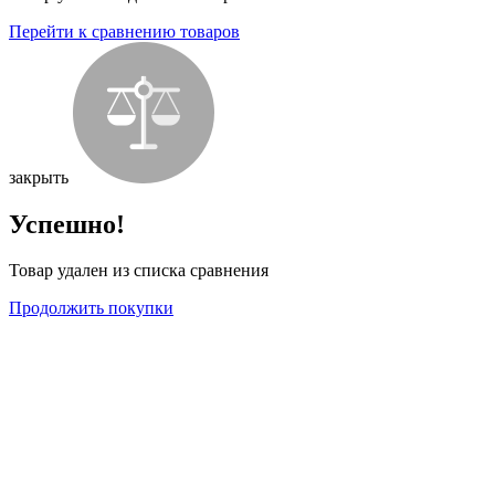
Перейти к сравнению товаров
закрыть
Успешно!
Товар удален из списка сравнения
Продолжить покупки