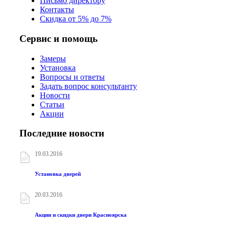
Письмо директору
Контакты
Скидка от 5% до 7%
Сервис и помощь
Замеры
Установка
Вопросы и ответы
Задать вопрос консультанту
Новости
Статьи
Акции
Последние новости
19.03.2016
Установка дверей
20.03.2016
Акции и скидки двери Красноярска