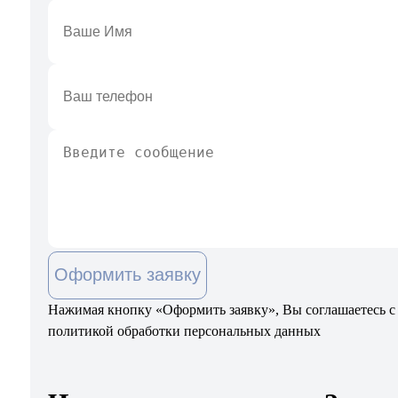
Оформить заявку
Нажимая кнопку «Оформить заявку», Вы соглашаетесь с
политикой обработки персональных данных