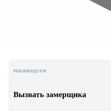
РЕКОМЕНДУЕМ
Вызвать замерщика