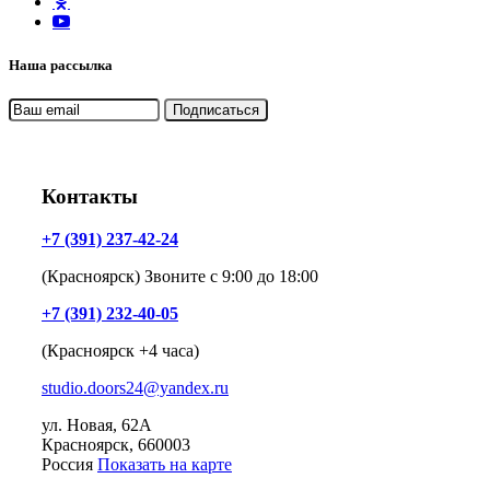
Наша рассылка
Контакты
+7 (391) 237-42-24
(Красноярск) Звоните с 9:00 до 18:00
+7 (391) 232-40-05
(Красноярск +4 часа)
studio.doors24@yandex.ru
ул. Новая, 62А
Красноярск
, 660003
Россия
Показать на карте