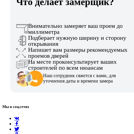
Что делает замерщик?
Внимательно замеряет ваш проем до
миллиметра
Подберает нужную ширину и сторону
открывания
Напишет вам размеры рекомендуемых
проемов дверей
На месте проконсультирует ваших
строителей по всем нюансам
Наш сотрудник сяжется с вами, для
уточнения даты и времени замера
Мы в соц.сетях