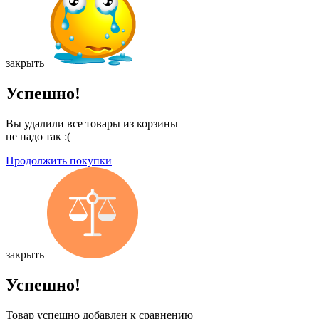
закрыть
Успешно!
Вы удалили все товары из корзины
не надо так :(
Продолжить покупки
закрыть
Успешно!
Товар успешно добавлен к сравнению