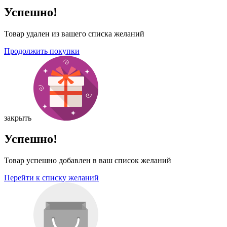
Успешно!
Товар удален из вашего списка желаний
Продолжить покупки
закрыть
Успешно!
Товар успешно добавлен в ваш список желаний
Перейти к списку желаний