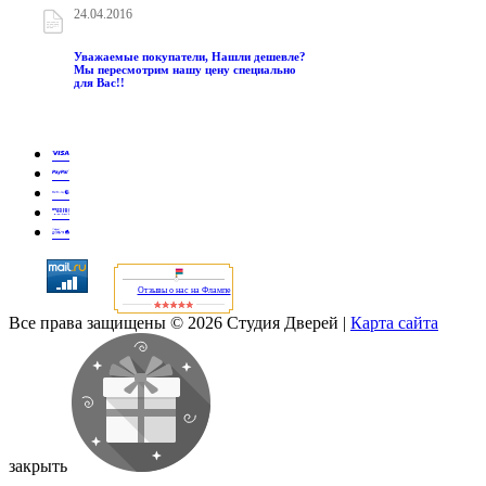
24.04.2016
Уважаемые покупатели, Нашли дешевле?
Мы пересмотрим нашу цену специально
для Вас!!
Отзывы о нас на Флампе
Все права защищены © 2026 Студия Дверей
|
Карта сайта
закрыть