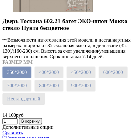
Дверь Тоскана 602.21 багет ЭКО-шпон Мокко
стекло Пунта бесцветное
Возможности изготовления этой модели в нестандартных
размерах: ширина от 35 см./любая высота, в диапазоне (35-
130)/(160-230) см. Высота за счет увеличения/уменьшения
верхнего заполнения. Срок поставки 7-14 дней.
РАЗМЕР ММ
350*2000
400*2000
450*2000
600*2000
700*2000
800*2000
900*2000
Нестандартный
14 100руб.
Дополнительные опции
Сравнить