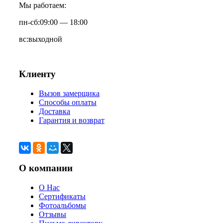
Мы работаем:
пн-сб:
09:00 — 18:00
вс:
выходной
Клиенту
Вызов замерщика
Способы оплаты
Доставка
Гарантия и возврат
О компании
О Нас
Сертификаты
Фотоальбомы
Отзывы