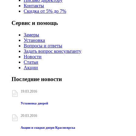
Письмо директору
Контакты
Скидка от 5% до 7%
Сервис и помощь
Замеры
Установка
Вопросы и ответы
Задать вопрос консультанту
Новости
Статьи
Акции
Последние новости
19.03.2016
Установка дверей
20.03.2016
Акции и скидки двери Красноярска