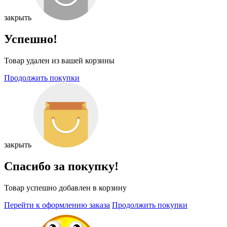
закрыть
Успешно!
Товар удален из вашей корзины
Продолжить покупки
закрыть
Спасибо за покупку!
Товар успешно добавлен в корзину
Перейти к оформлению заказа
Продолжить покупки