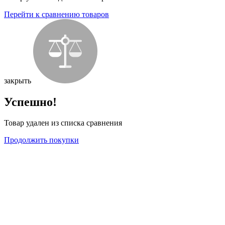
Перейти к сравнению товаров
закрыть
Успешно!
Товар удален из списка сравнения
Продолжить покупки