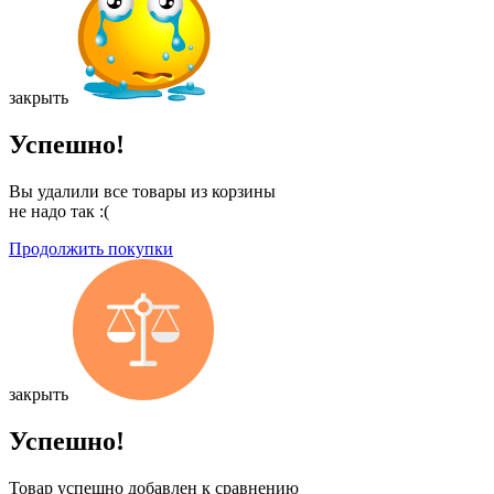
закрыть
Успешно!
Вы удалили все товары из корзины
не надо так :(
Продолжить покупки
закрыть
Успешно!
Товар успешно добавлен к сравнению