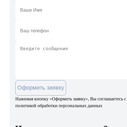
Оформить заявку
Нажимая кнопку «Оформить заявку», Вы соглашаетесь с
политикой обработки персональных данных