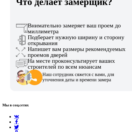
Что делает замерщик?
Внимательно замеряет ваш проем до
миллиметра
Подберает нужную ширину и сторону
открывания
Напишет вам размеры рекомендуемых
проемов дверей
На месте проконсультирует ваших
строителей по всем нюансам
Наш сотрудник сяжется с вами, для
уточнения даты и времени замера
Мы в соц.сетях