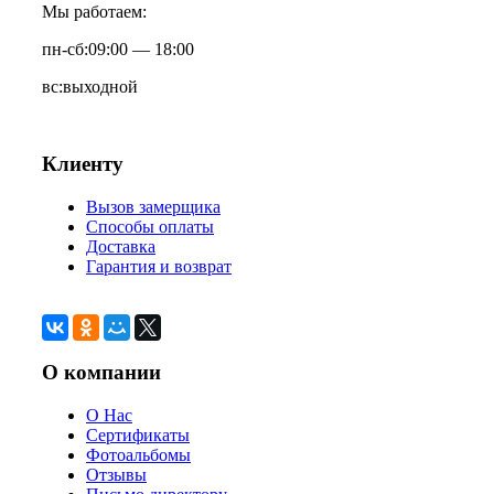
Мы работаем:
пн-сб:
09:00 — 18:00
вс:
выходной
Клиенту
Вызов замерщика
Способы оплаты
Доставка
Гарантия и возврат
О компании
О Нас
Сертификаты
Фотоальбомы
Отзывы