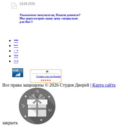
24.04.2016
Уважаемые покупатели, Нашли дешевле?
Мы пересмотрим нашу цену специально
для Вас!!
Отзывы о нас на Флампе
Все права защищены © 2026 Студия Дверей
|
Карта сайта
закрыть