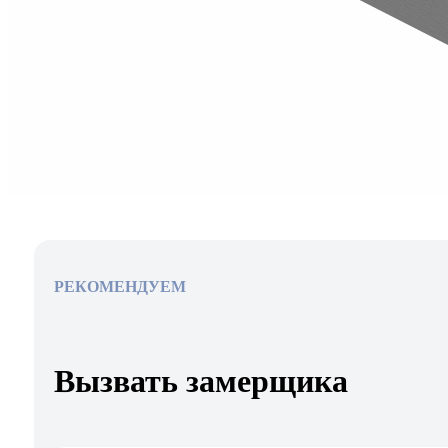
РЕКОМЕНДУЕМ
Вызвать замерщика