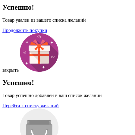
Успешно!
Товар удален из вашего списка желаний
Продолжить покупки
закрыть
Успешно!
Товар успешно добавлен в ваш список желаний
Перейти к списку желаний