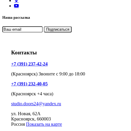
Наша рассылка
Контакты
+7 (391) 237-42-24
(Красноярск) Звоните с 9:00 до 18:00
+7 (391) 232-40-05
(Красноярск +4 часа)
studio.doors24@yandex.ru
ул. Новая, 62А
Красноярск
, 660003
Россия
Показать на карте