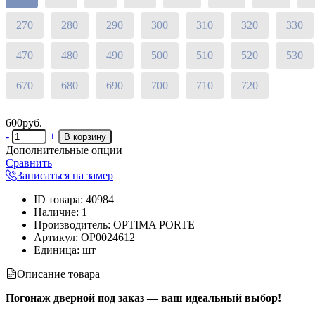
270
280
290
300
310
320
330
470
480
490
500
510
520
530
670
680
690
700
710
720
600руб.
-
+
Дополнительные опции
Сравнить
Записаться на замер
ID товара
:
40984
Наличие
:
1
Производитель
:
OPTIMA PORTE
Артикул
:
OP0024612
Единица
:
шт
Описание товара
Погонаж дверной под заказ — ваш идеальный выбор!