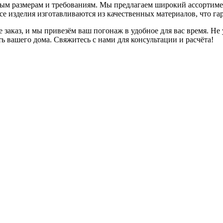
ным размерам и требованиям. Мы предлагаем широкий ассортиме
е изделия изготавливаются из качественных материалов, что гар
заказ, и мы привезём ваш погонаж в удобное для вас время. Не
 вашего дома. Свяжитесь с нами для консультации и расчёта!