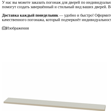
У нас вы можете заказать погонаж для дверей по индивидуаль
помогут создать завершённый и стильный вид ваших дверей. Вс
Доставка каждый понедельник
— удобно и быстро! Оформите 
качественного погонажа, который подчеркнёт индивидуальность
Изображения