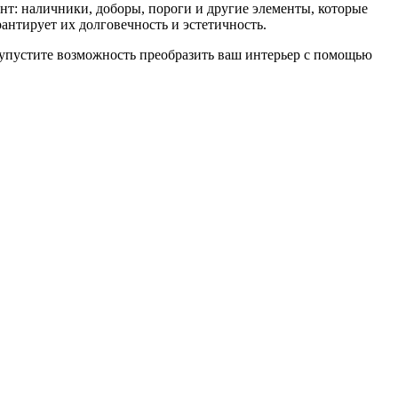
нт: наличники, доборы, пороги и другие элементы, которые
антирует их долговечность и эстетичность.
 упустите возможность преобразить ваш интерьер с помощью