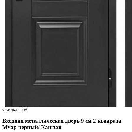
Скидка
-12%
Входная металлическая дверь 9 см 2 квадрата
Муар черный/ Каштан