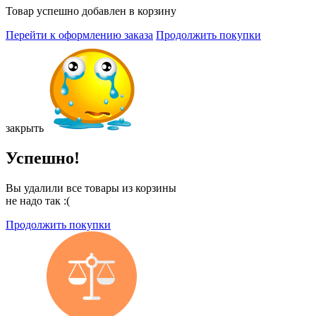
Товар успешно добавлен в корзину
Перейти к оформлению заказа
Продолжить покупки
закрыть
Успешно!
Вы удалили все товары из корзины
не надо так :(
Продолжить покупки