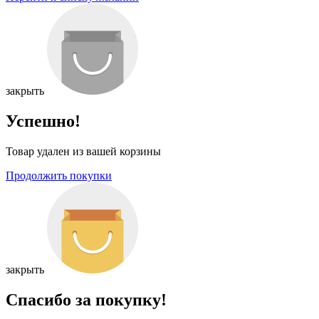
закрыть
Успешно!
Товар удален из вашей корзины
Продолжить покупки
закрыть
Спасибо за покупку!