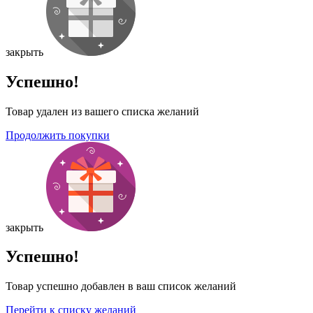
закрыть
Успешно!
Товар удален из вашего списка желаний
Продолжить покупки
закрыть
Успешно!
Товар успешно добавлен в ваш список желаний
Перейти к списку желаний