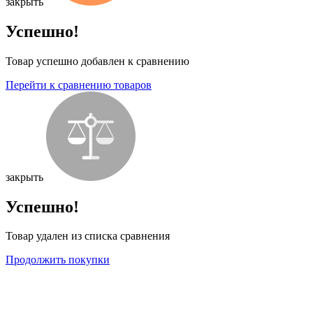
закрыть
Успешно!
Товар успешно добавлен к сравнению
Перейти к сравнению товаров
закрыть
Успешно!
Товар удален из списка сравнения
Продолжить покупки