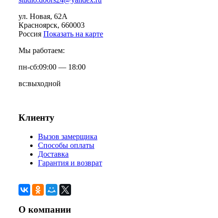
ул. Новая, 62А
Красноярск
, 660003
Россия
Показать на карте
Мы работаем:
пн-сб:
09:00 — 18:00
вс:
выходной
Клиенту
Вызов замерщика
Способы оплаты
Доставка
Гарантия и возврат
О компании