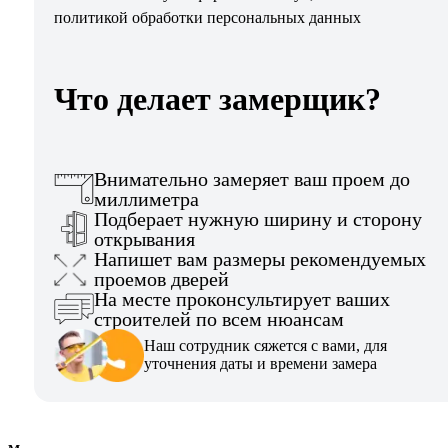
политикой обработки персональных данных
Что делает замерщик?
Внимательно замеряет ваш проем до
миллиметра
Подберает нужную ширину и сторону
открывания
Напишет вам размеры рекомендуемых
проемов дверей
На месте проконсультирует ваших
строителей по всем нюансам
Наш сотрудник сяжется с вами, для
уточнения даты и времени замера