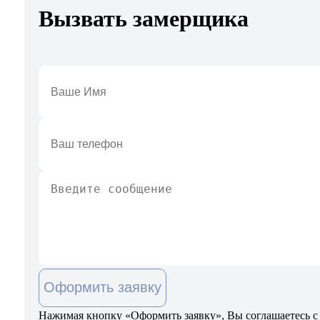
Вызвать замерщика
Оформить заявку
Нажимая кнопку «Оформить заявку», Вы соглашаетесь с