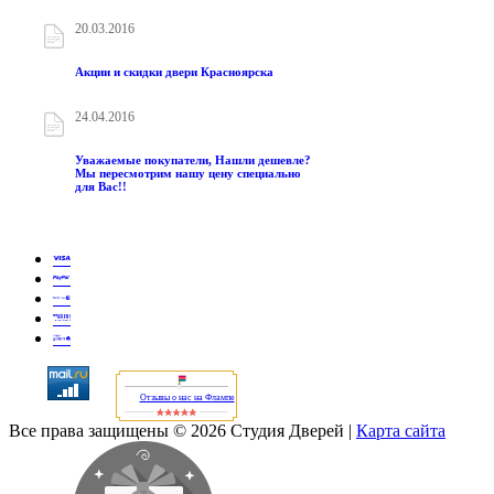
20.03.2016
Акции и скидки двери Красноярска
24.04.2016
Уважаемые покупатели, Нашли дешевле?
Мы пересмотрим нашу цену специально
для Вас!!
Отзывы о нас на Флампе
Все права защищены © 2026 Студия Дверей
|
Карта сайта