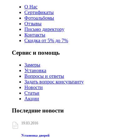
О Нас
Сертификаты
Фотоальбомы
Отзывы
Письмо директору
Контакты
Скидка от 5% до 7%
Сервис и помощь
Замеры
Установка
Вопросы и ответы
Задать вопрос консультанту
Новости
Статьи
Акции
Последние новости
19.03.2016
Установка дверей