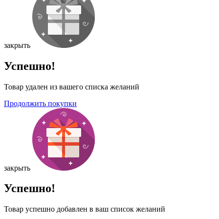
закрыть
Успешно!
Товар удален из вашего списка желаний
Продолжить покупки
закрыть
Успешно!
Товар успешно добавлен в ваш список желаний