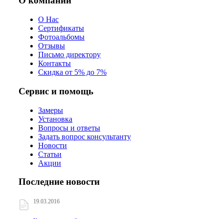
О компании
О Нас
Сертификаты
Фотоальбомы
Отзывы
Письмо директору
Контакты
Скидка от 5% до 7%
Сервис и помощь
Замеры
Установка
Вопросы и ответы
Задать вопрос консультанту
Новости
Статьи
Акции
Последние новости
19.03.2016