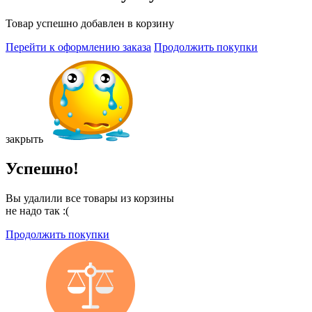
Товар успешно добавлен в корзину
Перейти к оформлению заказа
Продолжить покупки
закрыть
Успешно!
Вы удалили все товары из корзины
не надо так :(
Продолжить покупки