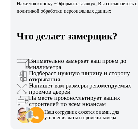
Нажимая кнопку «Оформить заявку», Вы соглашаетесь с
политикой обработки персональных данных
Что делает замерщик?
Внимательно замеряет ваш проем до
миллиметра
Подберает нужную ширину и сторону
открывания
Напишет вам размеры рекомендуемых
проемов дверей
На месте проконсультирует ваших
строителей по всем нюансам
Наш сотрудник сяжется с вами, для
уточнения даты и времени замера