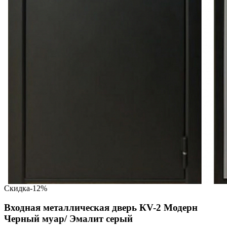
Скидка
-12%
Входная металлическая дверь КV-2 Модерн
Черный муар/ Эмалит серый