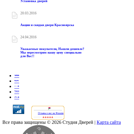
Установка дверей
20.03.2016
Акции и скидки двери Красноярска
24.04.2016
Уважаемые покупатели, Нашли дешевле?
Мы пересмотрим нашу цену специально
для Вас!!
Отзывы о нас на Флампе
Все права защищены © 2026 Студия Дверей
|
Карта сайта