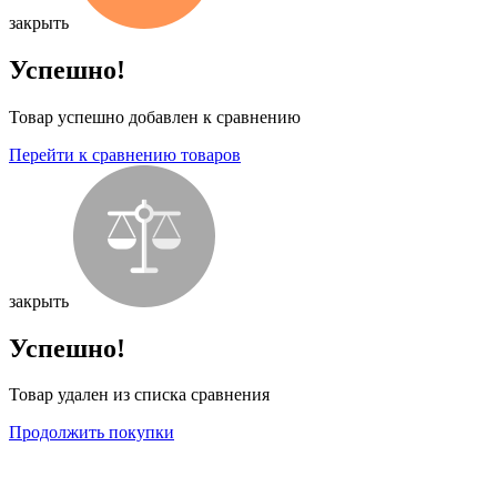
закрыть
Успешно!
Товар успешно добавлен к сравнению
Перейти к сравнению товаров
закрыть
Успешно!
Товар удален из списка сравнения
Продолжить покупки