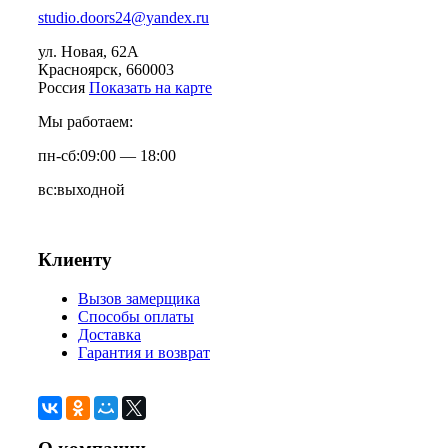
studio.doors24@yandex.ru
ул. Новая, 62А
Красноярск
, 660003
Россия
Показать на карте
Мы работаем:
пн-сб:
09:00 — 18:00
вс:
выходной
Клиенту
Вызов замерщика
Способы оплаты
Доставка
Гарантия и возврат