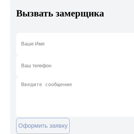
Вызвать замерщика
Оформить заявку