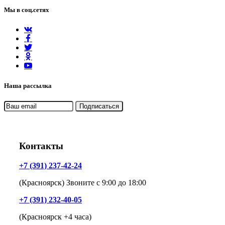
Мы в соц.сетях
Наша рассылка
Контакты
+7 (391) 237-42-24
(Красноярск) Звоните с 9:00 до 18:00
+7 (391) 232-40-05
(Красноярск +4 часа)