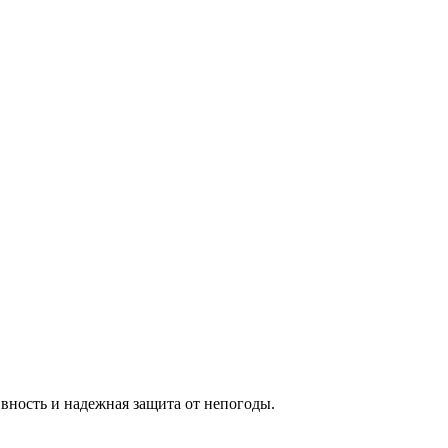
вность и надежная защита от непогоды.