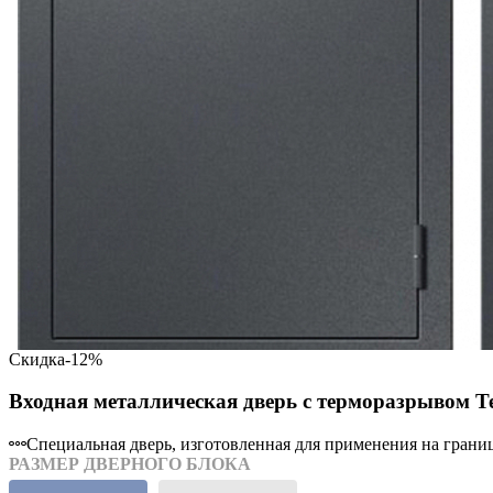
Скидка
-12%
Входная металлическая дверь с терморазрывом
Специальная дверь, изготовленная для применения на грани
РАЗМЕР ДВЕРНОГО БЛОКА