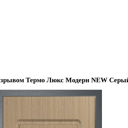
разрывом Термо Люкс Модерн NEW Серый