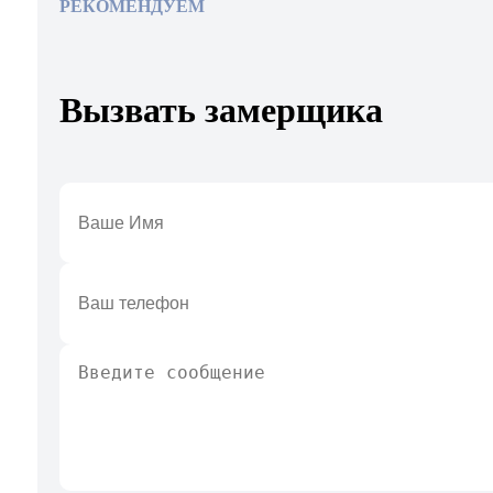
РЕКОМЕНДУЕМ
Вызвать замерщика