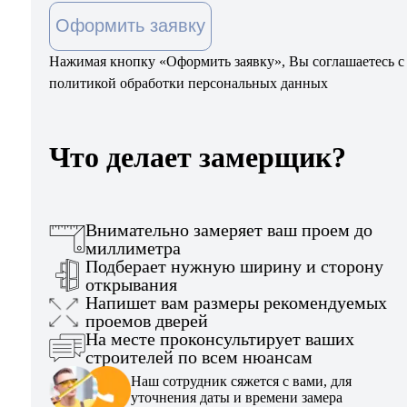
Оформить заявку
Нажимая кнопку «Оформить заявку», Вы соглашаетесь с
политикой обработки персональных данных
Что делает замерщик?
Внимательно замеряет ваш проем до
миллиметра
Подберает нужную ширину и сторону
открывания
Напишет вам размеры рекомендуемых
проемов дверей
На месте проконсультирует ваших
строителей по всем нюансам
Наш сотрудник сяжется с вами, для
уточнения даты и времени замера