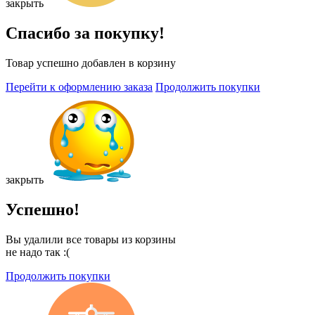
закрыть
Спасибо за покупку!
Товар успешно добавлен в корзину
Перейти к оформлению заказа
Продолжить покупки
закрыть
Успешно!
Вы удалили все товары из корзины
не надо так :(
Продолжить покупки