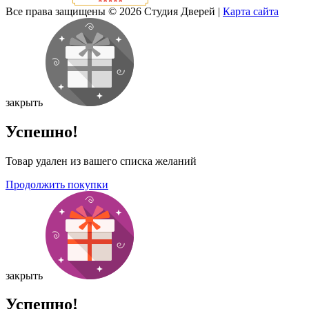
Все права защищены © 2026 Студия Дверей
|
Карта сайта
закрыть
Успешно!
Товар удален из вашего списка желаний
Продолжить покупки
закрыть
Успешно!