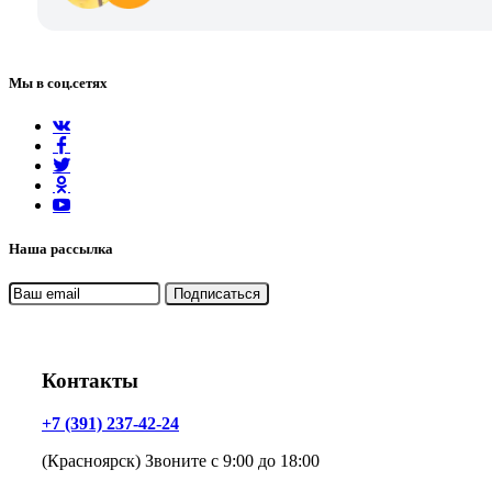
Мы в соц.сетях
Наша рассылка
Контакты
+7 (391) 237-42-24
(Красноярск) Звоните с 9:00 до 18:00