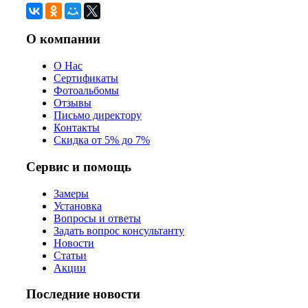
О компании
О Нас
Сертификаты
Фотоальбомы
Отзывы
Письмо директору
Контакты
Скидка от 5% до 7%
Сервис и помощь
Замеры
Установка
Вопросы и ответы
Задать вопрос консультанту
Новости
Статьи
Акции
Последние новости