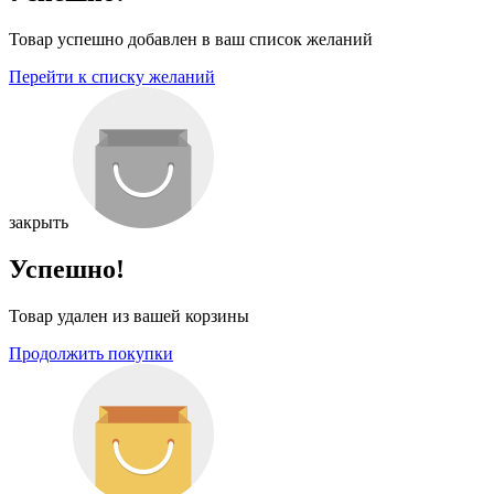
Товар успешно добавлен в ваш список желаний
Перейти к списку желаний
закрыть
Успешно!
Товар удален из вашей корзины
Продолжить покупки