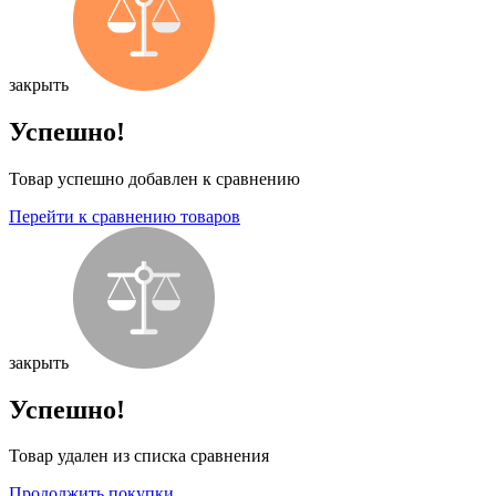
закрыть
Успешно!
Товар успешно добавлен к сравнению
Перейти к сравнению товаров
закрыть
Успешно!
Товар удален из списка сравнения
Продолжить покупки