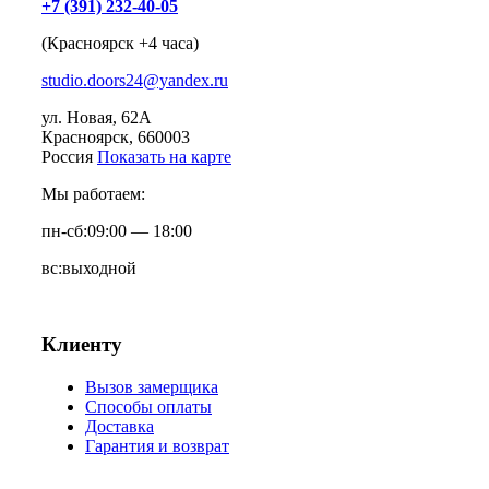
+7 (391) 232-40-05
(Красноярск +4 часа)
studio.doors24@yandex.ru
ул. Новая, 62А
Красноярск
, 660003
Россия
Показать на карте
Мы работаем:
пн-сб:
09:00 — 18:00
вс:
выходной
Клиенту
Вызов замерщика
Способы оплаты
Доставка
Гарантия и возврат