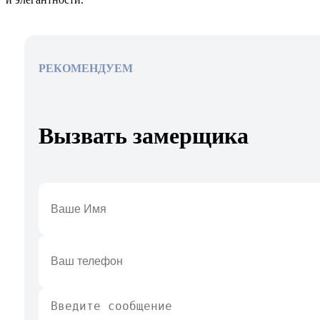
РЕКОМЕНДУЕМ
Вызвать замерщика