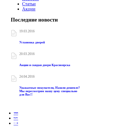
Статьи
Акции
Последние новости
19.03.2016
Установка дверей
20.03.2016
Акции и скидки двери Красноярска
24.04.2016
Уважаемые покупатели, Нашли дешевле?
Мы пересмотрим нашу цену специально
для Вас!!