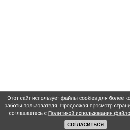
Этот сайт использует файлы cookies для более 
работы пользователя. Продолжая просмотр страни
соглашаетесь с
Политикой использования файло
СОГЛАСИТЬСЯ