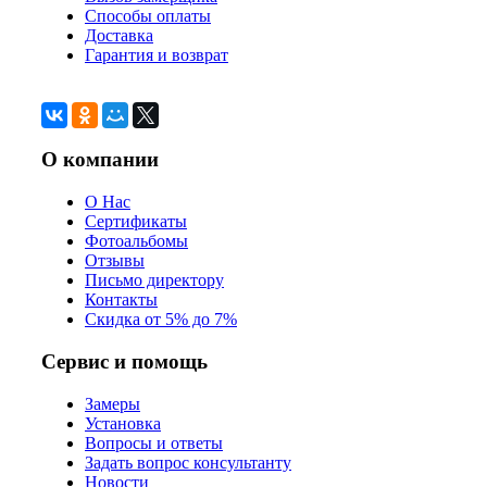
Способы оплаты
Доставка
Гарантия и возврат
О компании
О Нас
Сертификаты
Фотоальбомы
Отзывы
Письмо директору
Контакты
Скидка от 5% до 7%
Сервис и помощь
Замеры
Установка
Вопросы и ответы
Задать вопрос консультанту
Новости