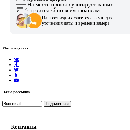
На месте проконсультирует ваших
строителей по всем нюансам
Наш сотрудник сяжется с вами, для
уточнения даты и времени замера
Мы в соц.сетях
Наша рассылка
Контакты