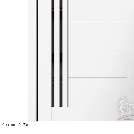
Скидка
-22%