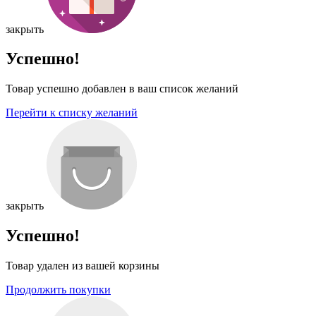
закрыть
Успешно!
Товар успешно добавлен в ваш список желаний
Перейти к списку желаний
закрыть
Успешно!
Товар удален из вашей корзины
Продолжить покупки