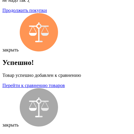
не надо так :(
Продолжить покупки
закрыть
Успешно!
Товар успешно добавлен к сравнению
Перейти к сравнению товаров
закрыть