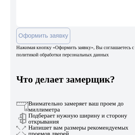
Оформить заявку
Нажимая кнопку «Оформить заявку», Вы соглашаетесь с
политикой обработки персональных данных
Что делает замерщик?
Внимательно замеряет ваш проем до
миллиметра
Подберает нужную ширину и сторону
открывания
Напишет вам размеры рекомендуемых
проемов дверей