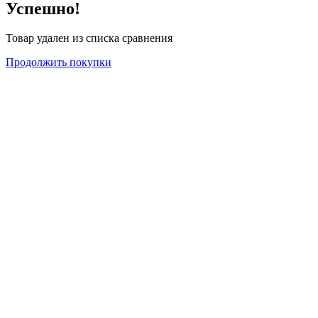
Успешно!
Товар удален из списка сравнения
Продолжить покупки