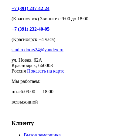
+7 (391) 237-42-24
(Красноярск) Звоните с 9:00 до 18:00
+7 (391) 232-40-05
(Красноярск +4 часа)
studio.doors24@yandex.ru
ул. Новая, 62А
Красноярск
, 660003
Россия
Показать на карте
Мы работаем:
пн-сб:
09:00 — 18:00
вс:
выходной
Клиенту
Вызов замерщика