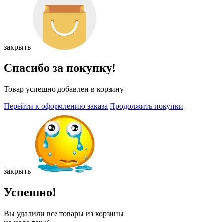
закрыть
Спасибо за покупку!
Товар успешно добавлен в корзину
Перейти к оформлению заказа
Продолжить покупки
закрыть
Успешно!
Вы удалили все товары из корзины