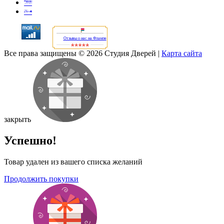
Отзывы о нас на Флампе
Все права защищены © 2026 Студия Дверей
|
Карта сайта
закрыть
Успешно!
Товар удален из вашего списка желаний
Продолжить покупки