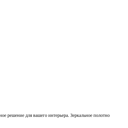
ое решение для вашего интерьера. Зеркальное полотно