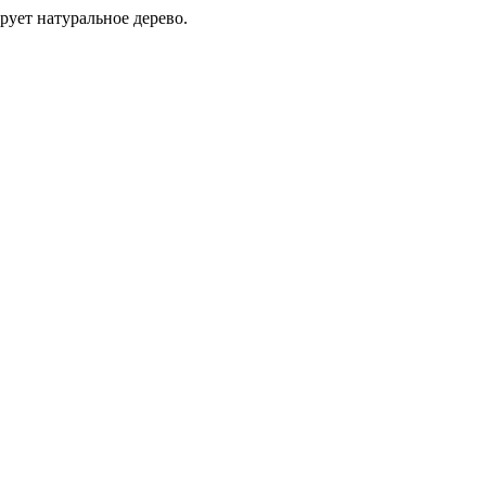
ует натуральное дерево.