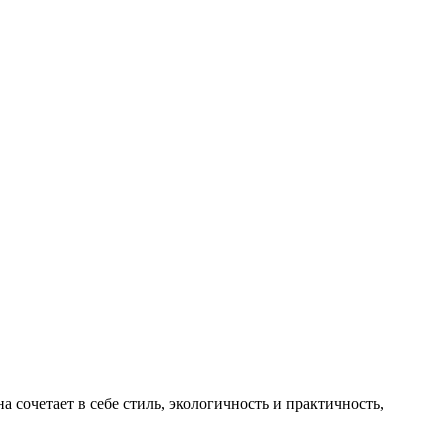
сочетает в себе стиль, экологичность и практичность,