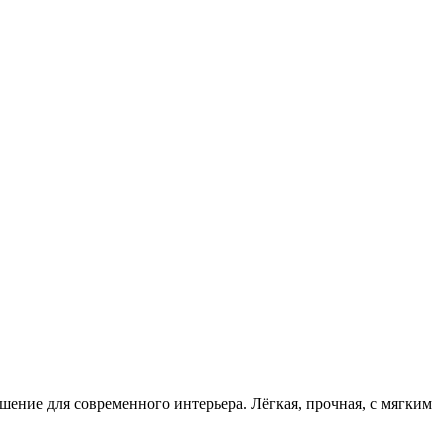
ние для современного интерьера. Лёгкая, прочная, с мягким