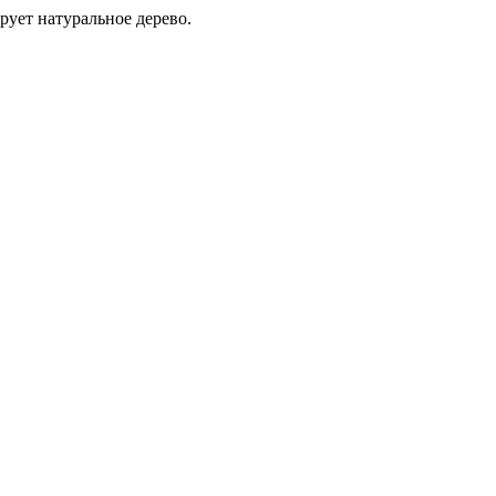
ует натуральное дерево.