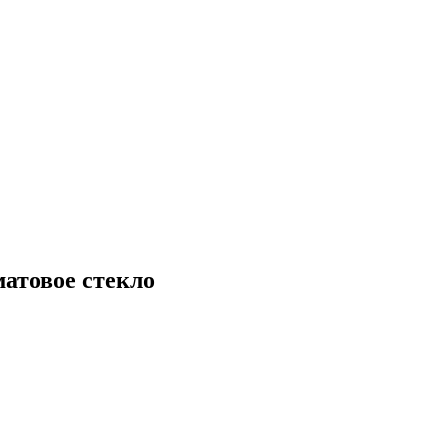
атовое стекло