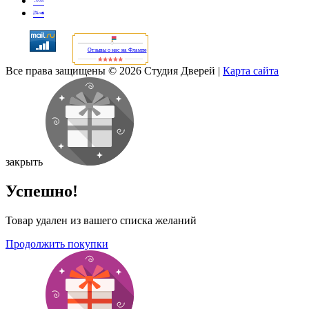
Отзывы о нас на Флампе
Все права защищены © 2026 Студия Дверей
|
Карта сайта
закрыть
Успешно!
Товар удален из вашего списка желаний
Продолжить покупки