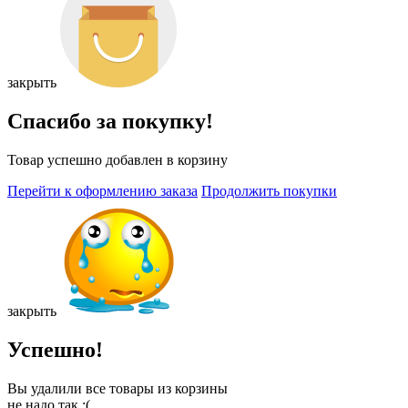
закрыть
Спасибо за покупку!
Товар успешно добавлен в корзину
Перейти к оформлению заказа
Продолжить покупки
закрыть
Успешно!
Вы удалили все товары из корзины
не надо так :(