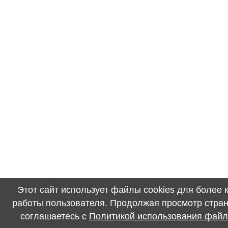
Этот сайт использует файлы cookies для более
работы пользователя. Продолжая просмотр стран
соглашаетесь с
Политикой использования файл