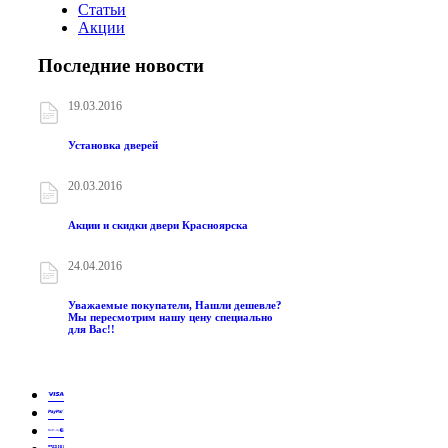
Статьи
Акции
Последние новости
19.03.2016
Установка дверей
20.03.2016
Акции и скидки двери Красноярска
24.04.2016
Уважаемые покупатели, Нашли дешевле?
Мы пересмотрим нашу цену специально
для Вас!!