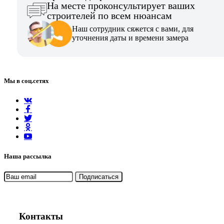
На месте проконсультирует ваших
строителей по всем нюансам
Наш сотрудник сяжется с вами, для
уточнения даты и времени замера
Мы в соц.сетях
Наша рассылка
Контакты