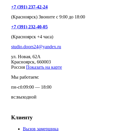
+7 (391) 237-42-24
(Красноярск) Звоните с 9:00 до 18:00
+7 (391) 232-40-05
(Красноярск +4 часа)
studio.doors24@yandex.ru
ул. Новая, 62А
Красноярск
, 660003
Россия
Показать на карте
Мы работаем:
пн-сб:
09:00 — 18:00
вс:
выходной
Клиенту
Вызов замерщика