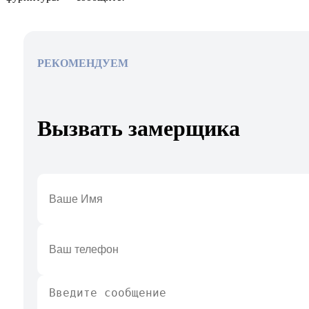
РЕКОМЕНДУЕМ
Вызвать замерщика