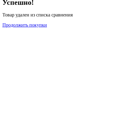
Успешно!
Товар удален из списка сравнения
Продолжить покупки