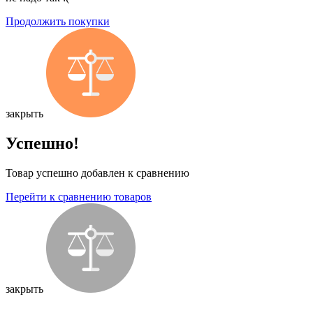
Продолжить покупки
закрыть
Успешно!
Товар успешно добавлен к сравнению
Перейти к сравнению товаров
закрыть