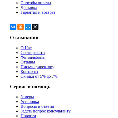
Способы оплаты
Доставка
Гарантия и возврат
О компании
О Нас
Сертификаты
Фотоальбомы
Отзывы
Письмо директору
Контакты
Скидка от 5% до 7%
Сервис и помощь
Замеры
Установка
Вопросы и ответы
Задать вопрос консультанту
Новости