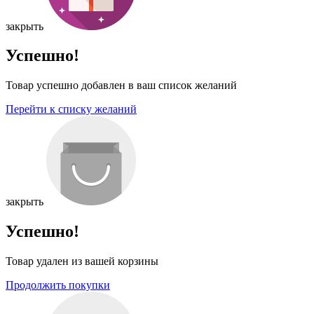
закрыть
Успешно!
Товар успешно добавлен в ваш список желаний
Перейти к списку желаний
закрыть
Успешно!
Товар удален из вашей корзины
Продолжить покупки