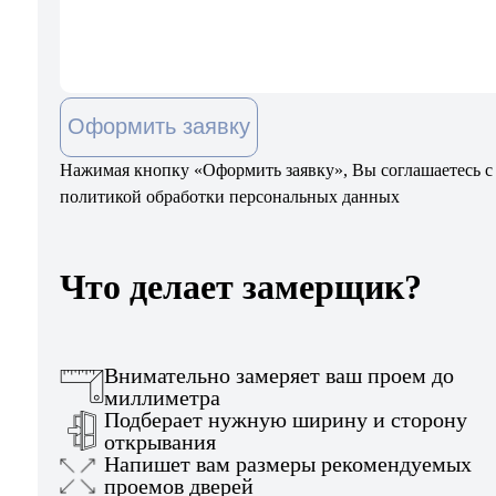
Оформить заявку
Нажимая кнопку «Оформить заявку», Вы соглашаетесь с
политикой обработки персональных данных
Что делает замерщик?
Внимательно замеряет ваш проем до
миллиметра
Подберает нужную ширину и сторону
открывания
Напишет вам размеры рекомендуемых
проемов дверей