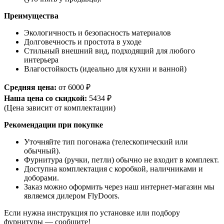
Преимущества
Экологичность и безопасность материалов
Долговечность и простота в уходе
Стильный внешний вид, подходящий для любого
интерьера
Влагостойкость (идеально для кухни и ванной)
Средняя цена:
от 6000 ₽
Наша цена со скидкой:
5434 ₽
(Цена зависит от комплектации)
Рекомендации при покупке
Уточняйте тип погонажа (телескопический или
обычный).
Фурнитура (ручки, петли) обычно не входит в комплект.
Доступна комплектация с коробкой, наличниками и
доборами.
Заказ можно оформить через наш интернет-магазин мы
являемся дилером FlyDoors.
Если нужна инструкция по установке или подбору
фурнитуры — сообщите!