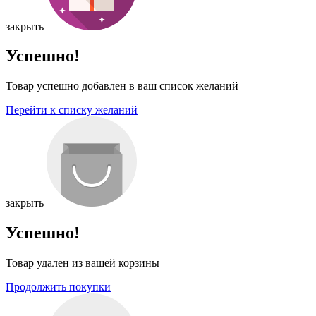
закрыть
Успешно!
Товар успешно добавлен в ваш список желаний
Перейти к списку желаний
закрыть
Успешно!
Товар удален из вашей корзины
Продолжить покупки