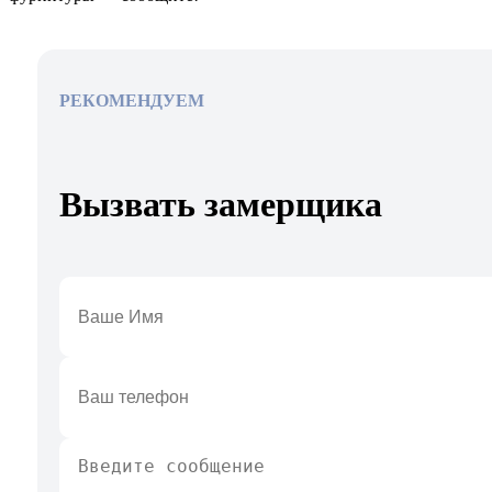
РЕКОМЕНДУЕМ
Вызвать замерщика