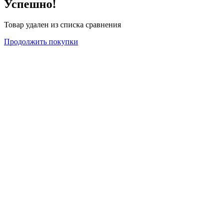
Успешно!
Товар удален из списка сравнения
Продолжить покупки