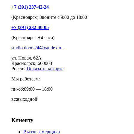
+7 (391) 237-42-24
(Красноярск) Звоните с 9:00 до 18:00
+7 (391) 232-40-05
(Красноярск +4 часа)
studio.doors24@yandex.ru
ул. Новая, 62А
Красноярск
, 660003
Россия
Показать на карте
Мы работаем:
пн-сб:
09:00 — 18:00
вс:
выходной
Клиенту
Вызов замерщика