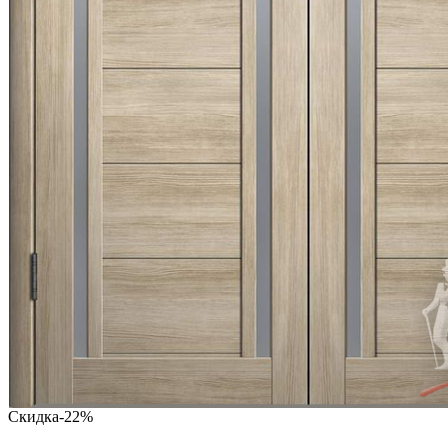
Скидка
-22%