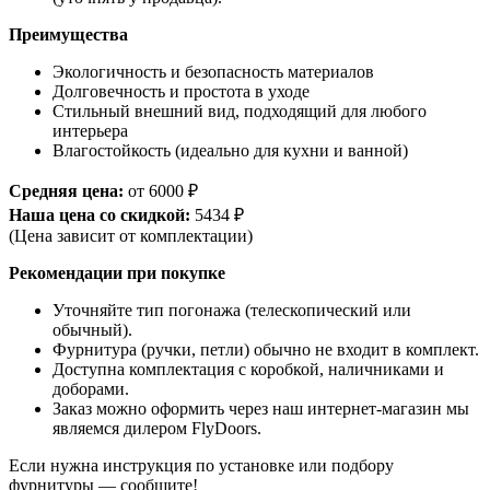
Преимущества
Экологичность и безопасность материалов
Долговечность и простота в уходе
Стильный внешний вид, подходящий для любого
интерьера
Влагостойкость (идеально для кухни и ванной)
Средняя цена:
от 6000 ₽
Наша цена со скидкой:
5434 ₽
(Цена зависит от комплектации)
Рекомендации при покупке
Уточняйте тип погонажа (телескопический или
обычный).
Фурнитура (ручки, петли) обычно не входит в комплект.
Доступна комплектация с коробкой, наличниками и
доборами.
Заказ можно оформить через наш интернет-магазин мы
являемся дилером FlyDoors.
Если нужна инструкция по установке или подбору
фурнитуры — сообщите!