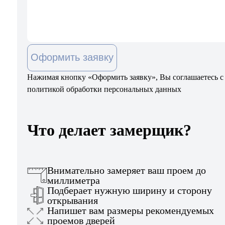
Оформить заявку
Нажимая кнопку «Оформить заявку», Вы соглашаетесь с
политикой обработки персональных данных
Что делает замерщик?
Внимательно замеряет ваш проем до
миллиметра
Подберает нужную ширину и сторону
открывания
Напишет вам размеры рекомендуемых
проемов дверей