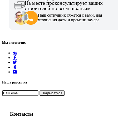
На месте проконсультирует ваших
строителей по всем нюансам
Наш сотрудник сяжется с вами, для
уточнения даты и времени замера
Мы в соц.сетях
Наша рассылка
Контакты