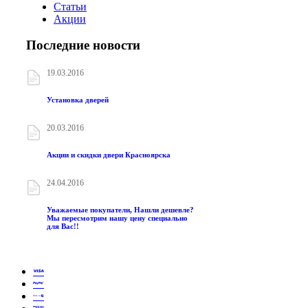
Статьи
Акции
Последние новости
19.03.2016
Установка дверей
20.03.2016
Акции и скидки двери Красноярска
24.04.2016
Уважаемые покупатели, Нашли дешевле?
Мы пересмотрим нашу цену специально
для Вас!!