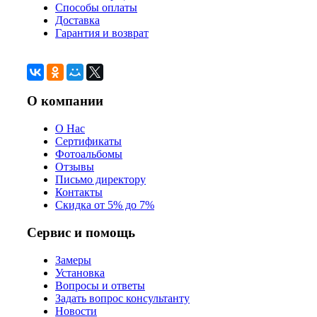
Способы оплаты
Доставка
Гарантия и возврат
О компании
О Нас
Сертификаты
Фотоальбомы
Отзывы
Письмо директору
Контакты
Скидка от 5% до 7%
Сервис и помощь
Замеры
Установка
Вопросы и ответы
Задать вопрос консультанту
Новости