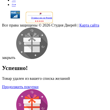
Отзывы о нас на Флампе
Все права защищены © 2026 Студия Дверей
|
Карта сайта
закрыть
Успешно!
Товар удален из вашего списка желаний
Продолжить покупки