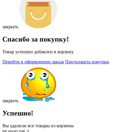
закрыть
Спасибо за покупку!
Товар успешно добавлен в корзину
Перейти к оформлению заказа
Продолжить покупки
закрыть
Успешно!
Вы удалили все товары из корзины
не надо так :(