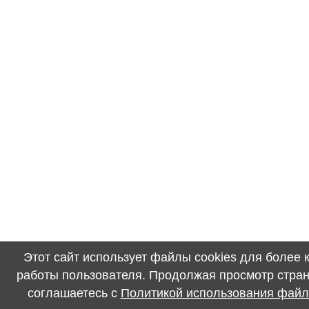
Этот сайт использует файлы cookies для более
работы пользователя. Продолжая просмотр стран
соглашаетесь с
Политикой использования файл