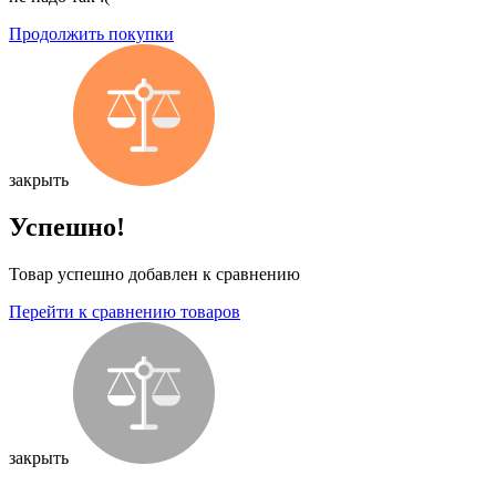
Продолжить покупки
закрыть
Успешно!
Товар успешно добавлен к сравнению
Перейти к сравнению товаров
закрыть