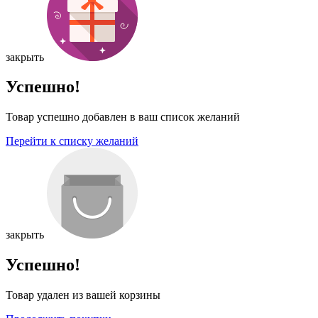
закрыть
Успешно!
Товар успешно добавлен в ваш список желаний
Перейти к списку желаний
закрыть
Успешно!
Товар удален из вашей корзины