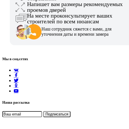
Напишет вам размеры рекомендуемых
проемов дверей
На месте проконсультирует ваших
строителей по всем нюансам
Наш сотрудник сяжется с вами, для
уточнения даты и времени замера
Мы в соц.сетях
Наша рассылка