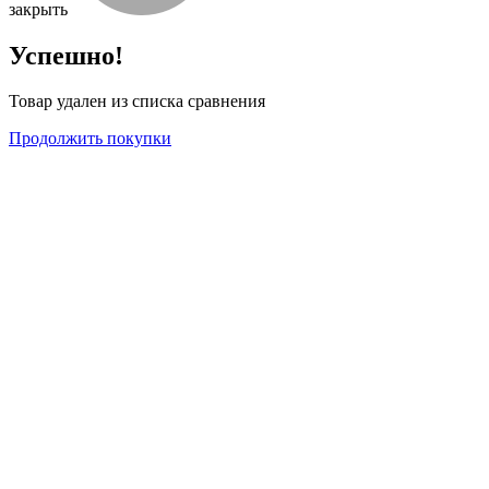
закрыть
Успешно!
Товар удален из списка сравнения
Продолжить покупки