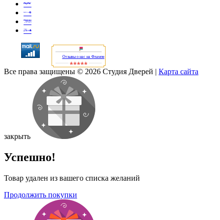
Отзывы о нас на Флампе
Все права защищены © 2026 Студия Дверей
|
Карта сайта
закрыть
Успешно!
Товар удален из вашего списка желаний
Продолжить покупки