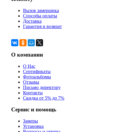
Вызов замерщика
Способы оплаты
Доставка
Гарантия и возврат
О компании
О Нас
Сертификаты
Фотоальбомы
Отзывы
Письмо директору
Контакты
Скидка от 5% до 7%
Сервис и помощь
Замеры
Установка
Вопросы и ответы