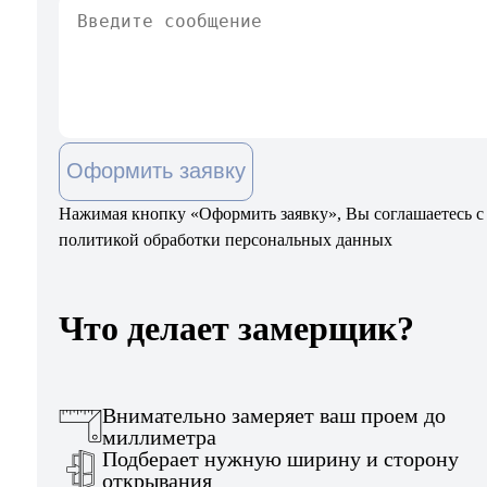
Оформить заявку
Нажимая кнопку «Оформить заявку», Вы соглашаетесь с
политикой обработки персональных данных
Что делает замерщик?
Внимательно замеряет ваш проем до
миллиметра
Подберает нужную ширину и сторону
открывания