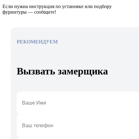
Если нужна инструкция по установке или подбору
фурнитуры — сообщите!
РЕКОМЕНДУЕМ
Вызвать замерщика