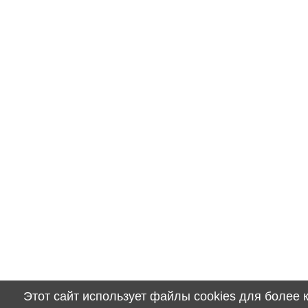
Этот сайт использует файлы cookies для более