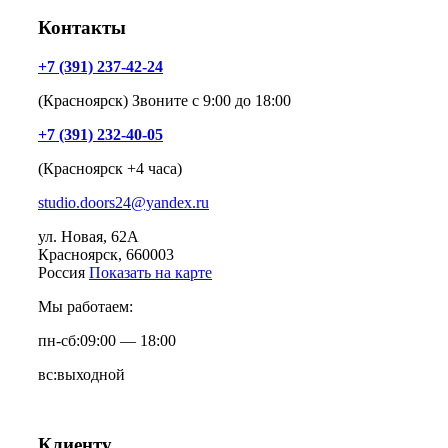
Контакты
+7 (391) 237-42-24
(Красноярск) Звоните с 9:00 до 18:00
+7 (391) 232-40-05
(Красноярск +4 часа)
studio.doors24@yandex.ru
ул. Новая, 62А
Красноярск
, 660003
Россия
Показать на карте
Мы работаем:
пн-сб:
09:00 — 18:00
вс:
выходной
Клиенту