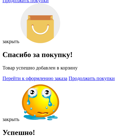
Продолжить покупки
закрыть
Спасибо за покупку!
Товар успешно добавлен в корзину
Перейти к оформлению заказа
Продолжить покупки
закрыть
Успешно!