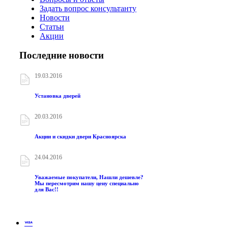
Задать вопрос консультанту
Новости
Статьи
Акции
Последние новости
19.03.2016
Установка дверей
20.03.2016
Акции и скидки двери Красноярска
24.04.2016
Уважаемые покупатели, Нашли дешевле?
Мы пересмотрим нашу цену специально
для Вас!!