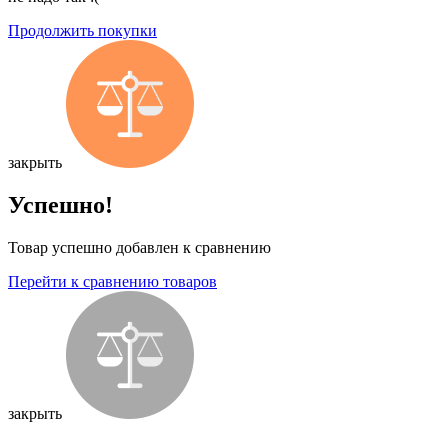
Продолжить покупки
закрыть
Успешно!
Товар успешно добавлен к сравнению
Перейти к сравнению товаров
закрыть