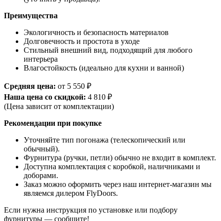
Преимущества
Экологичность и безопасность материалов
Долговечность и простота в уходе
Стильный внешний вид, подходящий для любого
интерьера
Влагостойкость (идеально для кухни и ванной)
Средняя цена:
от 5 550 ₽
Наша цена со скидкой:
4 810 ₽
(Цена зависит от комплектации)
Рекомендации при покупке
Уточняйте тип погонажа (телескопический или
обычный).
Фурнитура (ручки, петли) обычно не входит в комплект.
Доступна комплектация с коробкой, наличниками и
доборами.
Заказ можно оформить через наш интернет-магазин мы
являемся дилером FlyDoors.
Если нужна инструкция по установке или подбору
фурнитуры — сообщите!