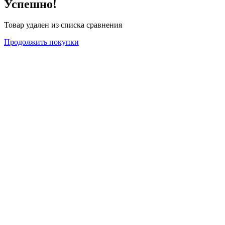
Успешно!
Товар удален из списка сравнения
Продолжить покупки