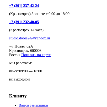
+7 (391) 237-42-24
(Красноярск) Звоните с 9:00 до 18:00
+7 (391) 232-40-05
(Красноярск +4 часа)
studio.doors24@yandex.ru
ул. Новая, 62А
Красноярск
, 660003
Россия
Показать на карте
Мы работаем:
пн-сб:
09:00 — 18:00
вс:
выходной
Клиенту
Вызов замерщика