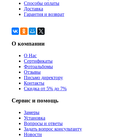
Способы оплаты
Доставка
Гарантия и возврат
О компании
О Нас
Сертификаты
Фотоальбомы
Отзывы
Письмо директору
Контакты
Скидка от 5% до 7%
Сервис и помощь
Замеры
Установка
Вопросы и ответы
Задать вопрос консультанту
Новости