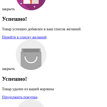
закрыть
Успешно!
Товар успешно добавлен в ваш список желаний
Перейти к списку желаний
закрыть
Успешно!
Товар удален из вашей корзины
Продолжить покупки