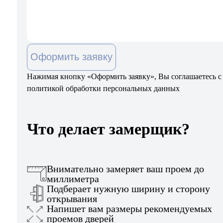
Оформить заявку
Нажимая кнопку «Оформить заявку», Вы соглашаетесь с
политикой обработки персональных данных
Что делает замерщик?
Внимательно замеряет ваш проем до
миллиметра
Подберает нужную ширину и сторону
открывания
Напишет вам размеры рекомендуемых
проемов дверей