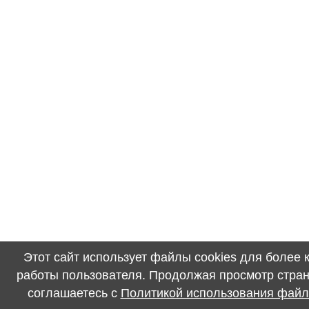
Этот сайт использует файлы cookies для более
работы пользователя. Продолжая просмотр стран
соглашаетесь с
Политикой использования файл