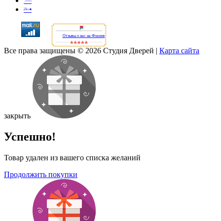
Отзывы о нас на Флампе
Все права защищены © 2026 Студия Дверей
|
Карта сайта
закрыть
Успешно!
Товар удален из вашего списка желаний
Продолжить покупки