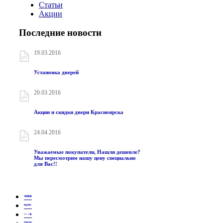
Статьи
Акции
Последние новости
19.03.2016
Установка дверей
20.03.2016
Акции и скидки двери Красноярска
24.04.2016
Уважаемые покупатели, Нашли дешевле?
Мы пересмотрим нашу цену специально
для Вас!!