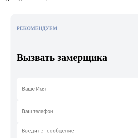
РЕКОМЕНДУЕМ
Вызвать замерщика