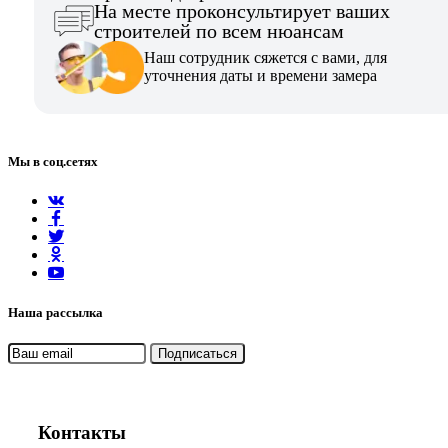
На месте проконсультирует ваших
строителей по всем нюансам
Наш сотрудник сяжется с вами, для
уточнения даты и времени замера
Мы в соц.сетях
Наша рассылка
Контакты