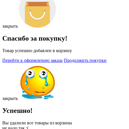
закрыть
Спасибо за покупку!
Товар успешно добавлен в корзину
Перейти к оформлению заказа
Продолжить покупки
закрыть
Успешно!
Вы удалили все товары из корзины
не надо так :(