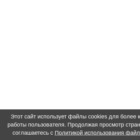
Этот сайт использует файлы cookies для более
работы пользователя. Продолжая просмотр стран
соглашаетесь с
Политикой использования файл