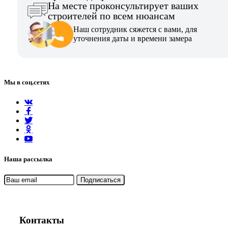
На месте проконсультирует ваших
строителей по всем нюансам
Наш сотрудник сяжется с вами, для
уточнения даты и времени замера
Мы в соц.сетях
Наша рассылка
Контакты