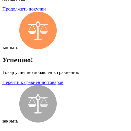
Продолжить покупки
закрыть
Успешно!
Товар успешно добавлен к сравнению
Перейти к сравнению товаров
закрыть