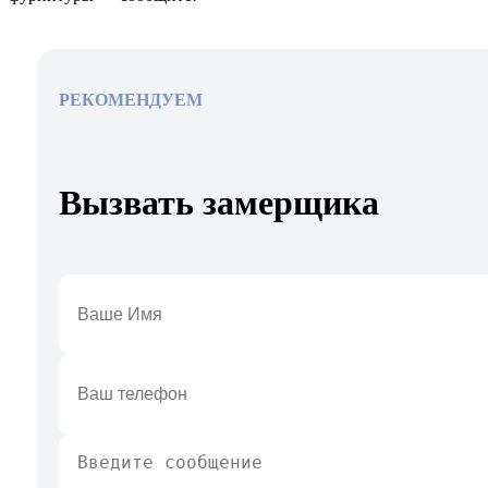
РЕКОМЕНДУЕМ
Вызвать замерщика