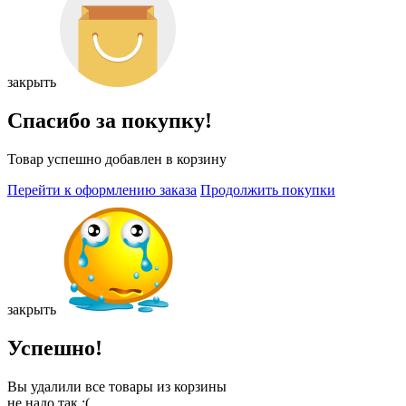
закрыть
Спасибо за покупку!
Товар успешно добавлен в корзину
Перейти к оформлению заказа
Продолжить покупки
закрыть
Успешно!
Вы удалили все товары из корзины
не надо так :(