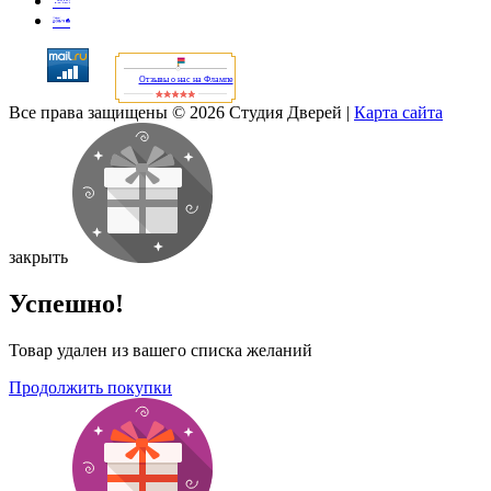
Отзывы о нас на Флампе
Все права защищены © 2026 Студия Дверей
|
Карта сайта
закрыть
Успешно!
Товар удален из вашего списка желаний
Продолжить покупки