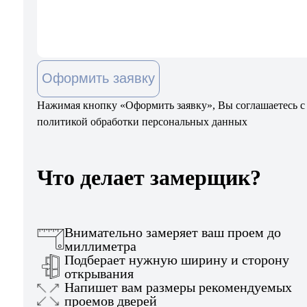
Оформить заявку
Нажимая кнопку «Оформить заявку», Вы соглашаетесь с
политикой обработки персональных данных
Что делает замерщик?
Внимательно замеряет ваш проем до
миллиметра
Подберает нужную ширину и сторону
открывания
Напишет вам размеры рекомендуемых
проемов дверей