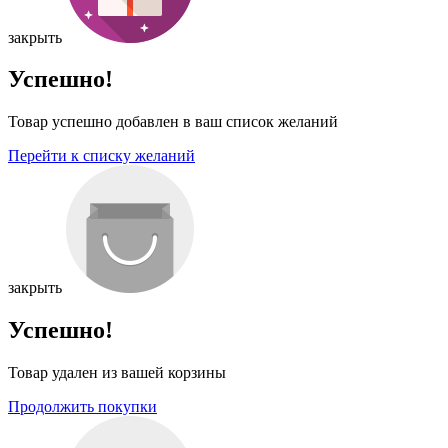
закрыть
Успешно!
Товар успешно добавлен в ваш список желаний
Перейти к списку желаний
закрыть
Успешно!
Товар удален из вашей корзины
Продолжить покупки