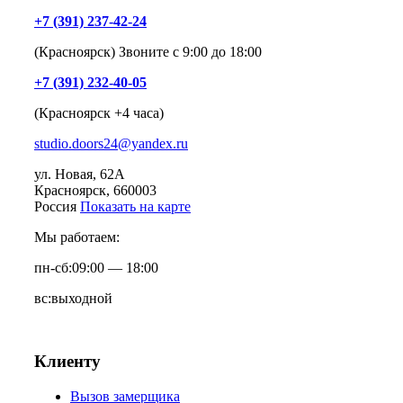
+7 (391) 237-42-24
(Красноярск) Звоните с 9:00 до 18:00
+7 (391) 232-40-05
(Красноярск +4 часа)
studio.doors24@yandex.ru
ул. Новая, 62А
Красноярск
, 660003
Россия
Показать на карте
Мы работаем:
пн-сб:
09:00 — 18:00
вс:
выходной
Клиенту
Вызов замерщика