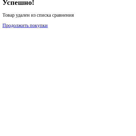
Успешно!
Товар удален из списка сравнения
Продолжить покупки