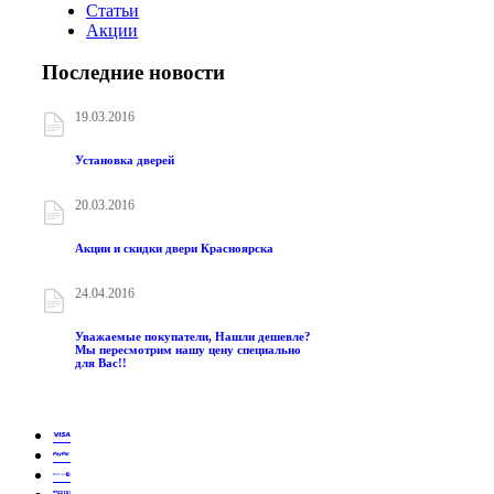
Статьи
Акции
Последние новости
19.03.2016
Установка дверей
20.03.2016
Акции и скидки двери Красноярска
24.04.2016
Уважаемые покупатели, Нашли дешевле?
Мы пересмотрим нашу цену специально
для Вас!!