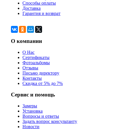
Способы оплаты
Доставка
Гарантия и возврат
О компании
О Нас
Сертификаты
Фотоальбомы
Отзывы
Письмо директору
Контакты
Скидка от 5% до 7%
Сервис и помощь
Замеры
Установка
Вопросы и ответы
Задать вопрос консультанту
Новости