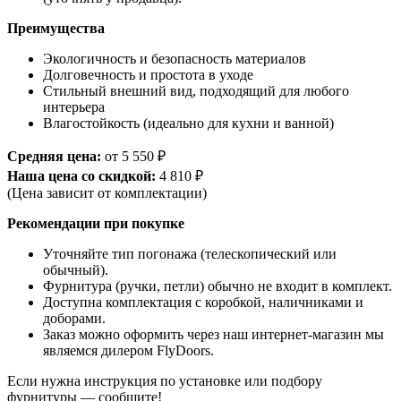
Преимущества
Экологичность и безопасность материалов
Долговечность и простота в уходе
Стильный внешний вид, подходящий для любого
интерьера
Влагостойкость (идеально для кухни и ванной)
Средняя цена:
от 5 550 ₽
Наша цена со скидкой:
4 810 ₽
(Цена зависит от комплектации)
Рекомендации при покупке
Уточняйте тип погонажа (телескопический или
обычный).
Фурнитура (ручки, петли) обычно не входит в комплект.
Доступна комплектация с коробкой, наличниками и
доборами.
Заказ можно оформить через наш интернет-магазин мы
являемся дилером FlyDoors.
Если нужна инструкция по установке или подбору
фурнитуры — сообщите!