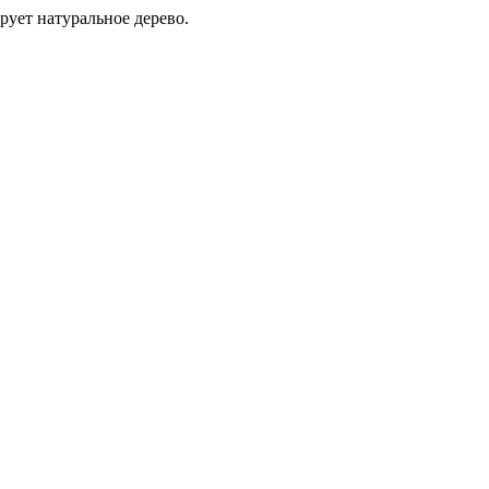
ует натуральное дерево.