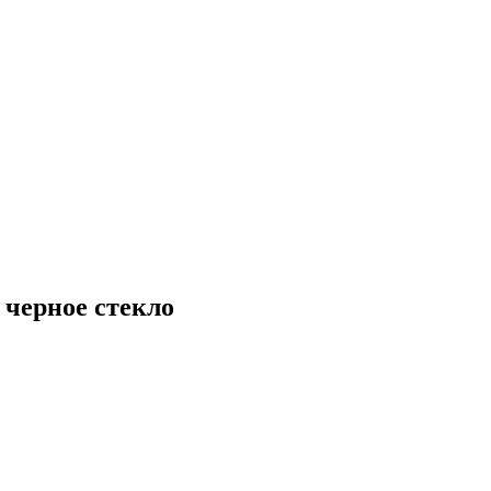
черное стекло