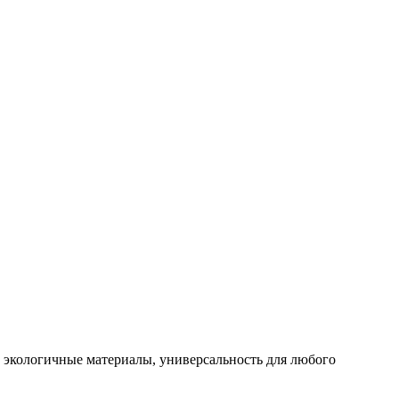
экологичные материалы, универсальность для любого