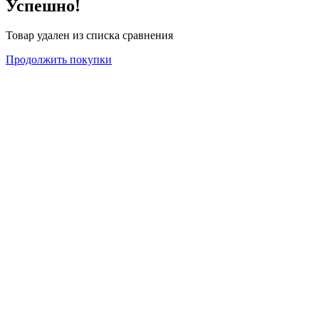
Успешно!
Товар удален из списка сравнения
Продолжить покупки