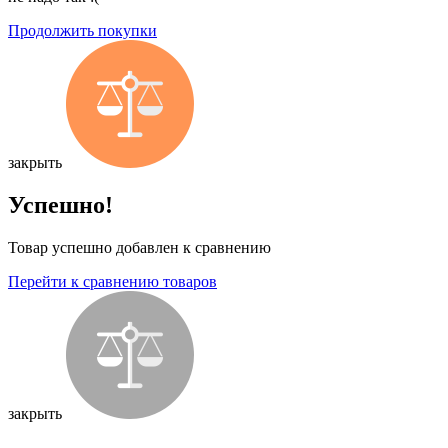
Продолжить покупки
закрыть
Успешно!
Товар успешно добавлен к сравнению
Перейти к сравнению товаров
закрыть