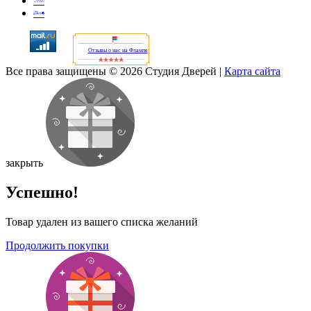
Отзывы о нас на Флампе
Все права защищены © 2026 Студия Дверей
|
Карта сайта
закрыть
Успешно!
Товар удален из вашего списка желаний
Продолжить покупки