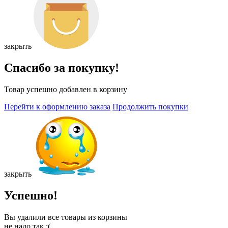
закрыть
Спасибо за покупку!
Товар успешно добавлен в корзину
Перейти к оформлению заказа
Продолжить покупки
закрыть
Успешно!
Вы удалили все товары из корзины
не надо так :(