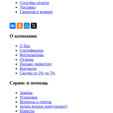
Способы оплаты
Доставка
Гарантия и возврат
О компании
О Нас
Сертификаты
Фотоальбомы
Отзывы
Письмо директору
Контакты
Скидка от 5% до 7%
Сервис и помощь
Замеры
Установка
Вопросы и ответы
Задать вопрос консультанту
Новости