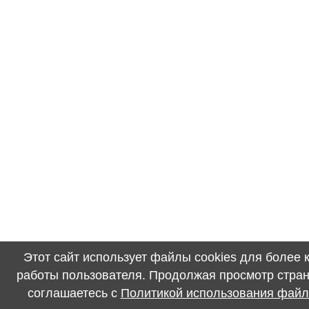
Этот сайт использует файлы cookies для более
работы пользователя. Продолжая просмотр стран
соглашаетесь с
Политикой использования файл