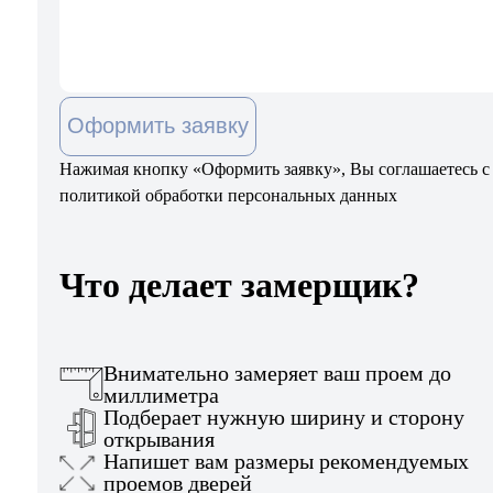
Оформить заявку
Нажимая кнопку «Оформить заявку», Вы соглашаетесь с
политикой обработки персональных данных
Что делает замерщик?
Внимательно замеряет ваш проем до
миллиметра
Подберает нужную ширину и сторону
открывания
Напишет вам размеры рекомендуемых
проемов дверей