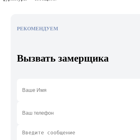
РЕКОМЕНДУЕМ
Вызвать замерщика