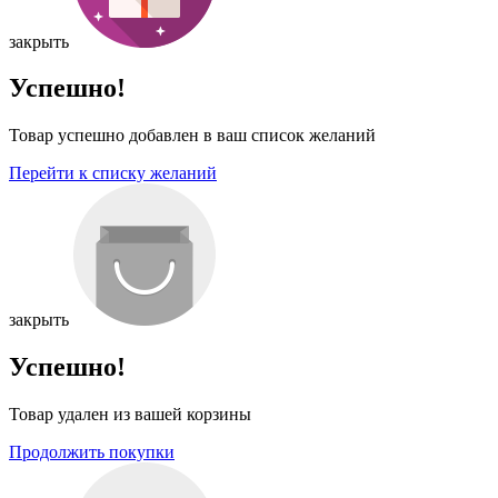
закрыть
Успешно!
Товар успешно добавлен в ваш список желаний
Перейти к списку желаний
закрыть
Успешно!
Товар удален из вашей корзины
Продолжить покупки