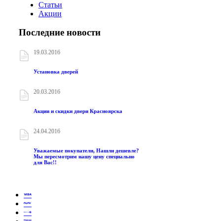
Статьи
Акции
Последние новости
19.03.2016
Установка дверей
20.03.2016
Акции и скидки двери Красноярска
24.04.2016
Уважаемые покупатели, Нашли дешевле?
Мы пересмотрим нашу цену специально
для Вас!!