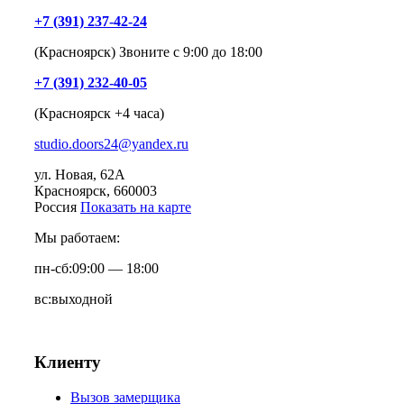
+7 (391) 237-42-24
(Красноярск) Звоните с 9:00 до 18:00
+7 (391) 232-40-05
(Красноярск +4 часа)
studio.doors24@yandex.ru
ул. Новая, 62А
Красноярск
, 660003
Россия
Показать на карте
Мы работаем:
пн-сб:
09:00 — 18:00
вс:
выходной
Клиенту
Вызов замерщика