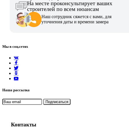
На месте проконсультирует ваших
строителей по всем нюансам
Наш сотрудник сяжется с вами, для
уточнения даты и времени замера
Мы в соц.сетях
Наша рассылка
Контакты