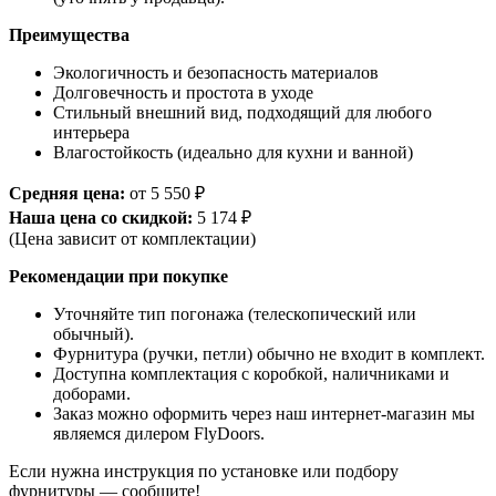
Преимущества
Экологичность и безопасность материалов
Долговечность и простота в уходе
Стильный внешний вид, подходящий для любого
интерьера
Влагостойкость (идеально для кухни и ванной)
Средняя цена:
от 5 550 ₽
Наша цена со скидкой:
5 174 ₽
(Цена зависит от комплектации)
Рекомендации при покупке
Уточняйте тип погонажа (телескопический или
обычный).
Фурнитура (ручки, петли) обычно не входит в комплект.
Доступна комплектация с коробкой, наличниками и
доборами.
Заказ можно оформить через наш интернет-магазин мы
являемся дилером FlyDoors.
Если нужна инструкция по установке или подбору
фурнитуры — сообщите!