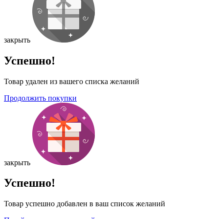
закрыть
Успешно!
Товар удален из вашего списка желаний
Продолжить покупки
закрыть
Успешно!
Товар успешно добавлен в ваш список желаний