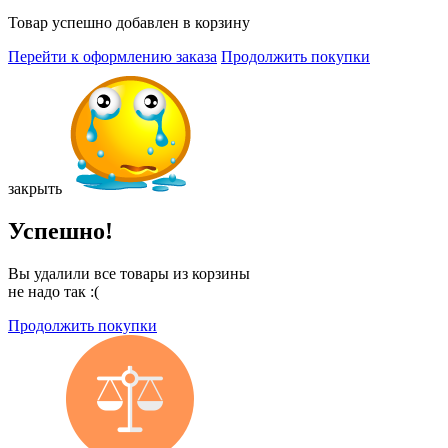
Товар успешно добавлен в корзину
Перейти к оформлению заказа
Продолжить покупки
закрыть
Успешно!
Вы удалили все товары из корзины
не надо так :(
Продолжить покупки