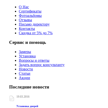
О Нас
Сертификаты
Фотоальбомы
Отзывы
Письмо директору
Контакты
Скидка от 5% до 7%
Сервис и помощь
Замеры
Установка
Вопросы и ответы
Задать вопрос консультанту
Новости
Статьи
Акции
Последние новости
19.03.2016
Установка дверей