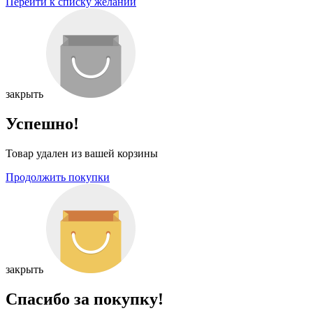
Перейти к списку желаний
закрыть
Успешно!
Товар удален из вашей корзины
Продолжить покупки
закрыть
Спасибо за покупку!