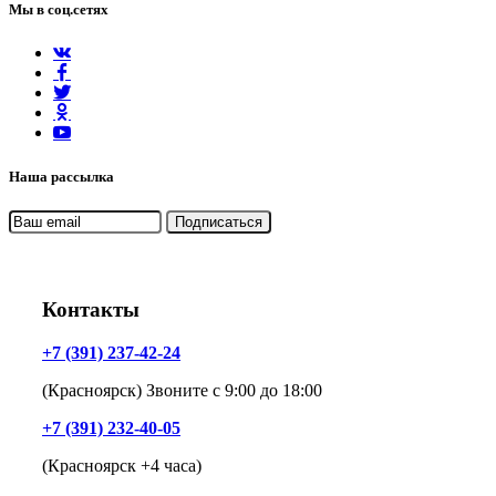
Мы в соц.сетях
Наша рассылка
Контакты
+7 (391) 237-42-24
(Красноярск) Звоните с 9:00 до 18:00
+7 (391) 232-40-05
(Красноярск +4 часа)