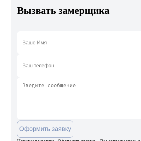
Вызвать замерщика
Оформить заявку