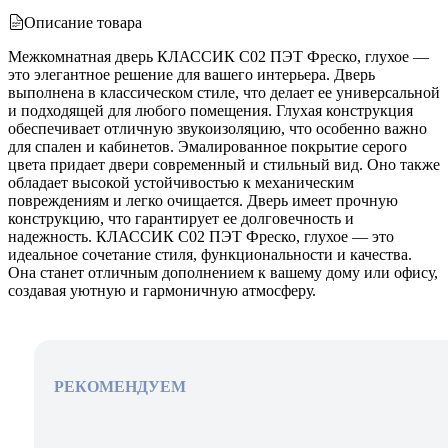
Описание товара
Межкомнатная дверь КЛАССИК C02 ПЭТ Фреско, глухое —
это элегантное решение для вашего интерьера. Дверь
выполнена в классическом стиле, что делает ее универсальной
и подходящей для любого помещения. Глухая конструкция
обеспечивает отличную звукоизоляцию, что особенно важно
для спален и кабинетов. Эмалированное покрытие серого
цвета придает двери современный и стильный вид. Оно также
обладает высокой устойчивостью к механическим
повреждениям и легко очищается. Дверь имеет прочную
конструкцию, что гарантирует ее долговечность и
надежность. КЛАССИК C02 ПЭТ Фреско, глухое — это
идеальное сочетание стиля, функциональности и качества.
Она станет отличным дополнением к вашему дому или офису,
создавая уютную и гармоничную атмосферу.
РЕКОМЕНДУЕМ