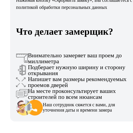
Нажимая кнопку «Оформить заявку», Вы соглашаетесь с
политикой обработки персональных данных
Что делает замерщик?
Внимательно замеряет ваш проем до
миллиметра
Подберает нужную ширину и сторону
открывания
Напишет вам размеры рекомендуемых
проемов дверей
На месте проконсультирует ваших
строителей по всем нюансам
Наш сотрудник сяжется с вами, для
уточнения даты и времени замера