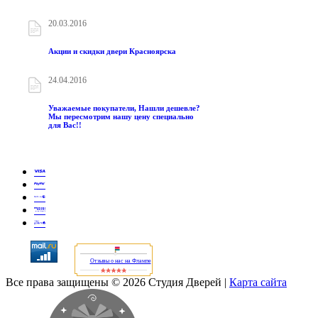
20.03.2016
Акции и скидки двери Красноярска
24.04.2016
Уважаемые покупатели, Нашли дешевле?
Мы пересмотрим нашу цену специально
для Вас!!
Отзывы о нас на Флампе
Все права защищены © 2026 Студия Дверей
|
Карта сайта