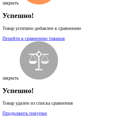
закрыть
Успешно!
Товар успешно добавлен к сравнению
Перейти к сравнению товаров
закрыть
Успешно!
Товар удален из списка сравнения
Продолжить покупки