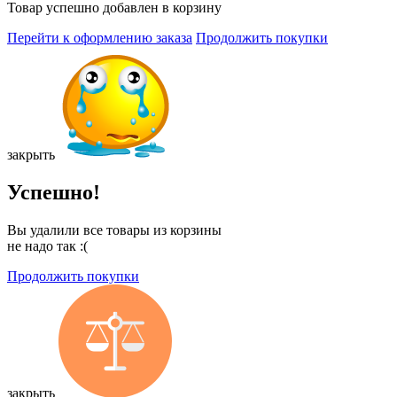
Товар успешно добавлен в корзину
Перейти к оформлению заказа
Продолжить покупки
закрыть
Успешно!
Вы удалили все товары из корзины
не надо так :(
Продолжить покупки
закрыть