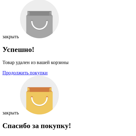
закрыть
Успешно!
Товар удален из вашей корзины
Продолжить покупки
закрыть
Спасибо за покупку!