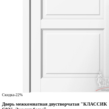
Скидка
-22%
Дверь межкомнатная двустворчатая "КЛАССИК