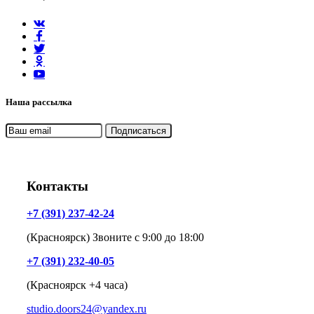
Наша рассылка
Контакты
+7 (391) 237-42-24
(Красноярск) Звоните с 9:00 до 18:00
+7 (391) 232-40-05
(Красноярск +4 часа)
studio.doors24@yandex.ru