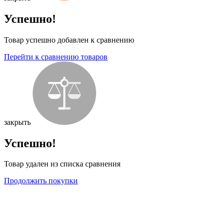
Успешно!
Товар успешно добавлен к сравнению
Перейти к сравнению товаров
закрыть
Успешно!
Товар удален из списка сравнения
Продолжить покупки