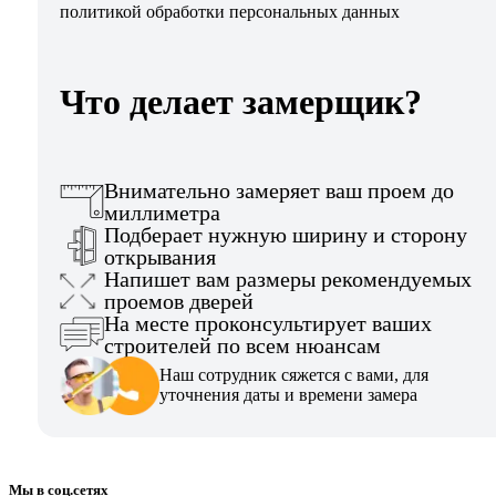
политикой обработки персональных данных
Что делает замерщик?
Внимательно замеряет ваш проем до
миллиметра
Подберает нужную ширину и сторону
открывания
Напишет вам размеры рекомендуемых
проемов дверей
На месте проконсультирует ваших
строителей по всем нюансам
Наш сотрудник сяжется с вами, для
уточнения даты и времени замера
Мы в соц.сетях