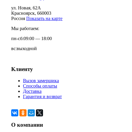
ул. Новая, 62А
Красноярск
, 660003
Россия
Показать на карте
Мы работаем:
пн-сб:
09:00 — 18:00
вс:
выходной
Клиенту
Вызов замерщика
Способы оплаты
Доставка
Гарантия и возврат
О компании