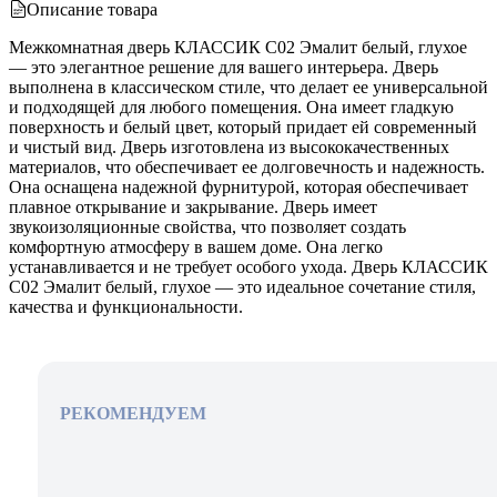
Описание товара
Межкомнатная дверь КЛАССИК C02 Эмалит белый, глухое
— это элегантное решение для вашего интерьера. Дверь
выполнена в классическом стиле, что делает ее универсальной
и подходящей для любого помещения. Она имеет гладкую
поверхность и белый цвет, который придает ей современный
и чистый вид. Дверь изготовлена из высококачественных
материалов, что обеспечивает ее долговечность и надежность.
Она оснащена надежной фурнитурой, которая обеспечивает
плавное открывание и закрывание. Дверь имеет
звукоизоляционные свойства, что позволяет создать
комфортную атмосферу в вашем доме. Она легко
устанавливается и не требует особого ухода. Дверь КЛАССИК
C02 Эмалит белый, глухое — это идеальное сочетание стиля,
качества и функциональности.
РЕКОМЕНДУЕМ