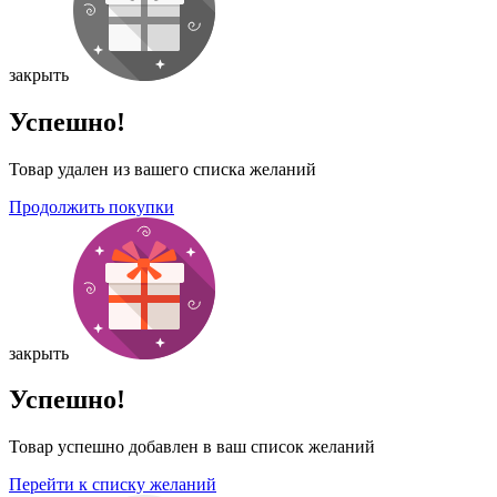
закрыть
Успешно!
Товар удален из вашего списка желаний
Продолжить покупки
закрыть
Успешно!
Товар успешно добавлен в ваш список желаний
Перейти к списку желаний