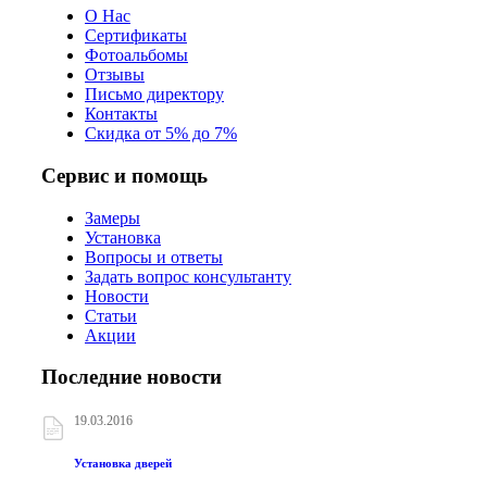
О Нас
Сертификаты
Фотоальбомы
Отзывы
Письмо директору
Контакты
Скидка от 5% до 7%
Сервис и помощь
Замеры
Установка
Вопросы и ответы
Задать вопрос консультанту
Новости
Статьи
Акции
Последние новости
19.03.2016
Установка дверей