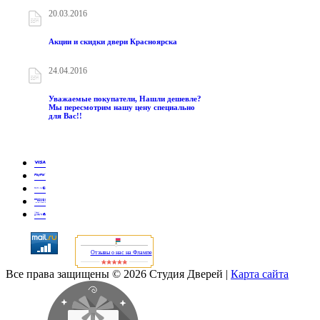
20.03.2016
Акции и скидки двери Красноярска
24.04.2016
Уважаемые покупатели, Нашли дешевле?
Мы пересмотрим нашу цену специально
для Вас!!
Отзывы о нас на Флампе
Все права защищены © 2026 Студия Дверей
|
Карта сайта