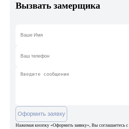
Вызвать замерщика
Оформить заявку
Нажимая кнопку «Оформить заявку», Вы соглашаетесь с