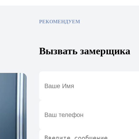
РЕКОМЕНДУЕМ
Вызвать замерщика