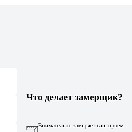
Что делает замерщик?
Внимательно замеряет ваш проем