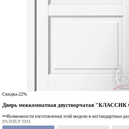
Скидка
-22%
Дверь межкомнатная двустворчатая "КЛАССИК C
Возможности изготовления этой модели в нестандартных разм
РАЗМЕР ММ