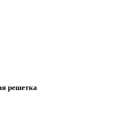
ая решетка