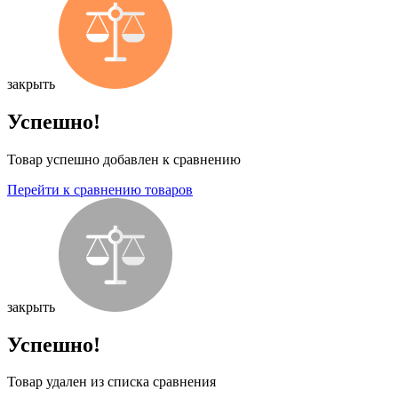
закрыть
Успешно!
Товар успешно добавлен к сравнению
Перейти к сравнению товаров
закрыть
Успешно!
Товар удален из списка сравнения