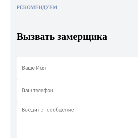
РЕКОМЕНДУЕМ
Вызвать замерщика