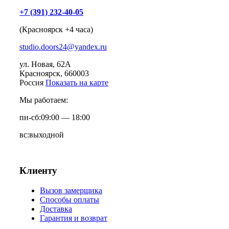
+7 (391) 232-40-05
(Красноярск +4 часа)
studio.doors24@yandex.ru
ул. Новая, 62А
Красноярск
, 660003
Россия
Показать на карте
Мы работаем:
пн-сб:
09:00 — 18:00
вс:
выходной
Клиенту
Вызов замерщика
Способы оплаты
Доставка
Гарантия и возврат