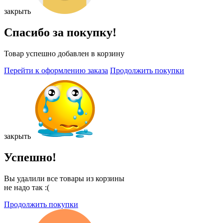
закрыть
Спасибо за покупку!
Товар успешно добавлен в корзину
Перейти к оформлению заказа
Продолжить покупки
закрыть
Успешно!
Вы удалили все товары из корзины
не надо так :(
Продолжить покупки