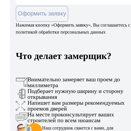
Оформить заявку
Нажимая кнопку «Оформить заявку», Вы соглашаетесь с
политикой обработки персональных данных
Что делает замерщик?
Внимательно замеряет ваш проем до
миллиметра
Подберает нужную ширину и сторону
открывания
Напишет вам размеры рекомендуемых
проемов дверей
На месте проконсультирует ваших
строителей по всем нюансам
Наш сотрудник сяжется с вами, для