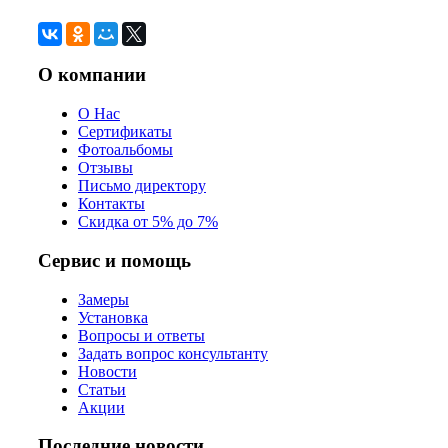
О компании
О Нас
Сертификаты
Фотоальбомы
Отзывы
Письмо директору
Контакты
Скидка от 5% до 7%
Сервис и помощь
Замеры
Установка
Вопросы и ответы
Задать вопрос консультанту
Новости
Статьи
Акции
Последние новости