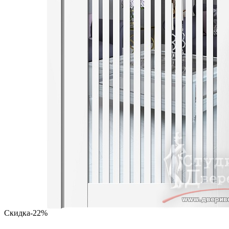
Скидка
-22%