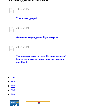
19.03.2016
Установка дверей
20.03.2016
Акции и скидки двери Красноярска
24.04.2016
Уважаемые покупатели, Нашли дешевле?
Мы пересмотрим нашу цену специально
для Вас!!