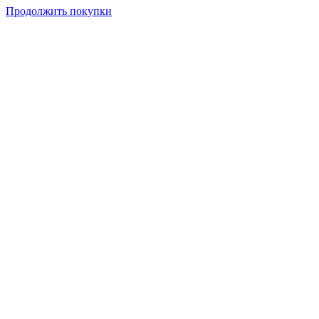
Продолжить покупки