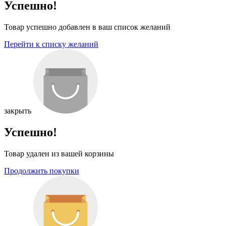
Успешно!
Товар успешно добавлен в ваш список желаний
Перейти к списку желаний
закрыть
Успешно!
Товар удален из вашей корзины
Продолжить покупки