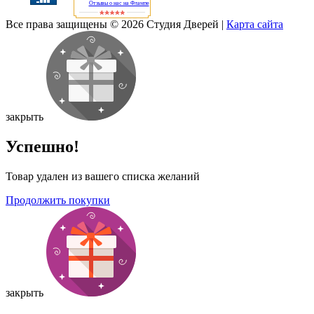
Отзывы о нас на Флампе
Все права защищены © 2026 Студия Дверей
|
Карта сайта
закрыть
Успешно!
Товар удален из вашего списка желаний
Продолжить покупки
закрыть