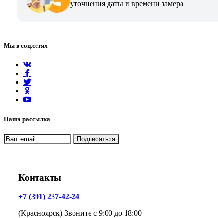
уточнения даты и времени замера
Мы в соц.сетях
Наша рассылка
Контакты
+7 (391) 237-42-24
(Красноярск) Звоните с 9:00 до 18:00