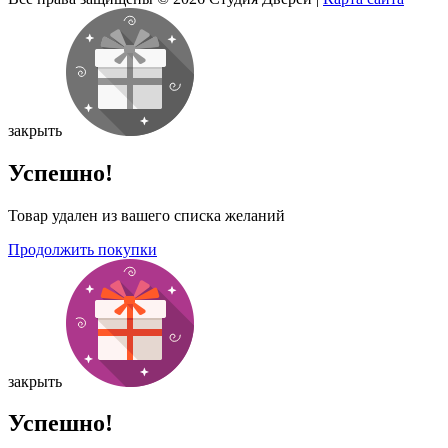
закрыть
Успешно!
Товар удален из вашего списка желаний
Продолжить покупки
закрыть
Успешно!