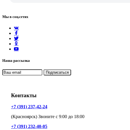
Мы в соц.сетях
Наша рассылка
Контакты
+7 (391) 237-42-24
(Красноярск) Звоните с 9:00 до 18:00
+7 (391) 232-40-05