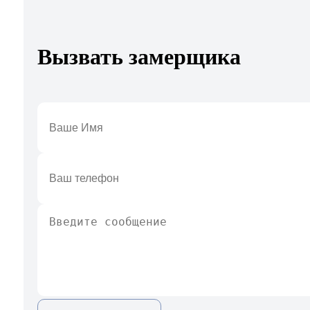
Вызвать замерщика