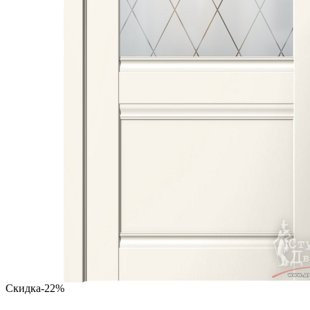
Скидка
-22%