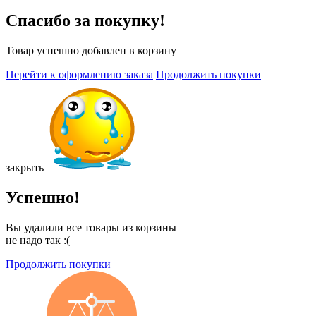
Спасибо за покупку!
Товар успешно добавлен в корзину
Перейти к оформлению заказа
Продолжить покупки
закрыть
Успешно!
Вы удалили все товары из корзины
не надо так :(
Продолжить покупки