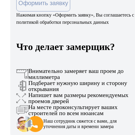
Оформить заявку
Нажимая кнопку «Оформить заявку», Вы соглашаетесь с
политикой обработки персональных данных
Что делает замерщик?
Внимательно замеряет ваш проем до
миллиметра
Подберает нужную ширину и сторону
открывания
Напишет вам размеры рекомендуемых
проемов дверей
На месте проконсультирует ваших
строителей по всем нюансам
Наш сотрудник сяжется с вами, для
уточнения даты и времени замера