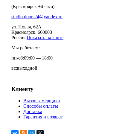
(Красноярск +4 часа)
studio.doors24@yandex.ru
ул. Новая, 62А
Красноярск
, 660003
Россия
Показать на карте
Мы работаем:
пн-сб:
09:00 — 18:00
вс:
выходной
Клиенту
Вызов замерщика
Способы оплаты
Доставка
Гарантия и возврат