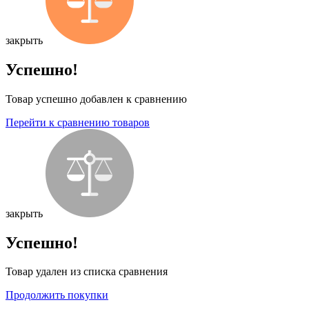
закрыть
Успешно!
Товар успешно добавлен к сравнению
Перейти к сравнению товаров
закрыть
Успешно!
Товар удален из списка сравнения
Продолжить покупки