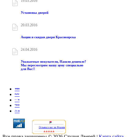
19.03.2016
Установка дверей
20.03.2016
Акции и скидки двери Красноярска
24.04.2016
Уважаемые покупатели, Нашли дешевле?
Мы пересмотрим нашу цену специально
для Вас!!
Отзывы о нас на Флампе
Все права защищены © 2026 Студия Дверей
|
Карта сайта