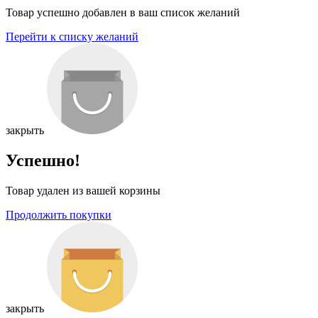
Товар успешно добавлен в ваш список желаний
Перейти к списку желаний
закрыть
Успешно!
Товар удален из вашей корзины
Продолжить покупки
закрыть