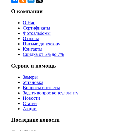
О компании
О Нас
Сертификаты
Фотоальбомы
Отзывы
Письмо директору
Контакты
Скидка от 5% до 7%
Сервис и помощь
Замеры
Установка
Вопросы и ответы
Задать вопрос консультанту
Новости
Статьи
Акции
Последние новости