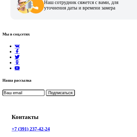
Наш сотрудник сяжется с вами, для
уточнения даты и времени замера
Мы в соц.сетях
Наша рассылка
Контакты
+7 (391) 237-42-24