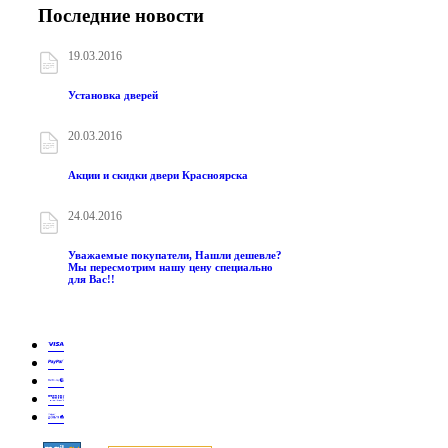
Последние новости
19.03.2016
Установка дверей
20.03.2016
Акции и скидки двери Красноярска
24.04.2016
Уважаемые покупатели, Нашли дешевле?
Мы пересмотрим нашу цену специально
для Вас!!