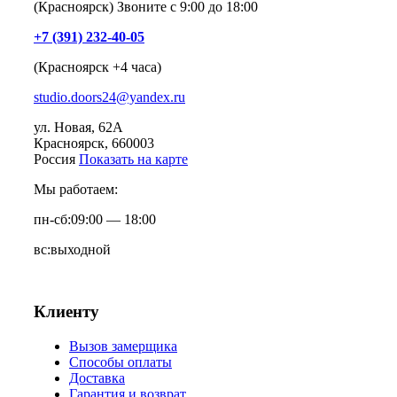
(Красноярск) Звоните с 9:00 до 18:00
+7 (391) 232-40-05
(Красноярск +4 часа)
studio.doors24@yandex.ru
ул. Новая, 62А
Красноярск
, 660003
Россия
Показать на карте
Мы работаем:
пн-сб:
09:00 — 18:00
вс:
выходной
Клиенту
Вызов замерщика
Способы оплаты
Доставка
Гарантия и возврат