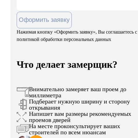
Оформить заявку
Нажимая кнопку «Оформить заявку», Вы соглашаетесь с
политикой обработки персональных данных
Что делает замерщик?
Внимательно замеряет ваш проем до
миллиметра
Подберает нужную ширину и сторону
открывания
Напишет вам размеры рекомендуемых
проемов дверей
На месте проконсультирует ваших
строителей по всем нюансам