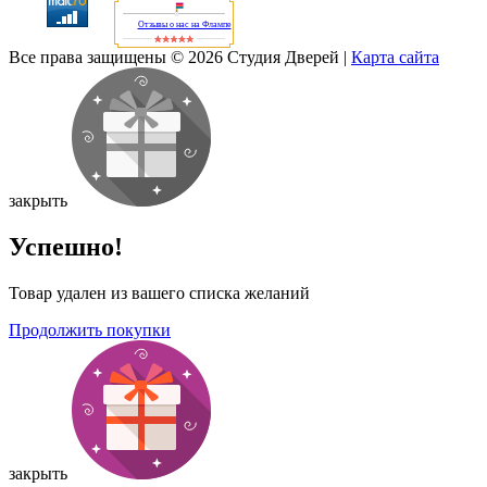
Отзывы о нас на Флампе
Все права защищены © 2026 Студия Дверей
|
Карта сайта
закрыть
Успешно!
Товар удален из вашего списка желаний
Продолжить покупки
закрыть