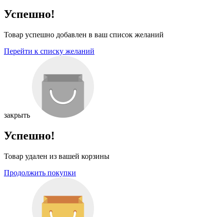
Успешно!
Товар успешно добавлен в ваш список желаний
Перейти к списку желаний
закрыть
Успешно!
Товар удален из вашей корзины
Продолжить покупки