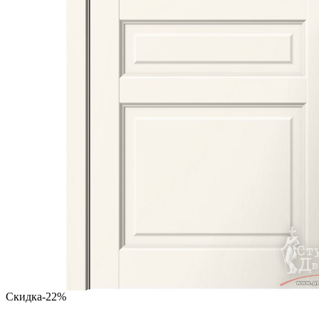
Скидка
-22%