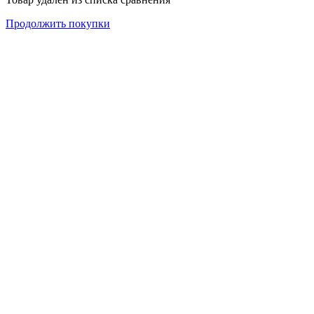
Продолжить покупки