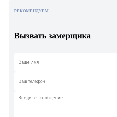
РЕКОМЕНДУЕМ
Вызвать замерщика