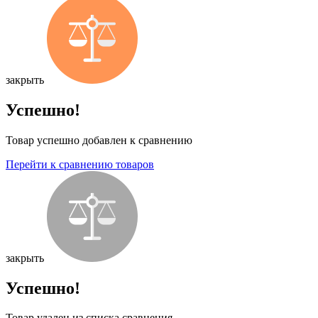
закрыть
Успешно!
Товар успешно добавлен к сравнению
Перейти к сравнению товаров
закрыть
Успешно!
Товар удален из списка сравнения