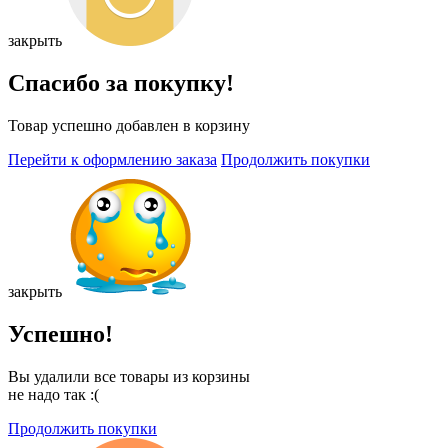
закрыть
Спасибо за покупку!
Товар успешно добавлен в корзину
Перейти к оформлению заказа
Продолжить покупки
закрыть
Успешно!
Вы удалили все товары из корзины
не надо так :(
Продолжить покупки