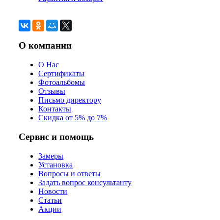
О компании
О Нас
Сертификаты
Фотоальбомы
Отзывы
Письмо директору
Контакты
Скидка от 5% до 7%
Сервис и помощь
Замеры
Установка
Вопросы и ответы
Задать вопрос консультанту
Новости
Статьи
Акции