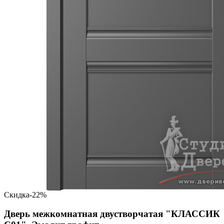
Скидка
-22%
Дверь межкомнатная двустворчатая "КЛАССИК