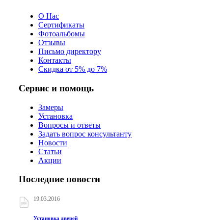
О Нас
Сертификаты
Фотоальбомы
Отзывы
Письмо директору
Контакты
Скидка от 5% до 7%
Сервис и помощь
Замеры
Установка
Вопросы и ответы
Задать вопрос консультанту
Новости
Статьи
Акции
Последние новости
19.03.2016
Установка дверей