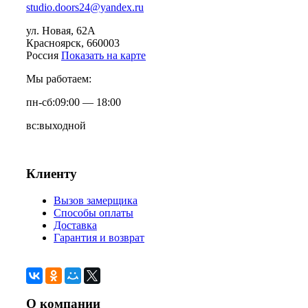
studio.doors24@yandex.ru
ул. Новая, 62А
Красноярск
, 660003
Россия
Показать на карте
Мы работаем:
пн-сб:
09:00 — 18:00
вс:
выходной
Клиенту
Вызов замерщика
Способы оплаты
Доставка
Гарантия и возврат
О компании