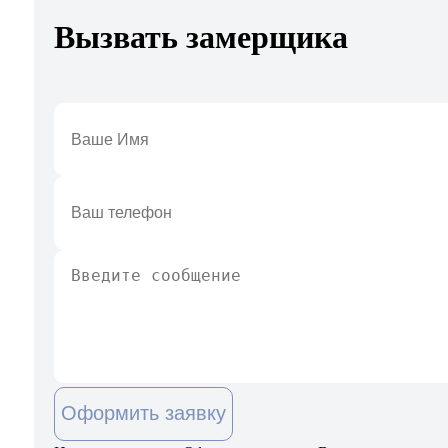
Вызвать замерщика
Оформить заявку