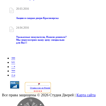
20.03.2016
Акции и скидки двери Красноярска
24.04.2016
Уважаемые покупатели, Нашли дешевле?
Мы пересмотрим нашу цену специально
для Вас!!
Отзывы о нас на Флампе
Все права защищены © 2026 Студия Дверей
|
Карта сайта