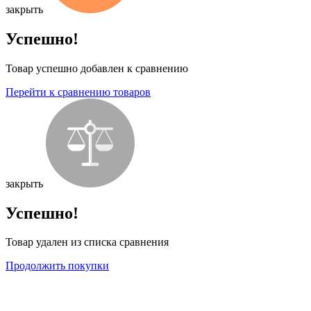
закрыть
Успешно!
Товар успешно добавлен к сравнению
Перейти к сравнению товаров
закрыть
Успешно!
Товар удален из списка сравнения
Продолжить покупки