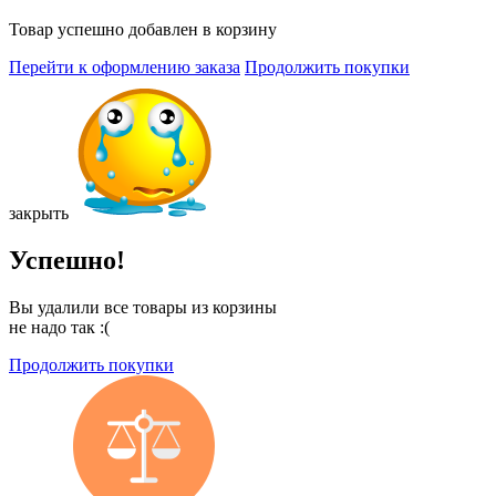
Товар успешно добавлен в корзину
Перейти к оформлению заказа
Продолжить покупки
закрыть
Успешно!
Вы удалили все товары из корзины
не надо так :(
Продолжить покупки