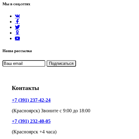
Мы в соц.сетях
Наша рассылка
Контакты
+7 (391) 237-42-24
(Красноярск) Звоните с 9:00 до 18:00
+7 (391) 232-40-05
(Красноярск +4 часа)