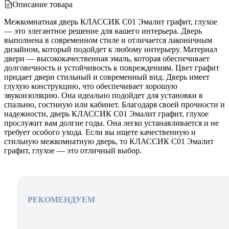
Описание товара
Межкомнатная дверь КЛАССИК C01 Эмалит графит, глухое
— это элегантное решение для вашего интерьера. Дверь
выполнена в современном стиле и отличается лаконичным
дизайном, который подойдет к любому интерьеру. Материал
двери — высококачественная эмаль, которая обеспечивает
долговечность и устойчивость к повреждениям. Цвет графит
придает двери стильный и современный вид. Дверь имеет
глухую конструкцию, что обеспечивает хорошую
звукоизоляцию. Она идеально подойдет для установки в
спальню, гостиную или кабинет. Благодаря своей прочности и
надежности, дверь КЛАССИК C01 Эмалит графит, глухое
прослужит вам долгие годы. Она легко устанавливается и не
требует особого ухода. Если вы ищете качественную и
стильную межкомнатную дверь, то КЛАССИК C01 Эмалит
графит, глухое — это отличный выбор.
РЕКОМЕНДУЕМ