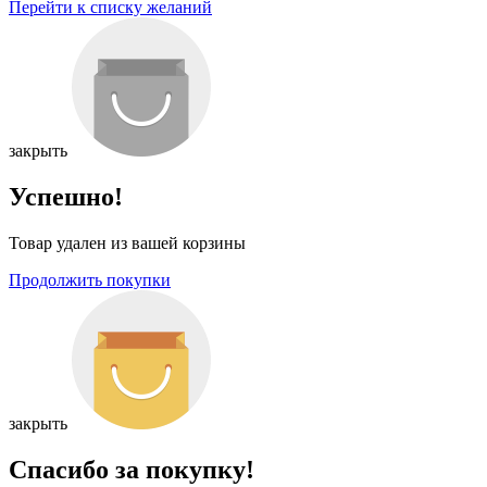
Перейти к списку желаний
закрыть
Успешно!
Товар удален из вашей корзины
Продолжить покупки
закрыть
Спасибо за покупку!