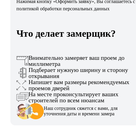
Нажимая кнопку «Оформить заявку», Вы соглашаетесь с
политикой обработки персональных данных
Что делает замерщик?
Внимательно замеряет ваш проем до
миллиметра
Подберает нужную ширину и сторону
открывания
Напишет вам размеры рекомендуемых
проемов дверей
На месте проконсультирует ваших
строителей по всем нюансам
Наш сотрудник сяжется с вами, для
уточнения даты и времени замера