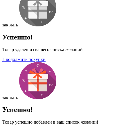
закрыть
Успешно!
Товар удален из вашего списка желаний
Продолжить покупки
закрыть
Успешно!
Товар успешно добавлен в ваш список желаний