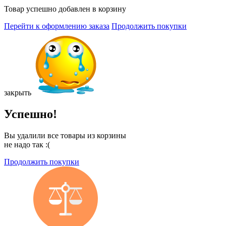
Товар успешно добавлен в корзину
Перейти к оформлению заказа
Продолжить покупки
закрыть
Успешно!
Вы удалили все товары из корзины
не надо так :(
Продолжить покупки