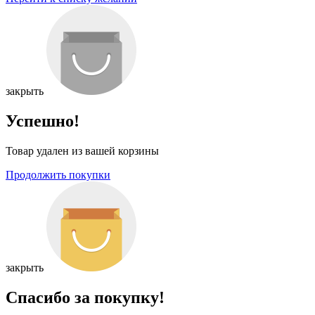
закрыть
Успешно!
Товар удален из вашей корзины
Продолжить покупки
закрыть
Спасибо за покупку!