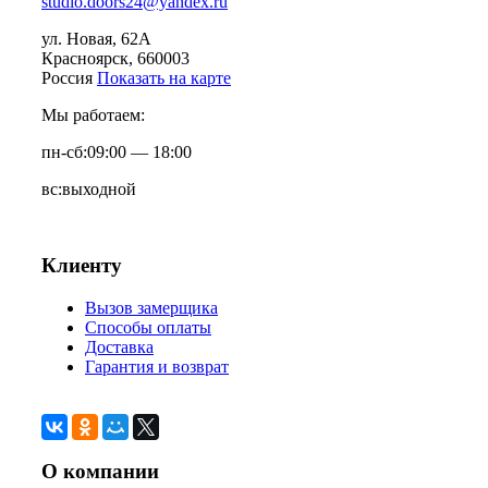
studio.doors24@yandex.ru
ул. Новая, 62А
Красноярск
, 660003
Россия
Показать на карте
Мы работаем:
пн-сб:
09:00 — 18:00
вс:
выходной
Клиенту
Вызов замерщика
Способы оплаты
Доставка
Гарантия и возврат
О компании