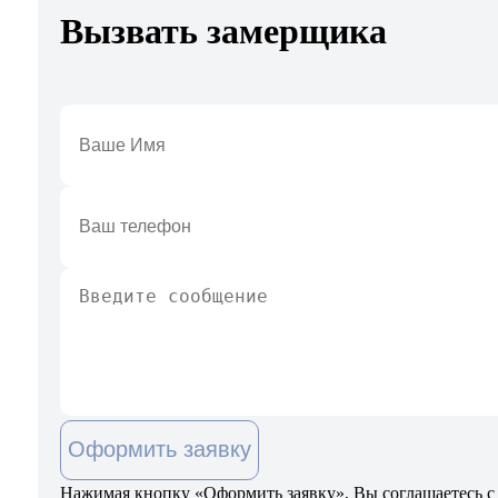
Вызвать замерщика
Оформить заявку
Нажимая кнопку «Оформить заявку», Вы соглашаетесь с