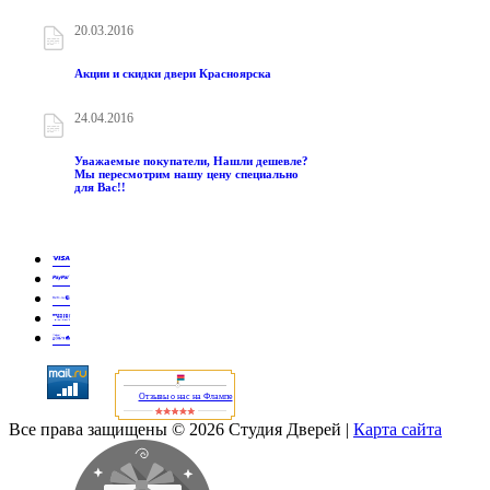
20.03.2016
Акции и скидки двери Красноярска
24.04.2016
Уважаемые покупатели, Нашли дешевле?
Мы пересмотрим нашу цену специально
для Вас!!
Отзывы о нас на Флампе
Все права защищены © 2026 Студия Дверей
|
Карта сайта