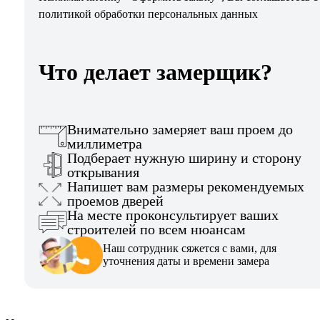
политикой обработки персональных данных
Что делает замерщик?
Внимательно замеряет ваш проем до
миллиметра
Подберает нужную ширину и сторону
открывания
Напишет вам размеры рекомендуемых
проемов дверей
На месте проконсультирует ваших
строителей по всем нюансам
Наш сотрудник сяжется с вами, для
уточнения даты и времени замера