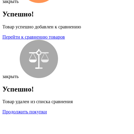
закрыть
Успешно!
Товар успешно добавлен к сравнению
Перейти к сравнению товаров
закрыть
Успешно!
Товар удален из списка сравнения
Продолжить покупки