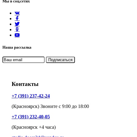
Мы в соц.сетях
Наша рассылка
Контакты
+7 (391) 237-42-24
(Красноярск) Звоните с 9:00 до 18:00
+7 (391) 232-40-05
(Красноярск +4 часа)