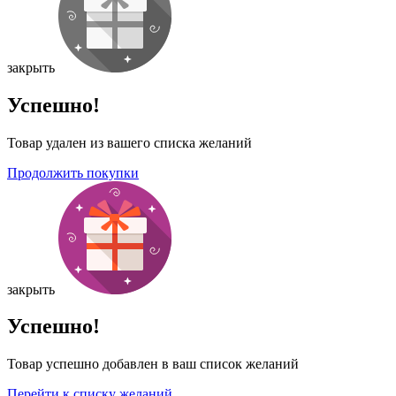
закрыть
Успешно!
Товар удален из вашего списка желаний
Продолжить покупки
закрыть
Успешно!
Товар успешно добавлен в ваш список желаний
Перейти к списку желаний