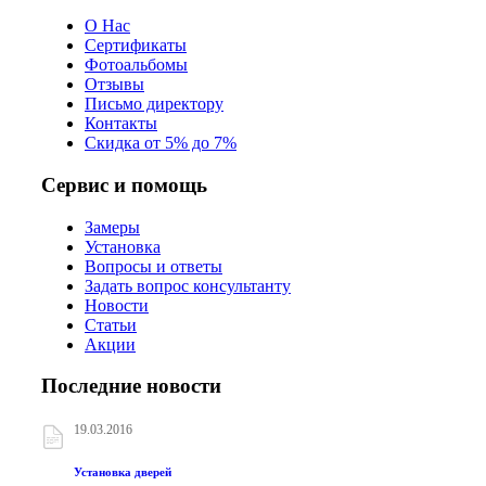
О Нас
Сертификаты
Фотоальбомы
Отзывы
Письмо директору
Контакты
Скидка от 5% до 7%
Сервис и помощь
Замеры
Установка
Вопросы и ответы
Задать вопрос консультанту
Новости
Статьи
Акции
Последние новости
19.03.2016
Установка дверей