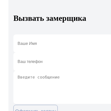
Вызвать замерщика