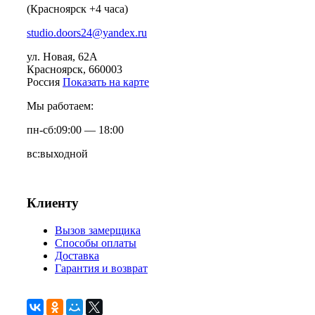
(Красноярск +4 часа)
studio.doors24@yandex.ru
ул. Новая, 62А
Красноярск
, 660003
Россия
Показать на карте
Мы работаем:
пн-сб:
09:00 — 18:00
вс:
выходной
Клиенту
Вызов замерщика
Способы оплаты
Доставка
Гарантия и возврат