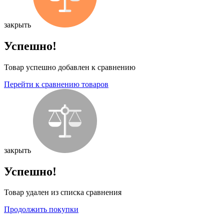
закрыть
Успешно!
Товар успешно добавлен к сравнению
Перейти к сравнению товаров
закрыть
Успешно!
Товар удален из списка сравнения
Продолжить покупки