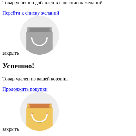
Товар успешно добавлен в ваш список желаний
Перейти к списку желаний
закрыть
Успешно!
Товар удален из вашей корзины
Продолжить покупки
закрыть