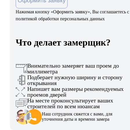
Оформить заявку
Нажимая кнопку «Оформить заявку», Вы соглашаетесь с
политикой обработки персональных данных
Что делает замерщик?
Внимательно замеряет ваш проем до
миллиметра
Подберает нужную ширину и сторону
открывания
Напишет вам размеры рекомендуемых
проемов дверей
На месте проконсультирует ваших
строителей по всем нюансам
Наш сотрудник сяжется с вами, для
уточнения даты и времени замера