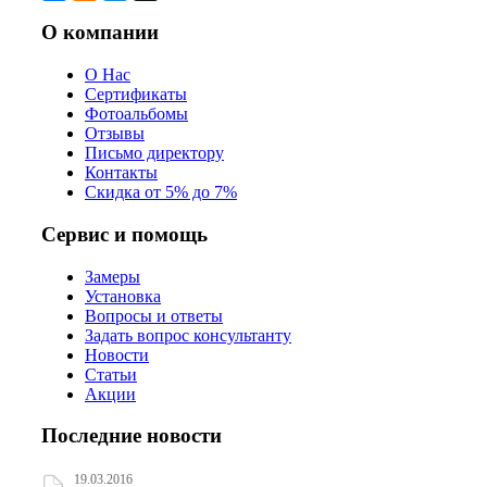
О компании
О Нас
Сертификаты
Фотоальбомы
Отзывы
Письмо директору
Контакты
Скидка от 5% до 7%
Сервис и помощь
Замеры
Установка
Вопросы и ответы
Задать вопрос консультанту
Новости
Статьи
Акции
Последние новости
19.03.2016