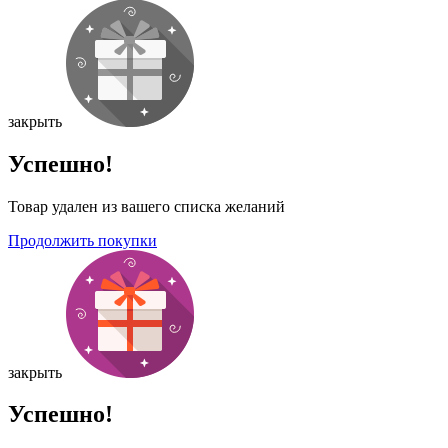
закрыть
Успешно!
Товар удален из вашего списка желаний
Продолжить покупки
закрыть
Успешно!