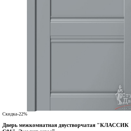
Скидка
-22%
Дверь межкомнатная двустворчатая "КЛАССИК