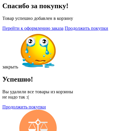
Спасибо за покупку!
Товар успешно добавлен в корзину
Перейти к оформлению заказа
Продолжить покупки
закрыть
Успешно!
Вы удалили все товары из корзины
не надо так :(
Продолжить покупки