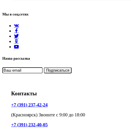
Мы в соц.сетях
Наша рассылка
Контакты
+7 (391) 237-42-24
(Красноярск) Звоните с 9:00 до 18:00
+7 (391) 232-40-05