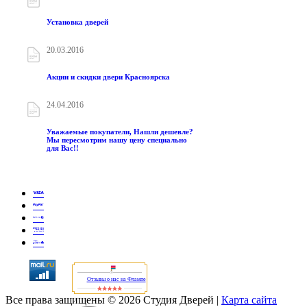
Установка дверей
20.03.2016
Акции и скидки двери Красноярска
24.04.2016
Уважаемые покупатели, Нашли дешевле?
Мы пересмотрим нашу цену специально
для Вас!!
Отзывы о нас на Флампе
Все права защищены © 2026 Студия Дверей
|
Карта сайта